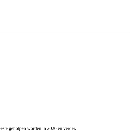
beste geholpen worden in 2026 en verder.