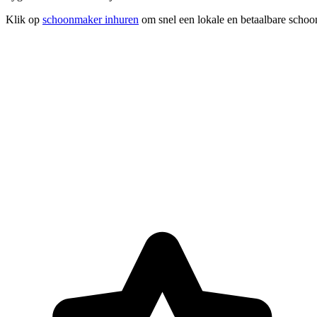
Klik op
schoonmaker inhuren
om snel een lokale en betaalbare schoon