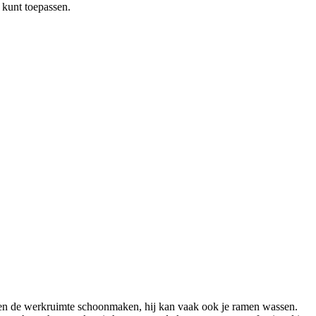
 kunt toepassen.
leen de werkruimte schoonmaken, hij kan vaak ook je ramen wassen.