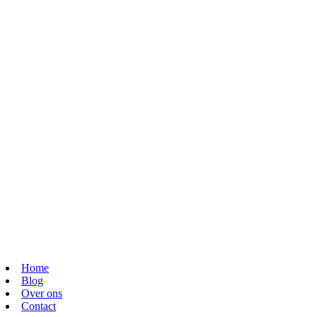
Home
Blog
Over ons
Contact