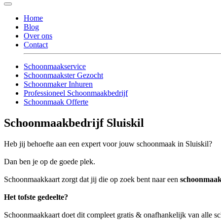
Home
Blog
Over ons
Contact
Schoonmaakservice
Schoonmaakster Gezocht
Schoonmaker Inhuren
Professioneel Schoonmaakbedrijf
Schoonmaak Offerte
Schoonmaakbedrijf Sluiskil
Heb jij behoefte aan een expert voor jouw schoonmaak in Sluiskil?
Dan ben je op de goede plek.
Schoonmaakkaart zorgt dat jij die op zoek bent naar een
schoonmaakb
Het tofste gedeelte?
Schoonmaakkaart doet dit compleet gratis & onafhankelijk van alle s