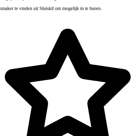
maker te vinden uit Sluiskil om mogelijk in te huren.