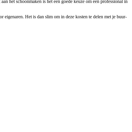
nt aan het schoonmaken is het een goede keuze om een professional in
 eigenaren. Het is dan slim om in deze kosten te delen met je buur-