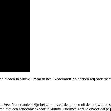
de bieden in Sluiskil, maar in heel Nederland! Zo hebben wij ondernem
. Veel Nederlanders zijn het zat om zelf de handen uit de mouwen te 
zoeken met een schoonmaakbedrijf Sluiskil. Hiermee zorg je ervoor dat j