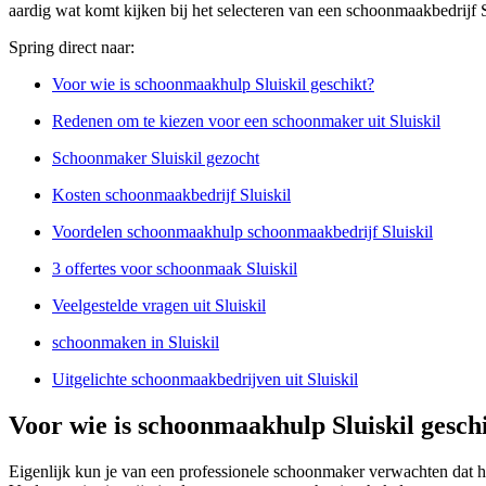
aardig wat komt kijken bij het selecteren van een schoonmaakbedrijf 
Spring direct naar:
Voor wie is schoonmaakhulp Sluiskil geschikt?
Redenen om te kiezen voor een schoonmaker uit Sluiskil
Schoonmaker Sluiskil gezocht
Kosten schoonmaakbedrijf Sluiskil
Voordelen schoonmaakhulp schoonmaakbedrijf Sluiskil
3 offertes voor schoonmaak Sluiskil
Veelgestelde vragen uit Sluiskil
schoonmaken in Sluiskil
Uitgelichte schoonmaakbedrijven uit Sluiskil
Voor wie is schoonmaakhulp Sluiskil gesch
Eigenlijk kun je van een professionele schoonmaker verwachten dat 