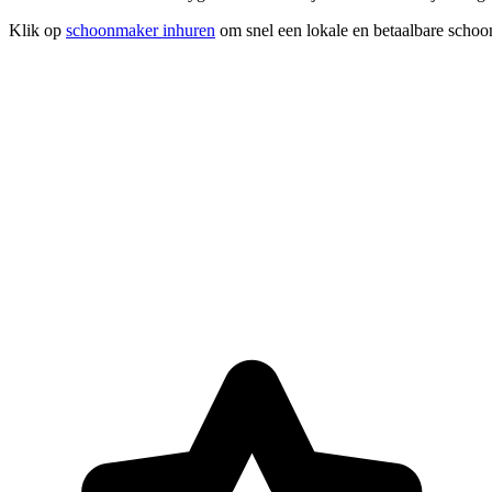
Klik op
schoonmaker inhuren
om snel een lokale en betaalbare schoo