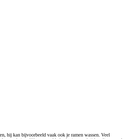
n, hij kan bijvoorbeeld vaak ook je ramen wassen. Veel