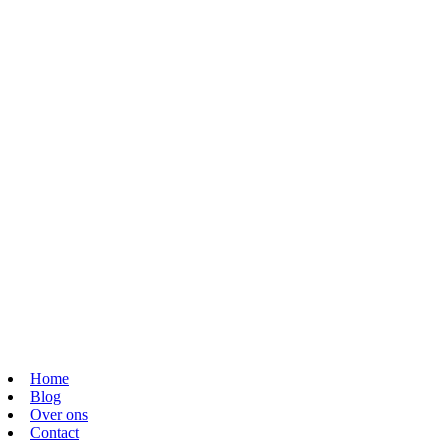
Home
Blog
Over ons
Contact