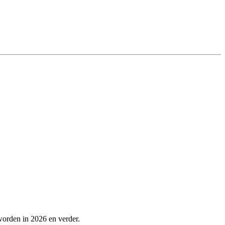
worden in 2026 en verder.