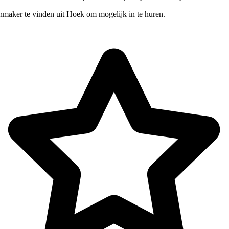
nmaker te vinden uit Hoek om mogelijk in te huren.