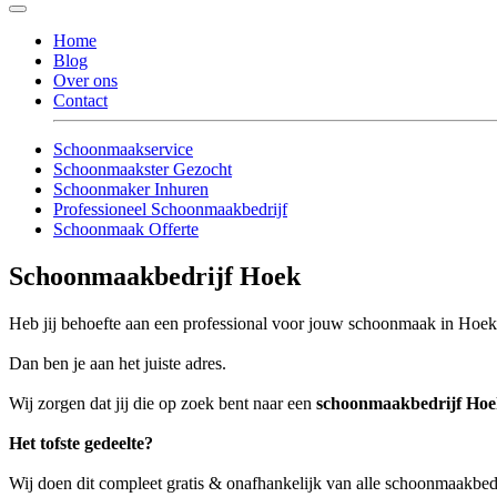
Home
Blog
Over ons
Contact
Schoonmaakservice
Schoonmaakster Gezocht
Schoonmaker Inhuren
Professioneel Schoonmaakbedrijf
Schoonmaak Offerte
Schoonmaakbedrijf Hoek
Heb jij behoefte aan een professional voor jouw schoonmaak in Hoe
Dan ben je aan het juiste adres.
Wij zorgen dat jij die op zoek bent naar een
schoonmaakbedrijf Ho
Het tofste gedeelte?
Wij doen dit compleet gratis & onafhankelijk van alle schoonmaakbe