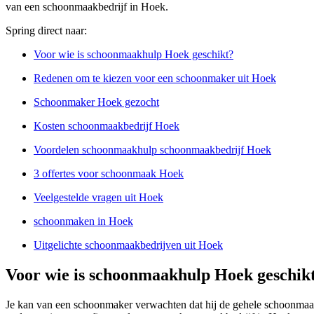
van een schoonmaakbedrijf in Hoek.
Spring direct naar:
Voor wie is schoonmaakhulp Hoek geschikt?
Redenen om te kiezen voor een schoonmaker uit Hoek
Schoonmaker Hoek gezocht
Kosten schoonmaakbedrijf Hoek
Voordelen schoonmaakhulp schoonmaakbedrijf Hoek
3 offertes voor schoonmaak Hoek
Veelgestelde vragen uit Hoek
schoonmaken in Hoek
Uitgelichte schoonmaakbedrijven uit Hoek
Voor wie is schoonmaakhulp Hoek geschik
Je kan van een schoonmaker verwachten dat hij de gehele schoonmaak