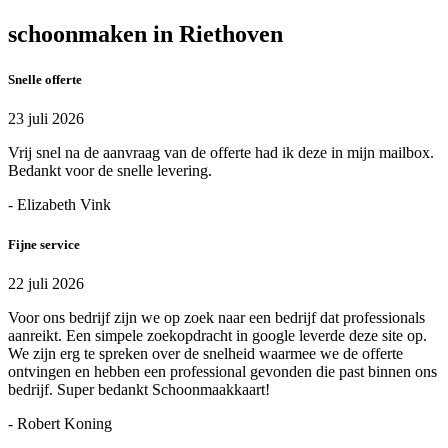
schoonmaken in Riethoven
Snelle offerte
23 juli 2026
Vrij snel na de aanvraag van de offerte had ik deze in mijn mailbox.
Bedankt voor de snelle levering.
- Elizabeth Vink
Fijne service
22 juli 2026
Voor ons bedrijf zijn we op zoek naar een bedrijf dat professionals
aanreikt. Een simpele zoekopdracht in google leverde deze site op.
We zijn erg te spreken over de snelheid waarmee we de offerte
ontvingen en hebben een professional gevonden die past binnen ons
bedrijf. Super bedankt Schoonmaakkaart!
- Robert Koning