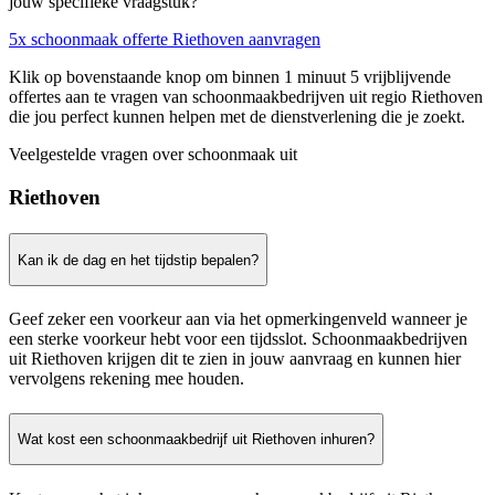
jouw specifieke vraagstuk?
5x schoonmaak offerte Riethoven aanvragen
Klik op bovenstaande knop om binnen 1 minuut 5 vrijblijvende
offertes aan te vragen van schoonmaakbedrijven uit regio Riethoven
die jou perfect kunnen helpen met de dienstverlening die je zoekt.
Veelgestelde vragen over schoonmaak uit
Riethoven
Kan ik de dag en het tijdstip bepalen?
Geef zeker een voorkeur aan via het opmerkingenveld wanneer je
een sterke voorkeur hebt voor een tijdsslot. Schoonmaakbedrijven
uit Riethoven krijgen dit te zien in jouw aanvraag en kunnen hier
vervolgens rekening mee houden.
Wat kost een schoonmaakbedrijf uit Riethoven inhuren?