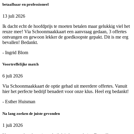
betaalbaar en professioneel
13 juli 2026
Ik dacht echt de hoofdprijs te moeten betalen maar gelukkig viel het
reuze mee! Via Schoonmaakkaart een aanvraag gedaan, 3 offertes
ontvangen en gewoon lekker de goedkoopste gepakt. Dit is me erg
bevallen! Bedankt.
- Ingrid Blom
Voortreffelijke match
6 juli 2026
Via Schoonmaakkaart de optie gehad uit meerdere offertes. Vanuit
hier het perfecte bedrijf benadert voor onze klus. Heel erg bedankt!
- Esther Huisman
Na lang zoeken de juiste gevonden
1 juli 2026