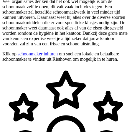
Veel organisaties denken dat het ook wel mogelijk is om de
schoonmaak zelf te doen, dit valt vaak toch vies tegen. Een
schoonmaker zal hetzelfde schoonmaakwerk in veel minder tijd
kunnen uitvoeren. Daarnaast weet hij alles over de diverse soorten
schoonmaakmiddelen die er voor specifieke klusjes nodig zijn. De
schoonmaker weet daarnaast ook alles af van de eisen die gesteld
worden rondom de hygiëne in het kantoor. Dankzij deze grote mate
van kennis en expertise weet je altijd zeker dat jouw kantoor
voorzien zal zijn van een frisse en schone uitstraling.
Klik op
schoonmaker inhuren
om snel een lokale en betaalbare
schoonmaker te vinden uit Riethoven om mogelijk in te huren.