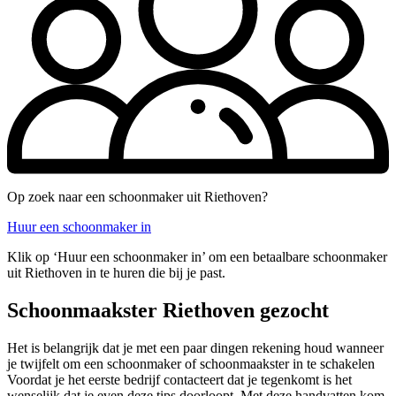
Op zoek naar een schoonmaker uit Riethoven?
Huur een schoonmaker in
Klik op ‘Huur een schoonmaker in’ om een betaalbare schoonmaker
uit Riethoven in te huren die bij je past.
Schoonmaakster Riethoven gezocht
Het is belangrijk dat je met een paar dingen rekening houd wanneer
je twijfelt om een schoonmaker of schoonmaakster in te schakelen
Voordat je het eerste bedrijf contacteert dat je tegenkomt is het
wenselijk dat je even deze tips doorloopt. Met deze handvatten kom