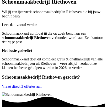
Schoonmaakbedrijf Riethoven
Wil jij een ijzersterk schoonmaakbedrijf in Riethoven die bij jouw
bedrijf past?
Lees dan vooral verder.
Schoonmaakkaart zorgt dat jij die op zoek bent naar een
schoonmaakbedrijf Riethoven
verbonden wordt aan Een kantoor
dat bij je past.
Het beste gedeelte?
Schoonmaakkaart doet dit compleet gratis & onafhankelijk van alle
schoonmaakbedrijven uit Riethoven –
voor altijd
– zodat onze
klanten het beste geholpen worden in 2026 en verder.
Schoonmaakbedrijf Riethoven gezocht?
Vraag direct 3 offertes aan