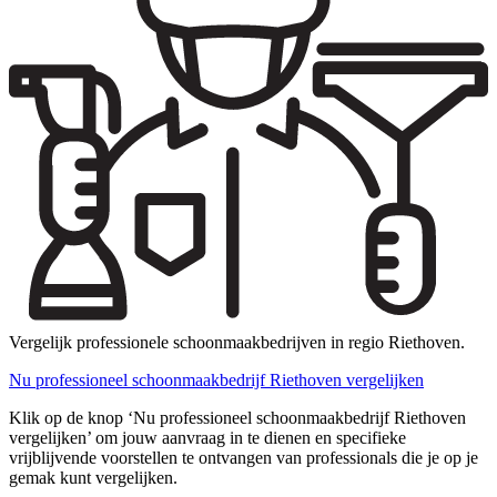
Vergelijk professionele schoonmaakbedrijven in regio Riethoven.
Nu professioneel schoonmaakbedrijf Riethoven vergelijken
Klik op de knop ‘Nu professioneel schoonmaakbedrijf Riethoven
vergelijken’ om jouw aanvraag in te dienen en specifieke
vrijblijvende voorstellen te ontvangen van professionals die je op je
gemak kunt vergelijken.