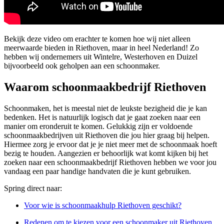
Bekijk deze video om erachter te komen hoe wij niet alleen
meerwaarde bieden in Riethoven, maar in heel Nederland! Zo
hebben wij ondernemers uit Wintelre, Westerhoven en Duizel
bijvoorbeeld ook geholpen aan een schoonmaker.
Waarom schoonmaakbedrijf Riethoven
Schoonmaken, het is meestal niet de leukste bezigheid die je kan
bedenken. Het is natuurlijk logisch dat je gaat zoeken naar een
manier om eronderuit te komen. Gelukkig zijn er voldoende
schoonmaakbedrijven uit Riethoven die jou hier graag bij helpen.
Hiermee zorg je ervoor dat je je niet meer met de schoonmaak hoeft
bezig te houden. Aangezien er behoorlijk wat komt kijken bij het
zoeken naar een schoonmaakbedrijf Riethoven hebben we voor jou
vandaag een paar handige handvaten die je kunt gebruiken.
Spring direct naar:
Voor wie is schoonmaakhulp Riethoven geschikt?
Redenen om te kiezen voor een schoonmaker uit Riethoven