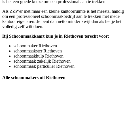
is het een goede keuze om een professional aan te trekken.
Als ZZP’er met maar een kleine kantoorruimte is het meestal handig
om een professioneel schoonmaakbedrijf aan te trekken met mede-
kantoor eigenaren. Je bent dan netto minder kwijt dan als het je het
volledig zelf wilt doen.
Bij Schoonmaakkaart kun je in Riethoven terecht voor:
schoonmaker Riethoven
schoonmaakster Riethoven
schoonmaakhulp Riethoven
schoonmaak zakelijk Riethoven
schoonmaak particulier Riethoven
Alle schoonmakers uit Riethoven