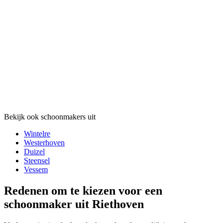
Bekijk ook schoonmakers uit
Wintelre
Westerhoven
Duizel
Steensel
Vessem
Redenen om te kiezen voor een
schoonmaker uit Riethoven