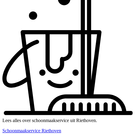
Lees alles over schoonmaakservice uit Riethoven.
Schoonmaakservice Riethoven