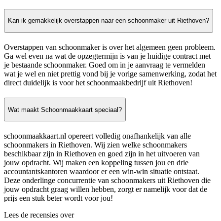
Kan ik gemakkelijk overstappen naar een schoonmaker uit Riethoven?
Overstappen van schoonmaker is over het algemeen geen probleem.
Ga wel even na wat de opzegtermijn is van je huidige contract met
je bestaande schoonmaker. Goed om in je aanvraag te vermelden
wat je wel en niet prettig vond bij je vorige samenwerking, zodat het
direct duidelijk is voor het schoonmaakbedrijf uit Riethoven!
Wat maakt Schoonmaakkaart speciaal?
schoonmaakkaart.nl opereert volledig onafhankelijk van alle
schoonmakers in Riethoven. Wij zien welke schoonmakers
beschikbaar zijn in Riethoven en goed zijn in het uitvoeren van
jouw opdracht. Wij maken een koppeling tussen jou en drie
accountantskantoren waardoor er een win-win situatie ontstaat.
Deze onderlinge concurrentie van schoonmakers uit Riethoven die
jouw opdracht graag willen hebben, zorgt er namelijk voor dat de
prijs een stuk beter wordt voor jou!
Lees de recensies over