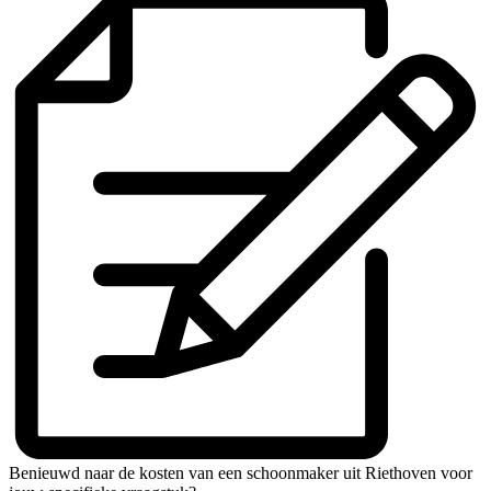
Benieuwd naar de kosten van een schoonmaker uit Riethoven voor