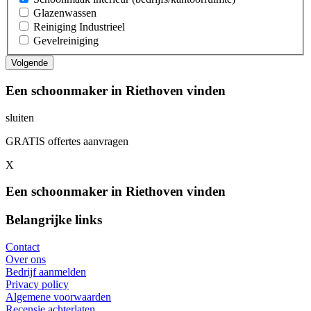
Glazenwassen
Reiniging Industrieel
Gevelreiniging
Een schoonmaker in Riethoven vinden
sluiten
GRATIS offertes aanvragen
X
Een schoonmaker in Riethoven vinden
Belangrijke links
Contact
Over ons
Bedrijf aanmelden
Privacy policy
Algemene voorwaarden
Recensie achterlaten