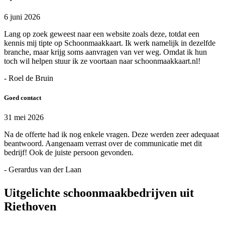
6 juni 2026
Lang op zoek geweest naar een website zoals deze, totdat een
kennis mij tipte op Schoonmaakkaart. Ik werk namelijk in dezelfde
branche, maar krijg soms aanvragen van ver weg. Omdat ik hun
toch wil helpen stuur ik ze voortaan naar schoonmaakkaart.nl!
- Roel de Bruin
Goed contact
31 mei 2026
Na de offerte had ik nog enkele vragen. Deze werden zeer adequaat
beantwoord. Aangenaam verrast over de communicatie met dit
bedrijf! Ook de juiste persoon gevonden.
- Gerardus van der Laan
Uitgelichte schoonmaakbedrijven uit
Riethoven