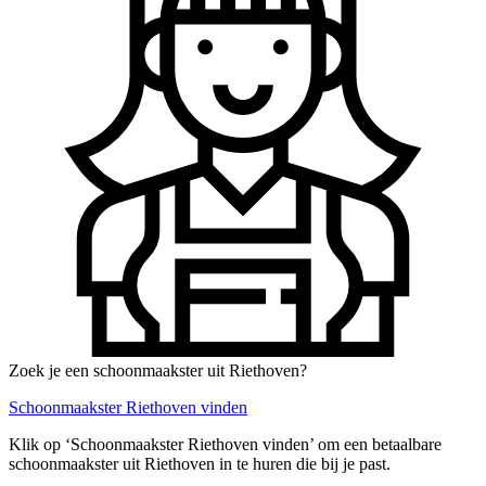
Zoek je een schoonmaakster uit Riethoven?
Schoonmaakster Riethoven vinden
Klik op ‘Schoonmaakster Riethoven vinden’ om een betaalbare
schoonmaakster uit Riethoven in te huren die bij je past.