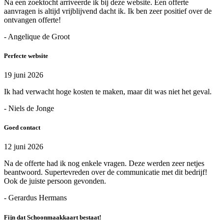
Na een zoektocht arriveerde ik bij deze website. Een offerte
aanvragen is altijd vrijblijvend dacht ik. Ik ben zeer positief over de
ontvangen offerte!
- Angelique de Groot
Perfecte website
19 juni 2026
Ik had verwacht hoge kosten te maken, maar dit was niet het geval.
- Niels de Jonge
Goed contact
12 juni 2026
Na de offerte had ik nog enkele vragen. Deze werden zeer netjes
beantwoord. Supertevreden over de communicatie met dit bedrijf!
Ook de juiste persoon gevonden.
- Gerardus Hermans
Fijn dat Schoonmaakkaart bestaat!