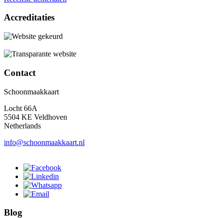
Accreditaties
Contact
Schoonmaakkaart
Locht 66A
5504 KE Veldhoven
Netherlands
info@schoonmaakkaart.nl
Blog