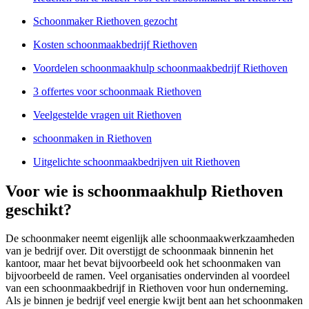
Schoonmaker Riethoven gezocht
Kosten schoonmaakbedrijf Riethoven
Voordelen schoonmaakhulp schoonmaakbedrijf Riethoven
3 offertes voor schoonmaak Riethoven
Veelgestelde vragen uit Riethoven
schoonmaken in Riethoven
Uitgelichte schoonmaakbedrijven uit Riethoven
Voor wie is schoonmaakhulp Riethoven
geschikt?
De schoonmaker neemt eigenlijk alle schoonmaakwerkzaamheden
van je bedrijf over. Dit overstijgt de schoonmaak binnenin het
kantoor, maar het bevat bijvoorbeeld ook het schoonmaken van
bijvoorbeeld de ramen. Veel organisaties ondervinden al voordeel
van een schoonmaakbedrijf in Riethoven voor hun onderneming.
Als je binnen je bedrijf veel energie kwijt bent aan het schoonmaken