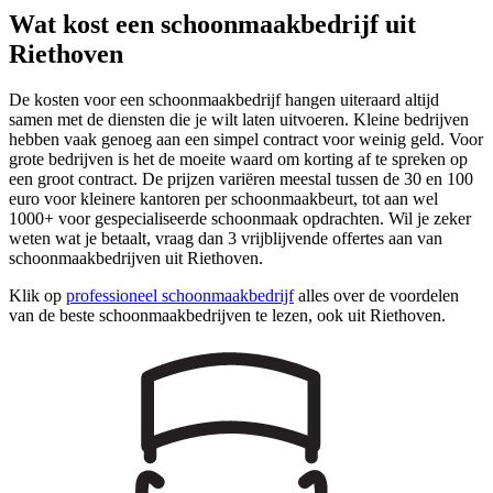
Wat kost een schoonmaakbedrijf uit
Riethoven
De kosten voor een schoonmaakbedrijf hangen uiteraard altijd
samen met de diensten die je wilt laten uitvoeren. Kleine bedrijven
hebben vaak genoeg aan een simpel contract voor weinig geld. Voor
grote bedrijven is het de moeite waard om korting af te spreken op
een groot contract. De prijzen variëren meestal tussen de 30 en 100
euro voor kleinere kantoren per schoonmaakbeurt, tot aan wel
1000+ voor gespecialiseerde schoonmaak opdrachten. Wil je zeker
weten wat je betaalt, vraag dan 3 vrijblijvende offertes aan van
schoonmaakbedrijven uit Riethoven.
Klik op
professioneel schoonmaakbedrijf
alles over de voordelen
van de beste schoonmaakbedrijven te lezen, ook uit Riethoven.