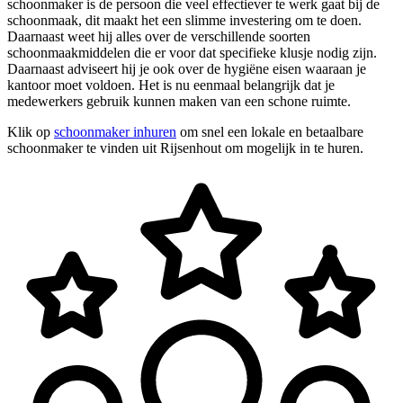
schoonmaker is de persoon die veel effectiever te werk gaat bij de
schoonmaak, dit maakt het een slimme investering om te doen.
Daarnaast weet hij alles over de verschillende soorten
schoonmaakmiddelen die er voor dat specifieke klusje nodig zijn.
Daarnaast adviseert hij je ook over de hygiëne eisen waaraan je
kantoor moet voldoen. Het is nu eenmaal belangrijk dat je
medewerkers gebruik kunnen maken van een schone ruimte.
Klik op
schoonmaker inhuren
om snel een lokale en betaalbare
schoonmaker te vinden uit Rijsenhout om mogelijk in te huren.