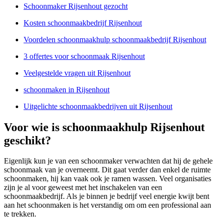
Schoonmaker Rijsenhout gezocht
Kosten schoonmaakbedrijf Rijsenhout
Voordelen schoonmaakhulp schoonmaakbedrijf Rijsenhout
3 offertes voor schoonmaak Rijsenhout
Veelgestelde vragen uit Rijsenhout
schoonmaken in Rijsenhout
Uitgelichte schoonmaakbedrijven uit Rijsenhout
Voor wie is schoonmaakhulp Rijsenhout
geschikt?
Eigenlijk kun je van een schoonmaker verwachten dat hij de gehele
schoonmaak van je overneemt. Dit gaat verder dan enkel de ruimte
schoonmaken, hij kan vaak ook je ramen wassen. Veel organisaties
zijn je al voor geweest met het inschakelen van een
schoonmaakbedrijf. Als je binnen je bedrijf veel energie kwijt bent
aan het schoonmaken is het verstandig om om een professional aan
te trekken.