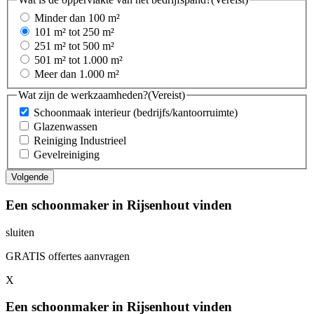
Minder dan 100 m²
101 m² tot 250 m²
251 m² tot 500 m²
501 m² tot 1.000 m²
Meer dan 1.000 m²
Wat zijn de werkzaamheden?
(Vereist)
Schoonmaak interieur (bedrijfs/kantoorruimte)
Glazenwassen
Reiniging Industrieel
Gevelreiniging
Een schoonmaker in Rijsenhout vinden
sluiten
GRATIS offertes aanvragen
X
Een schoonmaker in Rijsenhout vinden