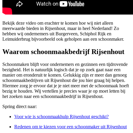
Bekijk deze video om erachter te komen hoe wij niet alleen
meerwaarde bieden in Rijsenhout, maar in heel Nederland! Zo
hebben wij ondernemers uit Burgerveen, Schiphol Rijk en
Leimuiderbrug bijvoorbeeld ook geholpen aan een schoonmaker.
Waarom schoonmaakbedrijf Rijsenhout
Schoonmaken blijft voor ondernemers en gezinnen een tijdrovende
bezigheid. Het is natuurlijk logisch dat je op zoek gaat naar een
manier om eronderuit te komen. Gelukkig zijn er meer dan genoeg
schoonmaakbedrijven uit Rijsenhout die jou hier graag bij helpen.
Hiermee zorg je ervoor dat je je niet meer met de schoonmaak hoeft
bezig te houden. Wij vertellen je precies waar je op moet letten bij
het zoeken naar een schoonmaakbedrijf in Rijsenhout.
Spring direct naar:
Voor wie is schoonmaakhulp Rijsenhout geschikt?
Redenen om te kiezen voor een schoonmaker uit Rijsenhout