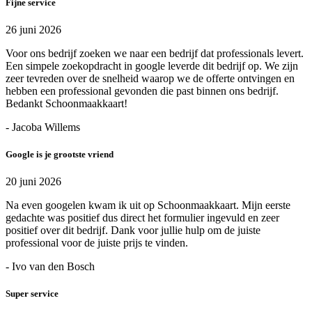
Fijne service
26 juni 2026
Voor ons bedrijf zoeken we naar een bedrijf dat professionals levert.
Een simpele zoekopdracht in google leverde dit bedrijf op. We zijn
zeer tevreden over de snelheid waarop we de offerte ontvingen en
hebben een professional gevonden die past binnen ons bedrijf.
Bedankt Schoonmaakkaart!
- Jacoba Willems
Google is je grootste vriend
20 juni 2026
Na even googelen kwam ik uit op Schoonmaakkaart. Mijn eerste
gedachte was positief dus direct het formulier ingevuld en zeer
positief over dit bedrijf. Dank voor jullie hulp om de juiste
professional voor de juiste prijs te vinden.
- Ivo van den Bosch
Super service