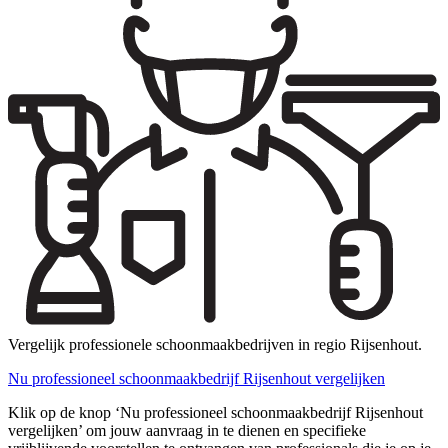
Vergelijk professionele schoonmaakbedrijven in regio Rijsenhout.
Nu professioneel schoonmaakbedrijf Rijsenhout vergelijken
Klik op de knop ‘Nu professioneel schoonmaakbedrijf Rijsenhout
vergelijken’ om jouw aanvraag in te dienen en specifieke