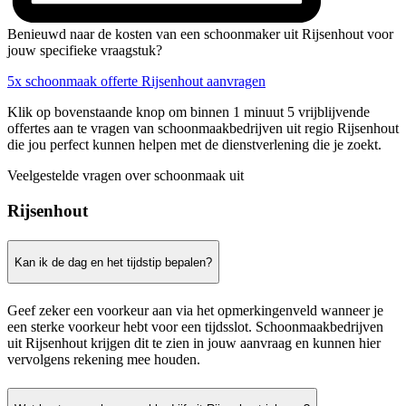
Benieuwd naar de kosten van een schoonmaker uit Rijsenhout voor
jouw specifieke vraagstuk?
5x schoonmaak offerte Rijsenhout aanvragen
Klik op bovenstaande knop om binnen 1 minuut 5 vrijblijvende
offertes aan te vragen van schoonmaakbedrijven uit regio Rijsenhout
die jou perfect kunnen helpen met de dienstverlening die je zoekt.
Veelgestelde vragen over schoonmaak uit
Rijsenhout
Kan ik de dag en het tijdstip bepalen?
Geef zeker een voorkeur aan via het opmerkingenveld wanneer je
een sterke voorkeur hebt voor een tijdsslot. Schoonmaakbedrijven
uit Rijsenhout krijgen dit te zien in jouw aanvraag en kunnen hier
vervolgens rekening mee houden.