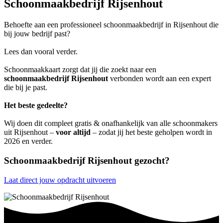
Schoonmaakbedrijf Rijsenhout
Behoefte aan een professioneel schoonmaakbedrijf in Rijsenhout die
bij jouw bedrijf past?
Lees dan vooral verder.
Schoonmaakkaart zorgt dat jij die zoekt naar een
schoonmaakbedrijf Rijsenhout
verbonden wordt aan een expert
die bij je past.
Het beste gedeelte?
Wij doen dit compleet gratis & onafhankelijk van alle schoonmakers
uit Rijsenhout –
voor altijd
– zodat jij het beste geholpen wordt in
2026 en verder.
Schoonmaakbedrijf Rijsenhout gezocht?
Laat direct jouw opdracht uitvoeren