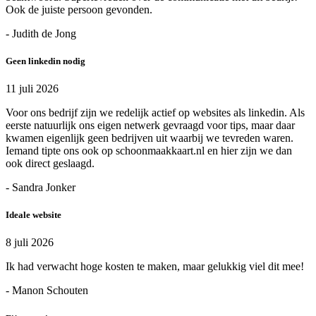
Ook de juiste persoon gevonden.
- Judith de Jong
Geen linkedin nodig
11 juli 2026
Voor ons bedrijf zijn we redelijk actief op websites als linkedin. Als
eerste natuurlijk ons eigen netwerk gevraagd voor tips, maar daar
kwamen eigenlijk geen bedrijven uit waarbij we tevreden waren.
Iemand tipte ons ook op schoonmaakkaart.nl en hier zijn we dan
ook direct geslaagd.
- Sandra Jonker
Ideale website
8 juli 2026
Ik had verwacht hoge kosten te maken, maar gelukkig viel dit mee!
- Manon Schouten