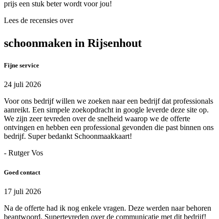
prijs een stuk beter wordt voor jou!
Lees de recensies over
schoonmaken in Rijsenhout
Fijne service
24 juli 2026
Voor ons bedrijf willen we zoeken naar een bedrijf dat professionals
aanreikt. Een simpele zoekopdracht in google leverde deze site op.
We zijn zeer tevreden over de snelheid waarop we de offerte
ontvingen en hebben een professional gevonden die past binnen ons
bedrijf. Super bedankt Schoonmaakkaart!
- Rutger Vos
Goed contact
17 juli 2026
Na de offerte had ik nog enkele vragen. Deze werden naar behoren
beantwoord. Supertevreden over de communicatie met dit bedrijf!