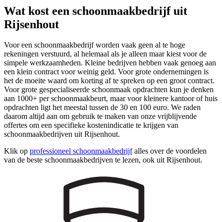
Wat kost een schoonmaakbedrijf uit
Rijsenhout
Voor een schoonmaakbedrijf worden vaak geen al te hoge
rekeningen verstuurd, al helemaal als je alleen maar kiest voor de
simpele werkzaamheden. Kleine bedrijven hebben vaak genoeg aan
een klein contract voor weinig geld. Voor grote ondernemingen is
het de moeite waard om korting af te spreken op een groot contract.
Voor grote gespecialiseerde schoonmaak opdrachten kun je denken
aan 1000+ per schoonmaakbeurt, maar voor kleinere kantoor of huis
opdrachten ligt het meestal tussen de 30 en 100 euro. We raden
daarom altijd aan om gebruik te maken van onze vrijblijvende
offertes om een specifieke kostenindicatie te krijgen van
schoonmaakbedrijven uit Rijsenhout.
Klik op
professioneel schoonmaakbedrijf
alles over de voordelen
van de beste schoonmaakbedrijven te lezen, ook uit Rijsenhout.