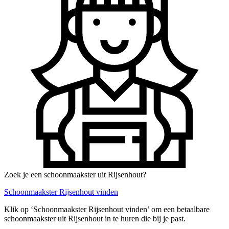
Zoek je een schoonmaakster uit Rijsenhout?
Schoonmaakster Rijsenhout vinden
Klik op ‘Schoonmaakster Rijsenhout vinden’ om een betaalbare
schoonmaakster uit Rijsenhout in te huren die bij je past.