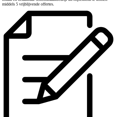
middels 5 vrijblijvende offertes.