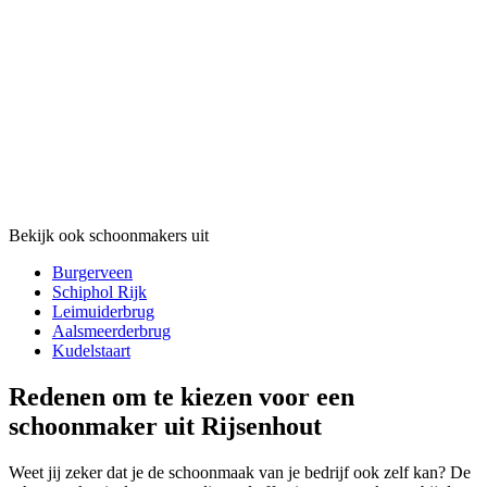
Bekijk ook schoonmakers uit
Burgerveen
Schiphol Rijk
Leimuiderbrug
Aalsmeerderbrug
Kudelstaart
Redenen om te kiezen voor een
schoonmaker uit Rijsenhout
Weet jij zeker dat je de schoonmaak van je bedrijf ook zelf kan? De