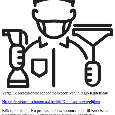
Vergelijk professionele schoonmaakbedrijven in regio Kudelstaart.
Nu professioneel schoonmaakbedrijf Kudelstaart vergelijken
Klik op de knop ‘Nu professioneel schoonmaakbedrijf Kudelstaart