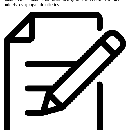
middels 5 vrijblijvende offertes.