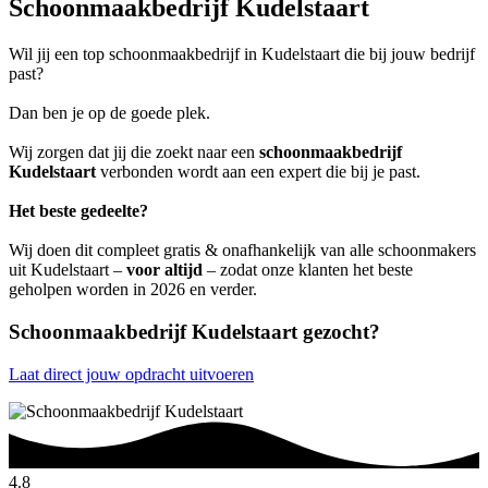
Schoonmaakbedrijf Kudelstaart
Wil jij een top schoonmaakbedrijf in Kudelstaart die bij jouw bedrijf
past?
Dan ben je op de goede plek.
Wij zorgen dat jij die zoekt naar een
schoonmaakbedrijf
Kudelstaart
verbonden wordt aan een expert die bij je past.
Het beste gedeelte?
Wij doen dit compleet gratis & onafhankelijk van alle schoonmakers
uit Kudelstaart –
voor altijd
– zodat onze klanten het beste
geholpen worden in 2026 en verder.
Schoonmaakbedrijf Kudelstaart gezocht?
Laat direct jouw opdracht uitvoeren
4.8