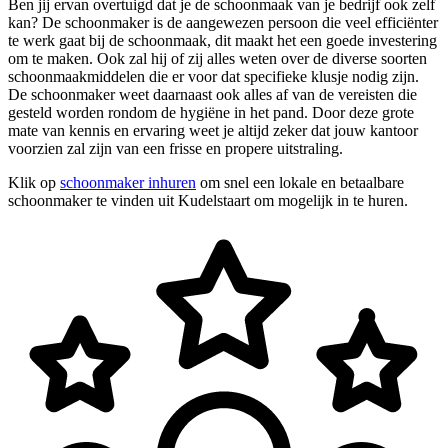
Ben jij ervan overtuigd dat je de schoonmaak van je bedrijf ook zelf
kan? De schoonmaker is de aangewezen persoon die veel efficiënter
te werk gaat bij de schoonmaak, dit maakt het een goede investering
om te maken. Ook zal hij of zij alles weten over de diverse soorten
schoonmaakmiddelen die er voor dat specifieke klusje nodig zijn.
De schoonmaker weet daarnaast ook alles af van de vereisten die
gesteld worden rondom de hygiëne in het pand. Door deze grote
mate van kennis en ervaring weet je altijd zeker dat jouw kantoor
voorzien zal zijn van een frisse en propere uitstraling.
Klik op
schoonmaker inhuren
om snel een lokale en betaalbare
schoonmaker te vinden uit Kudelstaart om mogelijk in te huren.