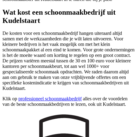
Wat kost een schoonmaakbedrijf uit
Kudelstaart
De kosten voor een schoonmaakbedrijf hangen uiteraard altijd
samen met de werkzaamheden die je wilt laten uitvoeren. Voor
kleinere bedrijven is het vaak mogelijk om met het klein
schoonmaakpakket al een eind te komen. Voor grote ondernemingen
is het de moeite waard om korting te regelen op een groot contract.
De prijzen variëren meestal tussen de 30 en 100 euro voor kleinere
kantoren per schoonmaakbeurt, tot aan wel 1000+ voor
gespecialiseerde schoonmaak opdrachten. We raden daarom altijd
aan om gebruik te maken van onze vrijblijvende offertes om een
specifieke kostenindicatie te krijgen van schoonmaakbedrijven uit
Kudelstaart.
Klik op
professioneel schoonmaakbedrijf
alles over de voordelen
van de beste schoonmaakbedrijven te lezen, ook uit Kudelstaart.