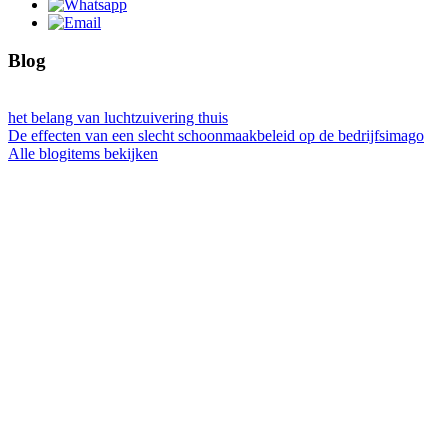
Blog
het belang van luchtzuivering thuis
De effecten van een slecht schoonmaakbeleid op de bedrijfsimago
Alle blogitems bekijken