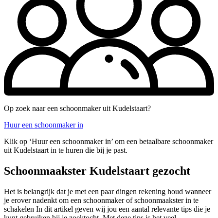
Op zoek naar een schoonmaker uit Kudelstaart?
Huur een schoonmaker in
Klik op ‘Huur een schoonmaker in’ om een betaalbare schoonmaker
uit Kudelstaart in te huren die bij je past.
Schoonmaakster Kudelstaart gezocht
Het is belangrijk dat je met een paar dingen rekening houd wanneer
je erover nadenkt om een schoonmaker of schoonmaakster in te
schakelen In dit artikel geven wij jou een aantal relevante tips die je
kunt gebruiken bij je zoektocht. Met deze tips is het veel