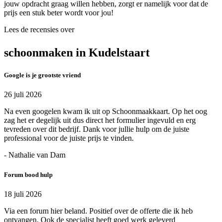
jouw opdracht graag willen hebben, zorgt er namelijk voor dat de
prijs een stuk beter wordt voor jou!
Lees de recensies over
schoonmaken in Kudelstaart
Google is je grootste vriend
26 juli 2026
Na even googelen kwam ik uit op Schoonmaakkaart. Op het oog
zag het er degelijk uit dus direct het formulier ingevuld en erg
tevreden over dit bedrijf. Dank voor jullie hulp om de juiste
professional voor de juiste prijs te vinden.
- Nathalie van Dam
Forum bood hulp
18 juli 2026
Via een forum hier beland. Positief over de offerte die ik heb
ontvangen. Ook de specialist heeft goed werk geleverd