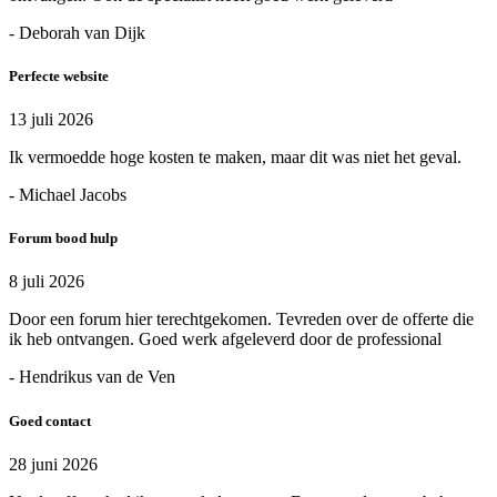
- Deborah van Dijk
Perfecte website
13 juli 2026
Ik vermoedde hoge kosten te maken, maar dit was niet het geval.
- Michael Jacobs
Forum bood hulp
8 juli 2026
Door een forum hier terechtgekomen. Tevreden over de offerte die
ik heb ontvangen. Goed werk afgeleverd door de professional
- Hendrikus van de Ven
Goed contact
28 juni 2026