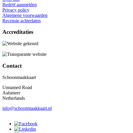
Bedrijf aanmelden
Privacy policy
Algemene voorwaarden
Recensie achterlaten
Accreditaties
Contact
Schoonmaakkaart
Unnamed Road
Aalsmeer
Netherlands
info@schoonmaakkaart.nl