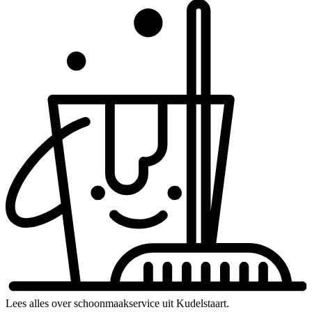
Lees alles over schoonmaakservice uit Kudelstaart.