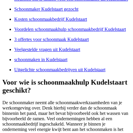
Schoonmaker Kudelstaart gezocht
Kosten schoonmaakbedrijf Kudelstaart
Voordelen schoonmaakhulp schoonmaakbedrijf Kudelstaart
3 offertes voor schoonmaak Kudelstaart
Veelgestelde vragen uit Kudelstaart
schoonmaken in Kudelstaart
Uitgelichte schoonmaakbedrijven uit Kudelstaart
Voor wie is schoonmaakhulp Kudelstaart
geschikt?
De schoonmaker neemt alle schoonmaakwerkzaamheden van je
werkomgeving over. Denk hierbij verder dan de schoonmaak
binnenin het pand, maar het bevat bijvoorbeeld ook het wassen van
bijvoorbeeld de ramen. Veel ondernemingen hebben al een
schoonmaakbedrijf ingeschakeld. Wanneer je binnen je
onderneming veel energie kwijt bent aan het schoonmaken is het