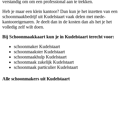
verstandig om om een professional aan te trekken.
Heb je maar een klein kantoor? Dan kun je het inzetten van een
schoonmaakbedrijf uit Kudelstaart vaak delen met mede-
kantooreigenaren. Je deelt dan in de kosten dan als het je het
volledig zelf wilt doen.
Bij Schoonmaakkaart kun je in Kudelstaart terecht voor:
schoonmaker Kudelstaart
schoonmaakster Kudelstaart
schoonmaakhulp Kudelstaart
schoonmaak zakelijk Kudelstaart
schoonmaak particulier Kudelstaart
Alle schoonmakers uit Kudelstaart