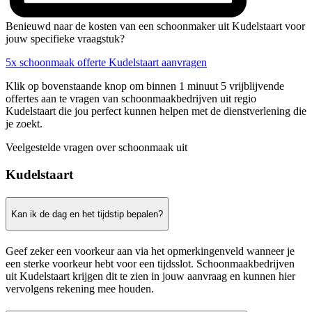
Benieuwd naar de kosten van een schoonmaker uit Kudelstaart voor
jouw specifieke vraagstuk?
5x schoonmaak offerte Kudelstaart aanvragen
Klik op bovenstaande knop om binnen 1 minuut 5 vrijblijvende
offertes aan te vragen van schoonmaakbedrijven uit regio
Kudelstaart die jou perfect kunnen helpen met de dienstverlening die
je zoekt.
Veelgestelde vragen over schoonmaak uit
Kudelstaart
Kan ik de dag en het tijdstip bepalen?
Geef zeker een voorkeur aan via het opmerkingenveld wanneer je
een sterke voorkeur hebt voor een tijdsslot. Schoonmaakbedrijven
uit Kudelstaart krijgen dit te zien in jouw aanvraag en kunnen hier
vervolgens rekening mee houden.