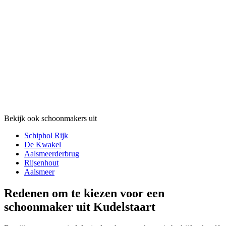
Bekijk ook schoonmakers uit
Schiphol Rijk
De Kwakel
Aalsmeerderbrug
Rijsenhout
Aalsmeer
Redenen om te kiezen voor een
schoonmaker uit Kudelstaart