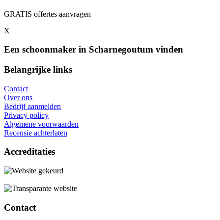
GRATIS offertes aanvragen
X
Een schoonmaker in Scharnegoutum vinden
Belangrijke links
Contact
Over ons
Bedrijf aanmelden
Privacy policy
Algemene voorwaarden
Recensie achterlaten
Accreditaties
Contact