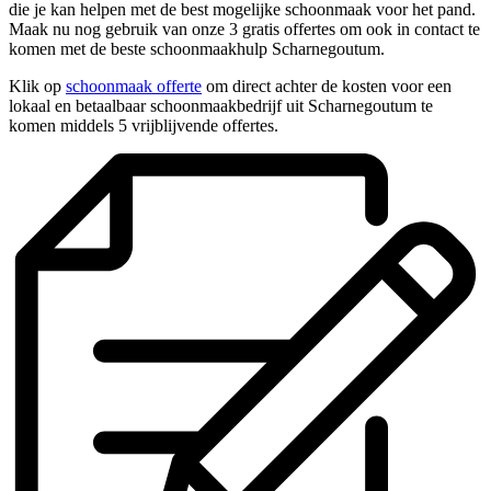
die je kan helpen met de best mogelijke schoonmaak voor het pand.
Maak nu nog gebruik van onze 3 gratis offertes om ook in contact te
komen met de beste schoonmaakhulp Scharnegoutum.
Klik op
schoonmaak offerte
om direct achter de kosten voor een
lokaal en betaalbaar schoonmaakbedrijf uit Scharnegoutum te
komen middels 5 vrijblijvende offertes.