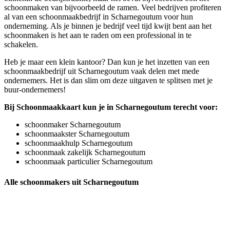
schoonmaken van bijvoorbeeld de ramen. Veel bedrijven profiteren
al van een schoonmaakbedrijf in Scharnegoutum voor hun
onderneming. Als je binnen je bedrijf veel tijd kwijt bent aan het
schoonmaken is het aan te raden om een professional in te
schakelen.
Heb je maar een klein kantoor? Dan kun je het inzetten van een
schoonmaakbedrijf uit Scharnegoutum vaak delen met mede
ondernemers. Het is dan slim om deze uitgaven te splitsen met je
buur-ondernemers!
Bij Schoonmaakkaart kun je in Scharnegoutum terecht voor:
schoonmaker Scharnegoutum
schoonmaakster Scharnegoutum
schoonmaakhulp Scharnegoutum
schoonmaak zakelijk Scharnegoutum
schoonmaak particulier Scharnegoutum
Alle schoonmakers uit Scharnegoutum