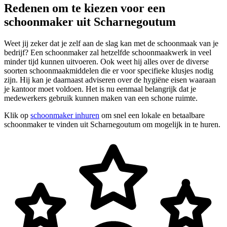
Redenen om te kiezen voor een
schoonmaker uit Scharnegoutum
Weet jij zeker dat je zelf aan de slag kan met de schoonmaak van je
bedrijf? Een schoonmaker zal hetzelfde schoonmaakwerk in veel
minder tijd kunnen uitvoeren. Ook weet hij alles over de diverse
soorten schoonmaakmiddelen die er voor specifieke klusjes nodig
zijn. Hij kan je daarnaast adviseren over de hygiëne eisen waaraan
je kantoor moet voldoen. Het is nu eenmaal belangrijk dat je
medewerkers gebruik kunnen maken van een schone ruimte.
Klik op
schoonmaker inhuren
om snel een lokale en betaalbare
schoonmaker te vinden uit Scharnegoutum om mogelijk in te huren.