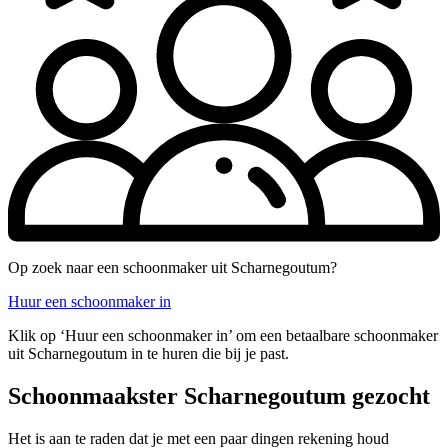
Op zoek naar een schoonmaker uit Scharnegoutum?
Huur een schoonmaker in
Klik op ‘Huur een schoonmaker in’ om een betaalbare schoonmaker
uit Scharnegoutum in te huren die bij je past.
Schoonmaakster Scharnegoutum gezocht
Het is aan te raden dat je met een paar dingen rekening houd