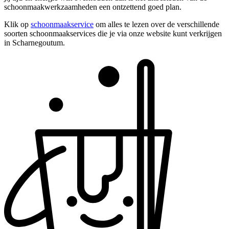
schoonmaakwerkzaamheden een ontzettend goed plan.
Klik op
schoonmaakservice
om alles te lezen over de verschillende
soorten schoonmaakservices die je via onze website kunt verkrijgen
in Scharnegoutum.