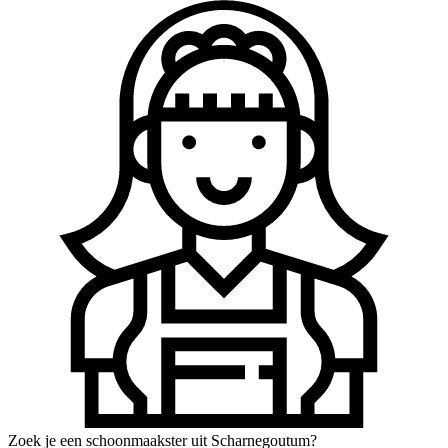
Zoek je een schoonmaakster uit Scharnegoutum?