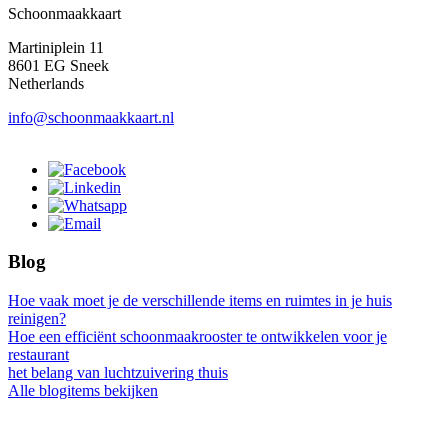
Schoonmaakkaart
Martiniplein 11
8601 EG Sneek
Netherlands
info@schoonmaakkaart.nl
Blog
Hoe vaak moet je de verschillende items en ruimtes in je huis
reinigen?
Hoe een efficiënt schoonmaakrooster te ontwikkelen voor je
restaurant
het belang van luchtzuivering thuis
Alle blogitems bekijken