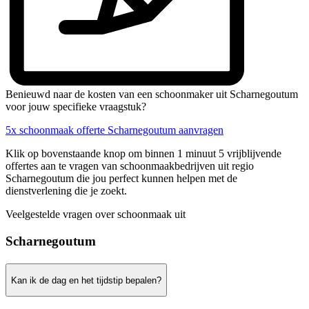
Benieuwd naar de kosten van een schoonmaker uit Scharnegoutum
voor jouw specifieke vraagstuk?
5x schoonmaak offerte Scharnegoutum aanvragen
Klik op bovenstaande knop om binnen 1 minuut 5 vrijblijvende
offertes aan te vragen van schoonmaakbedrijven uit regio
Scharnegoutum die jou perfect kunnen helpen met de
dienstverlening die je zoekt.
Veelgestelde vragen over schoonmaak uit
Scharnegoutum
Kan ik de dag en het tijdstip bepalen?