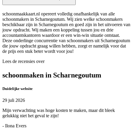
schoonmaakkaart.nl opereert volledig onafhankelijk van alle
schoonmakers in Scharnegoutum. Wij zien welke schoonmakers
beschikbaar zijn in Scharnegoutum en goed zijn in het uitvoeren van
jouw opdracht. Wij maken een koppeling tussen jou en drie
accountantskantoren waardoor er een win-win situatie ontstaat.
Deze onderlinge concurrentie van schoonmakers uit Scharnegoutum
die jouw opdracht graag willen hebben, zorgt er namelijk voor dat
de prijs een stuk beter wordt voor jou!
Lees de recensies over
schoonmaken in Scharnegoutum
Duidelijke website
29 juli 2026
Mijn verwachting was hoge kosten te maken, maar dit bleek
gelukkig niet het geval te zijn!
- Ilona Evers