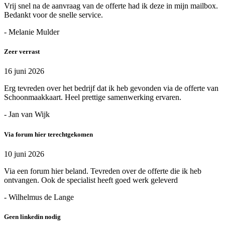
Vrij snel na de aanvraag van de offerte had ik deze in mijn mailbox.
Bedankt voor de snelle service.
- Melanie Mulder
Zeer verrast
16 juni 2026
Erg tevreden over het bedrijf dat ik heb gevonden via de offerte van
Schoonmaakkaart. Heel prettige samenwerking ervaren.
- Jan van Wijk
Via forum hier terechtgekomen
10 juni 2026
Via een forum hier beland. Tevreden over de offerte die ik heb
ontvangen. Ook de specialist heeft goed werk geleverd
- Wilhelmus de Lange
Geen linkedin nodig