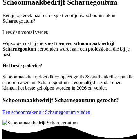
Schoonmaakbedrijf Scharnegoutum
Ben jij op zoek naar een expert voor jouw schoonmaak in
Scharnegoutum?
Lees dan vooral verder.
Wij zorgen dat jij die zoekt naar een
schoonmaakbedrijf
Scharnegoutum
verbonden wordt aan een professional die bij je
past.
Het beste gedeelte?
Schoonmaakkaart doet dit compleet gratis & onafhankelijk van alle
schoonmakers uit Scharnegoutum –
voor altijd
– zodat onze
klanten het beste geholpen worden in 2026 en verder.
Schoonmaakbedrijf Scharnegoutum gezocht?
Een schoonmaker uit Scharnegoutum vinden