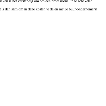
aken is het verstandig om om een professional in te schakelen.
is dan slim om in deze kosten te delen met je buur-ondernemers!