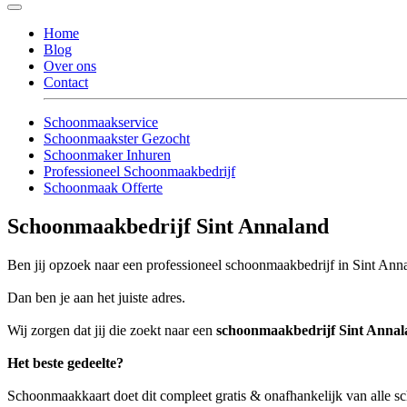
Home
Blog
Over ons
Contact
Schoonmaakservice
Schoonmaakster Gezocht
Schoonmaker Inhuren
Professioneel Schoonmaakbedrijf
Schoonmaak Offerte
Schoonmaakbedrijf Sint Annaland
Ben jij opzoek naar een professioneel schoonmaakbedrijf in Sint Annal
Dan ben je aan het juiste adres.
Wij zorgen dat jij die zoekt naar een
schoonmaakbedrijf Sint Anna
Het beste gedeelte?
Schoonmaakkaart doet dit compleet gratis & onafhankelijk van alle 