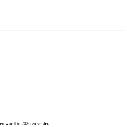
pen wordt in 2026 en verder.