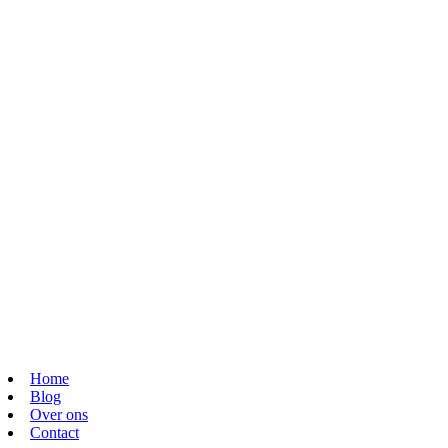
Home
Blog
Over ons
Contact