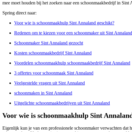
mee moet houden bij het zoeken naar een schoonmaakbedrijf in Sint 
Spring direct naar:
Voor wie is schoonmaakhulp Sint Annaland geschikt?
Redenen om te kiezen voor een schoonmaker uit Sint Annalan
Schoonmaker Sint Annaland gezocht
Kosten schoonmaakbedrijf Sint Annaland
Voordelen schoonmaakhulp schoonmaakbedrijf Sint Annaland
3 offertes voor schoonmaak Sint Annaland
Veelgestelde vragen uit Sint Annaland
schoonmaken in Sint Annaland
Uitgelichte schoonmaakbedrijven uit Sint Annaland
Voor wie is schoonmaakhulp Sint Annaland
Eigenlijk kun je van een professionele schoonmaker verwachten dat h