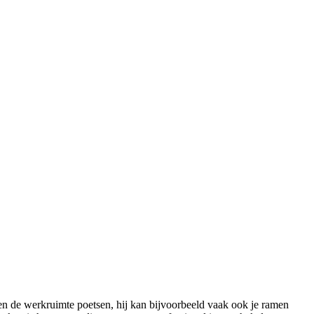
en de werkruimte poetsen, hij kan bijvoorbeeld vaak ook je ramen