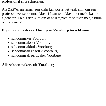
professional in te schakelen.
Als ZZP’er met maar een klein kantoor is het vaak slim om een
professioneel schoonmaakbedrijf aan te trekken met mede-kantoor
eigenaren. Het is dan slim om deze uitgaven te splitsen met je buur-
ondernemers!
Bij Schoonmaakkaart kun je in Voorburg terecht voor:
schoonmaker Voorburg
schoonmaakster Voorburg
schoonmaakhulp Voorburg
schoonmaak zakelijk Voorburg
schoonmaak particulier Voorburg
Alle schoonmakers uit Voorburg