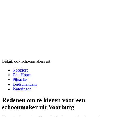
Bekijk ook schoonmakers uit
Nootdorp
Den Hoorn
Pijnacker
Leidschendam
Wateringen
Redenen om te kiezen voor een
schoonmaker uit Voorburg