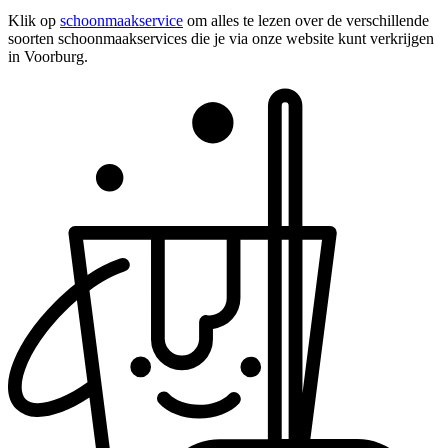
Klik op
schoonmaakservice
om alles te lezen over de verschillende
soorten schoonmaakservices die je via onze website kunt verkrijgen
in Voorburg.