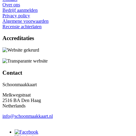
Over ons
Bedrijf aanmelden
Privacy policy
Algemene voorwaarden
Recensie achterlaten
Accreditaties
Contact
Schoonmaakkaart
Melkwegstraat
2516 BA Den Haag
Netherlands
info@schoonmaakkaart.nl