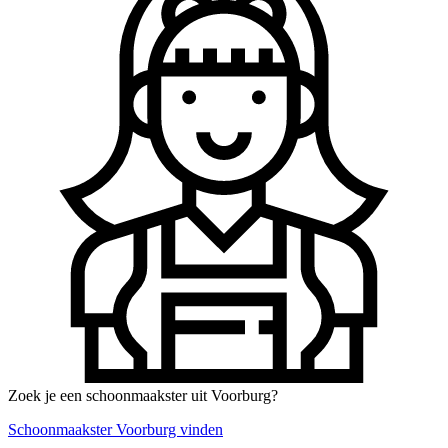
Zoek je een schoonmaakster uit Voorburg?
Schoonmaakster Voorburg vinden