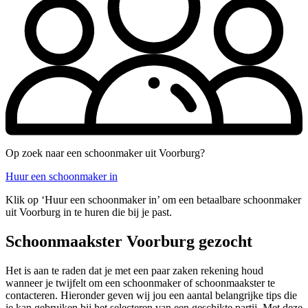
Op zoek naar een schoonmaker uit Voorburg?
Huur een schoonmaker in
Klik op ‘Huur een schoonmaker in’ om een betaalbare schoonmaker
uit Voorburg in te huren die bij je past.
Schoonmaakster Voorburg gezocht
Het is aan te raden dat je met een paar zaken rekening houd
wanneer je twijfelt om een schoonmaker of schoonmaakster te
contacteren. Hieronder geven wij jou een aantal belangrijke tips die
je kan gebruiken bij het selecteren van een geschikte partij. Met deze