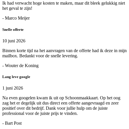
Ik had verwacht hoge kosten te maken, maar dit bleek gelukkig niet
het geval te zijn!
- Marco Meijer
Snelle offerte
10 juni 2026
Binnen korte tijd na het aanvragen van de offerte had ik deze in mijn
mailbox. Bedankt voor de snelle levering.
- Wouter de Koning
Lang leve google
1 juni 2026
Na even googelen kwam ik uit op Schoonmaakkaart. Op het oog
zag het er degelijk uit dus direct een offerte aangevraagd en zeer
positief over dit bedrijf. Dank voor jullie hulp om de juiste
professional voor de juiste prijs te vinden.
- Bart Post