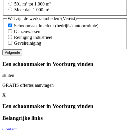
501 m² tot 1.000 m²
Meer dan 1.000 m²
Wat zijn de werkzaamheden?
(Vereist)
Schoonmaak interieur (bedrijfs/kantoorruimte)
Glazenwassen
Reiniging Industrieel
Gevelreiniging
Een schoonmaker in Voorburg vinden
sluiten
GRATIS offertes aanvragen
X
Een schoonmaker in Voorburg vinden
Belangrijke links
Contact