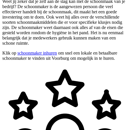
Weet jij zeker dat je zelf aan de slag kan met de schoonmaak van je
bedrijf? De schoonmaker is de aangewezen persoon die veel
effectiever handelt bij de schoonmaak, dit maakt het een goede
investering om te doen. Ook weet hij alles over de verschillende
soorten schoonmaakmiddelen die er voor specifieke klusjes nodig
zijn. De schoonmaker weet daarnaast ook alles af van de eisen die
gesteld worden rondom de hygiëne in het pand. Het is nu eenmaal
belangrijk dat je medewerkers gebruik kunnen maken van een
schone ruimte.
Klik op
schoonmaker inhuren
om snel een lokale en betaalbare
schoonmaker te vinden uit Voorburg om mogelijk in te huren.