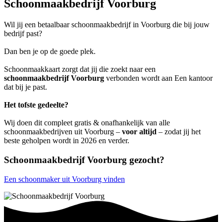
Schoonmaakbedrijf Voorburg
Wil jij een betaalbaar schoonmaakbedrijf in Voorburg die bij jouw
bedrijf past?
Dan ben je op de goede plek.
Schoonmaakkaart zorgt dat jij die zoekt naar een
schoonmaakbedrijf Voorburg
verbonden wordt aan Een kantoor
dat bij je past.
Het tofste gedeelte?
Wij doen dit compleet gratis & onafhankelijk van alle
schoonmaakbedrijven uit Voorburg –
voor altijd
– zodat jij het
beste geholpen wordt in 2026 en verder.
Schoonmaakbedrijf Voorburg gezocht?
Een schoonmaker uit Voorburg vinden