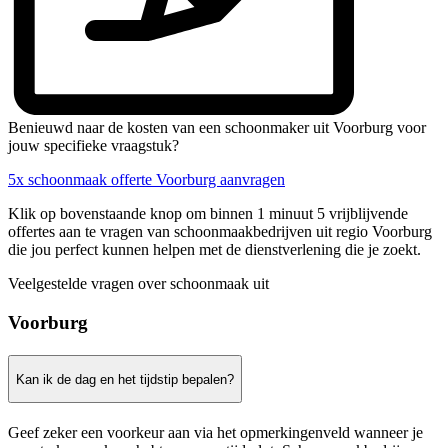
Benieuwd naar de kosten van een schoonmaker uit Voorburg voor
jouw specifieke vraagstuk?
5x schoonmaak offerte Voorburg aanvragen
Klik op bovenstaande knop om binnen 1 minuut 5 vrijblijvende
offertes aan te vragen van schoonmaakbedrijven uit regio Voorburg
die jou perfect kunnen helpen met de dienstverlening die je zoekt.
Veelgestelde vragen over schoonmaak uit
Voorburg
Kan ik de dag en het tijdstip bepalen?
Geef zeker een voorkeur aan via het opmerkingenveld wanneer je