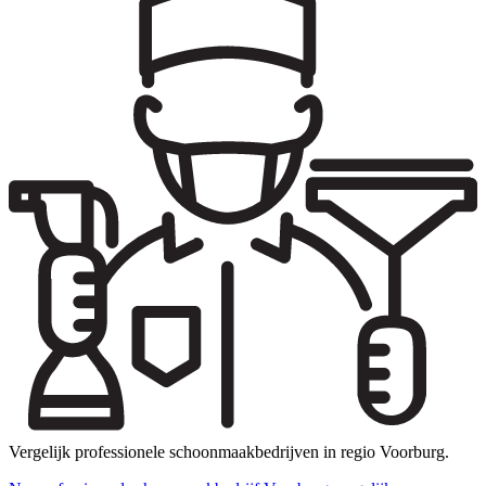
Vergelijk professionele schoonmaakbedrijven in regio Voorburg.