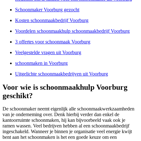
Schoonmaker Voorburg gezocht
Kosten schoonmaakbedrijf Voorburg
Voordelen schoonmaakhulp schoonmaakbedrijf Voorburg
3 offertes voor schoonmaak Voorburg
Veelgestelde vragen uit Voorburg
schoonmaken in Voorburg
Uitgelichte schoonmaakbedrijven uit Voorburg
Voor wie is schoonmaakhulp Voorburg
geschikt?
De schoonmaker neemt eigenlijk alle schoonmaakwerkzaamheden
van je onderneming over. Denk hierbij verder dan enkel de
kantoorruimte schoonmaken, hij kan bijvoorbeeld vaak ook je
ramen wassen. Veel bedrijven hebben al een schoonmaakbedrijf
ingeschakeld. Wanneer je binnen je organisatie veel energie kwijt
bent aan het schoonmaken is het een goede keuze om een