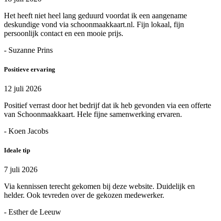
Het heeft niet heel lang geduurd voordat ik een aangename
deskundige vond via schoonmaakkaart.nl. Fijn lokaal, fijn
persoonlijk contact en een mooie prijs.
- Suzanne Prins
Positieve ervaring
12 juli 2026
Positief verrast door het bedrijf dat ik heb gevonden via een offerte
van Schoonmaakkaart. Hele fijne samenwerking ervaren.
- Koen Jacobs
Ideale tip
7 juli 2026
Via kennissen terecht gekomen bij deze website. Duidelijk en
helder. Ook tevreden over de gekozen medewerker.
- Esther de Leeuw