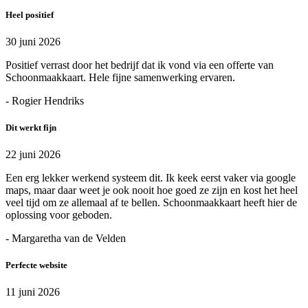
Heel positief
30 juni 2026
Positief verrast door het bedrijf dat ik vond via een offerte van
Schoonmaakkaart. Hele fijne samenwerking ervaren.
- Rogier Hendriks
Dit werkt fijn
22 juni 2026
Een erg lekker werkend systeem dit. Ik keek eerst vaker via google
maps, maar daar weet je ook nooit hoe goed ze zijn en kost het heel
veel tijd om ze allemaal af te bellen. Schoonmaakkaart heeft hier de
oplossing voor geboden.
- Margaretha van de Velden
Perfecte website
11 juni 2026