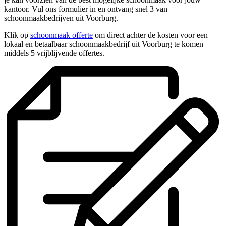
kantoor. Vul ons formulier in en ontvang snel 3 van
schoonmaakbedrijven uit Voorburg.
Klik op
schoonmaak offerte
om direct achter de kosten voor een
lokaal en betaalbaar schoonmaakbedrijf uit Voorburg te komen
middels 5 vrijblijvende offertes.