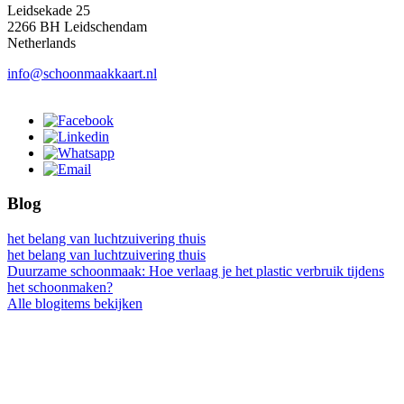
Leidsekade 25
2266 BH Leidschendam
Netherlands
info@schoonmaakkaart.nl
Blog
het belang van luchtzuivering thuis
het belang van luchtzuivering thuis
Duurzame schoonmaak: Hoe verlaag je het plastic verbruik tijdens
het schoonmaken?
Alle blogitems bekijken