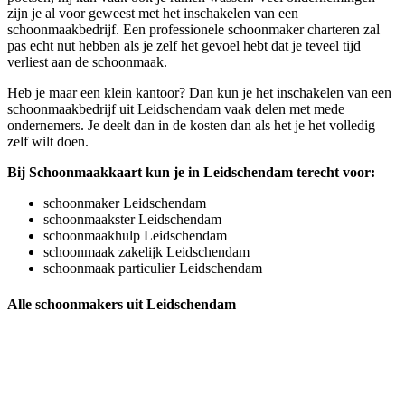
zijn je al voor geweest met het inschakelen van een
schoonmaakbedrijf. Een professionele schoonmaker charteren zal
pas echt nut hebben als je zelf het gevoel hebt dat je teveel tijd
verliest aan de schoonmaak.
Heb je maar een klein kantoor? Dan kun je het inschakelen van een
schoonmaakbedrijf uit Leidschendam vaak delen met mede
ondernemers. Je deelt dan in de kosten dan als het je het volledig
zelf wilt doen.
Bij Schoonmaakkaart kun je in Leidschendam terecht voor:
schoonmaker Leidschendam
schoonmaakster Leidschendam
schoonmaakhulp Leidschendam
schoonmaak zakelijk Leidschendam
schoonmaak particulier Leidschendam
Alle schoonmakers uit Leidschendam