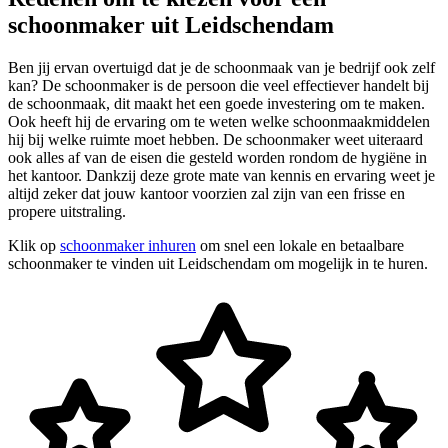
schoonmaker uit Leidschendam
Ben jij ervan overtuigd dat je de schoonmaak van je bedrijf ook zelf
kan? De schoonmaker is de persoon die veel effectiever handelt bij
de schoonmaak, dit maakt het een goede investering om te maken.
Ook heeft hij de ervaring om te weten welke schoonmaakmiddelen
hij bij welke ruimte moet hebben. De schoonmaker weet uiteraard
ook alles af van de eisen die gesteld worden rondom de hygiëne in
het kantoor. Dankzij deze grote mate van kennis en ervaring weet je
altijd zeker dat jouw kantoor voorzien zal zijn van een frisse en
propere uitstraling.
Klik op
schoonmaker inhuren
om snel een lokale en betaalbare
schoonmaker te vinden uit Leidschendam om mogelijk in te huren.