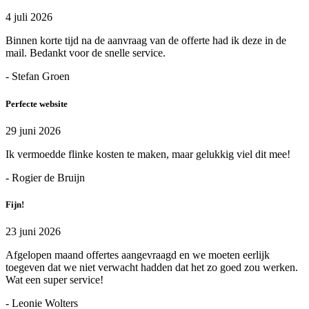
4 juli 2026
Binnen korte tijd na de aanvraag van de offerte had ik deze in de
mail. Bedankt voor de snelle service.
- Stefan Groen
Perfecte website
29 juni 2026
Ik vermoedde flinke kosten te maken, maar gelukkig viel dit mee!
- Rogier de Bruijn
Fijn!
23 juni 2026
Afgelopen maand offertes aangevraagd en we moeten eerlijk
toegeven dat we niet verwacht hadden dat het zo goed zou werken.
Wat een super service!
- Leonie Wolters