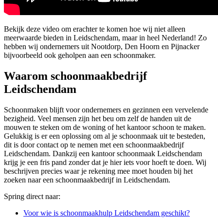
Bekijk deze video om erachter te komen hoe wij niet alleen
meerwaarde bieden in Leidschendam, maar in heel Nederland! Zo
hebben wij ondernemers uit Nootdorp, Den Hoorn en Pijnacker
bijvoorbeeld ook geholpen aan een schoonmaker.
Waarom schoonmaakbedrijf
Leidschendam
Schoonmaken blijft voor ondernemers en gezinnen een vervelende
bezigheid. Veel mensen zijn het beu om zelf de handen uit de
mouwen te steken om de woning of het kantoor schoon te maken.
Gelukkig is er een oplossing om al je schoonmaak uit te besteden,
dit is door contact op te nemen met een schoonmaakbedrijf
Leidschendam. Dankzij een kantoor schoonmaak Leidschendam
krijg je een fris pand zonder dat je hier iets voor hoeft te doen. Wij
beschrijven precies waar je rekening mee moet houden bij het
zoeken naar een schoonmaakbedrijf in Leidschendam.
Spring direct naar:
Voor wie is schoonmaakhulp Leidschendam geschikt?