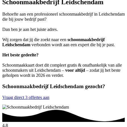
Schoonmaakbedrijf Leidschendam
Behoefte aan een professioneel schoonmaakbedrijf in Leidschendam
die bij jouw bedrijf past?
Dan ben je aan het juiste adres.
Wij zorgen dat jij die zoekt naar een
schoonmaakbedrijf
Leidschendam
verbonden wordt aan een expert die bij je past.
Het beste gedeelte?
Schoonmaakkaart doet dit compleet gratis & onafhankelijk van alle
schoonmakers uit Leidschendam –
voor altijd
– zodat jij het beste
geholpen wordt in 2026 en verder.
Schoonmaakbedrijf Leidschendam gezocht?
Vraag direct 3 offertes aan
4.8