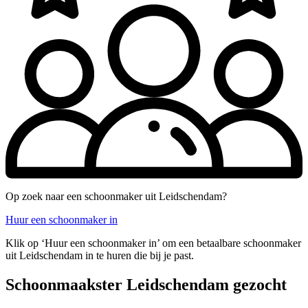
Op zoek naar een schoonmaker uit Leidschendam?
Huur een schoonmaker in
Klik op ‘Huur een schoonmaker in’ om een betaalbare schoonmaker
uit Leidschendam in te huren die bij je past.
Schoonmaakster Leidschendam gezocht