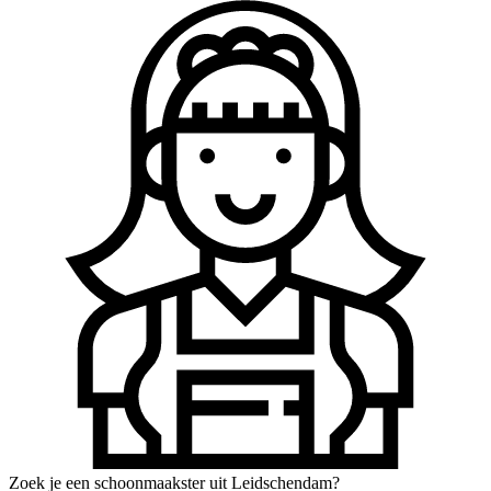
Zoek je een schoonmaakster uit Leidschendam?