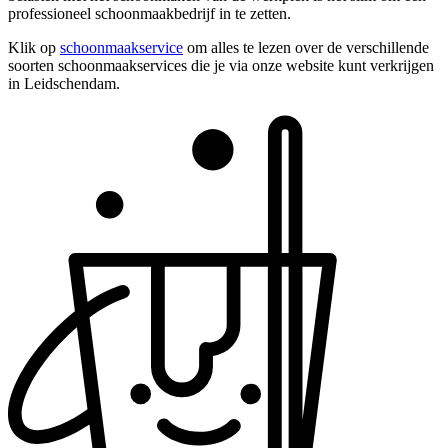
professioneel schoonmaakbedrijf in te zetten.
Klik op
schoonmaakservice
om alles te lezen over de verschillende
soorten schoonmaakservices die je via onze website kunt verkrijgen
in Leidschendam.