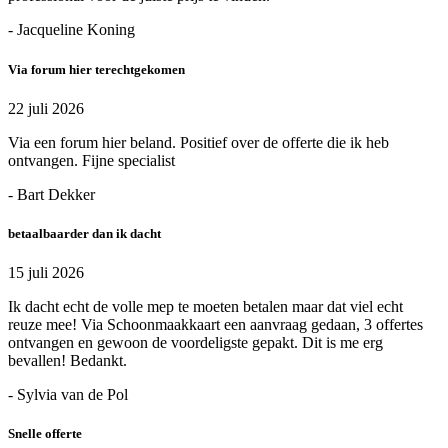
- Jacqueline Koning
Via forum hier terechtgekomen
22 juli 2026
Via een forum hier beland. Positief over de offerte die ik heb
ontvangen. Fijne specialist
- Bart Dekker
betaalbaarder dan ik dacht
15 juli 2026
Ik dacht echt de volle mep te moeten betalen maar dat viel echt
reuze mee! Via Schoonmaakkaart een aanvraag gedaan, 3 offertes
ontvangen en gewoon de voordeligste gepakt. Dit is me erg
bevallen! Bedankt.
- Sylvia van de Pol
Snelle offerte