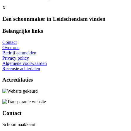
X
Een schoonmaker in Leidschendam vinden
Belangrijke links
Contact
Over ons
Bedrijf aanmelden
Privacy policy
Algemene voorwaarden
Recensie achterlaten
Accreditaties
Contact
Schoonmaakkaart