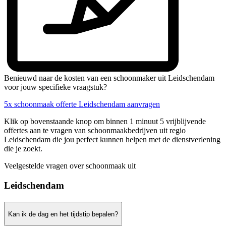
Benieuwd naar de kosten van een schoonmaker uit Leidschendam
voor jouw specifieke vraagstuk?
5x schoonmaak offerte Leidschendam aanvragen
Klik op bovenstaande knop om binnen 1 minuut 5 vrijblijvende
offertes aan te vragen van schoonmaakbedrijven uit regio
Leidschendam die jou perfect kunnen helpen met de dienstverlening
die je zoekt.
Veelgestelde vragen over schoonmaak uit
Leidschendam
Kan ik de dag en het tijdstip bepalen?