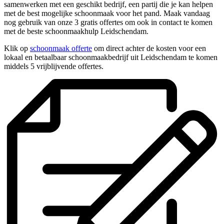
samenwerken met een geschikt bedrijf, een partij die je kan helpen
met de best mogelijke schoonmaak voor het pand. Maak vandaag
nog gebruik van onze 3 gratis offertes om ook in contact te komen
met de beste schoonmaakhulp Leidschendam.
Klik op
schoonmaak offerte
om direct achter de kosten voor een
lokaal en betaalbaar schoonmaakbedrijf uit Leidschendam te komen
middels 5 vrijblijvende offertes.