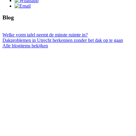
Blog
Welke vorm tafel neemt de minste ruimte in?
Dakproblemen in Utrecht herkennen zonder het dak op te gaan
Alle blogitems bekijken