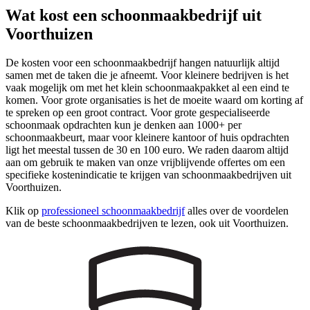
Wat kost een schoonmaakbedrijf uit
Voorthuizen
De kosten voor een schoonmaakbedrijf hangen natuurlijk altijd
samen met de taken die je afneemt. Voor kleinere bedrijven is het
vaak mogelijk om met het klein schoonmaakpakket al een eind te
komen. Voor grote organisaties is het de moeite waard om korting af
te spreken op een groot contract. Voor grote gespecialiseerde
schoonmaak opdrachten kun je denken aan 1000+ per
schoonmaakbeurt, maar voor kleinere kantoor of huis opdrachten
ligt het meestal tussen de 30 en 100 euro. We raden daarom altijd
aan om gebruik te maken van onze vrijblijvende offertes om een
specifieke kostenindicatie te krijgen van schoonmaakbedrijven uit
Voorthuizen.
Klik op
professioneel schoonmaakbedrijf
alles over de voordelen
van de beste schoonmaakbedrijven te lezen, ook uit Voorthuizen.