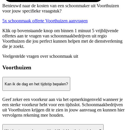
Benieuwd naar de kosten van een schoonmaker uit Voorthuizen
voor jouw specifieke vraagstuk?
5x schoonmaak offerte Voorthuizen aanvragen
Klik op bovenstaande knop om binnen 1 minuut 5 vrijblijvende
offertes aan te vragen van schoonmaakbedrijven uit regio
Voorthuizen die jou perfect kunnen helpen met de dienstverlening
die je zoekt.
Veelgestelde vragen over schoonmaak uit
Voorthuizen
Kan ik de dag en het tijdstip bepalen?
Geef zeker een voorkeur aan via het opmerkingenveld wanneer je
een sterke voorkeur hebt voor een tijdsslot. Schoonmaakbedrijven
uit Voorthuizen krijgen dit te zien in jouw aanvraag en kunnen hier
vervolgens rekening mee houden.