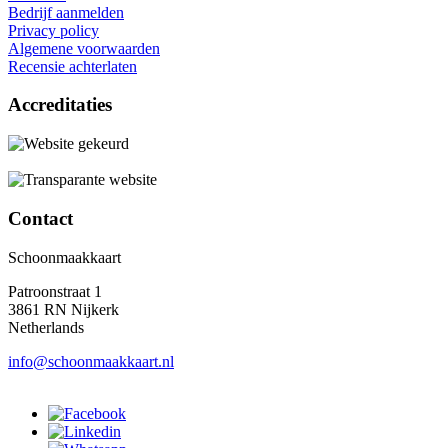
Bedrijf aanmelden
Privacy policy
Algemene voorwaarden
Recensie achterlaten
Accreditaties
Contact
Schoonmaakkaart
Patroonstraat 1
3861 RN Nijkerk
Netherlands
info@schoonmaakkaart.nl