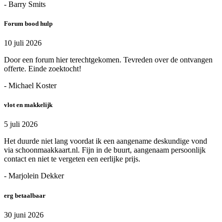
- Barry Smits
Forum bood hulp
10 juli 2026
Door een forum hier terechtgekomen. Tevreden over de ontvangen
offerte. Einde zoektocht!
- Michael Koster
vlot en makkelijk
5 juli 2026
Het duurde niet lang voordat ik een aangename deskundige vond
via schoonmaakkaart.nl. Fijn in de buurt, aangenaam persoonlijk
contact en niet te vergeten een eerlijke prijs.
- Marjolein Dekker
erg betaalbaar
30 juni 2026