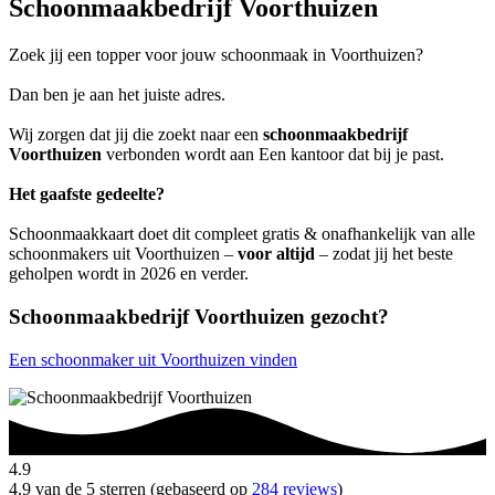
Schoonmaakbedrijf Voorthuizen
Zoek jij een topper voor jouw schoonmaak in Voorthuizen?
Dan ben je aan het juiste adres.
Wij zorgen dat jij die zoekt naar een
schoonmaakbedrijf
Voorthuizen
verbonden wordt aan Een kantoor dat bij je past.
Het gaafste gedeelte?
Schoonmaakkaart doet dit compleet gratis & onafhankelijk van alle
schoonmakers uit Voorthuizen –
voor altijd
– zodat jij het beste
geholpen wordt in 2026 en verder.
Schoonmaakbedrijf Voorthuizen gezocht?
Een schoonmaker uit Voorthuizen vinden
4.9
4.9 van de 5 sterren (gebaseerd op
284 reviews
)