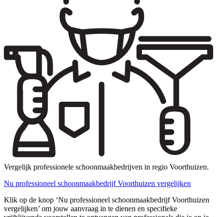
Vergelijk professionele schoonmaakbedrijven in regio Voorthuizen.
Nu professioneel schoonmaakbedrijf Voorthuizen vergelijken
Klik op de knop ‘Nu professioneel schoonmaakbedrijf Voorthuizen
vergelijken’ om jouw aanvraag in te dienen en specifieke