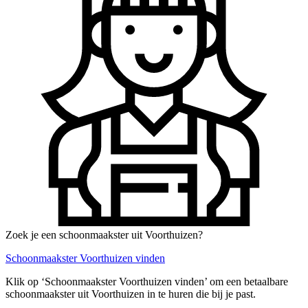
Zoek je een schoonmaakster uit Voorthuizen?
Schoonmaakster Voorthuizen vinden
Klik op ‘Schoonmaakster Voorthuizen vinden’ om een betaalbare
schoonmaakster uit Voorthuizen in te huren die bij je past.