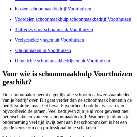
Kosten schoonmaakbedrijf Voorthuizen
Voordelen schoonmaakhulp schoonmaakbedrijf Voorthuizen
3 offertes voor schoonmaak Voorthuizen
Veelgestelde vragen uit Voorthuizen
schoonmaken in Voorthuizen
Uitgelichte schoonmaakbedrijven uit Voorthuizen
Voor wie is schoonmaakhulp Voorthuizen
geschikt?
De schoonmaker neemt eigenlijk alle schoonmaakwerkzaamheden
van je bedrijf over. Dit gaat verder dan de schoonmaak binnenin de
bedrijfsruimte, maar het bevat bijvoorbeeld ook het wassen van
bijvoorbeeld de ramen. Veel bedrijven zijn je al voor geweest met
het inschakelen van een schoonmaakbedrijf. Wanneer je binnen je
onderneming veel tijd kwijt bent aan het schoonmaken is het een
goede keuze om een professional in te schakelen.