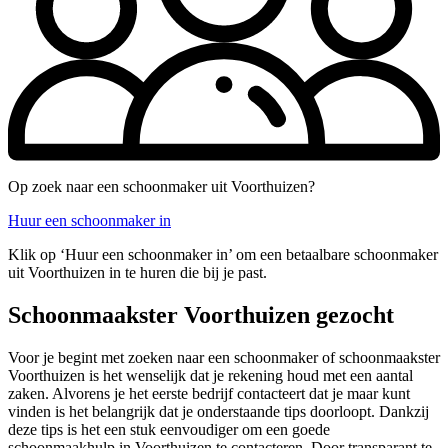
Op zoek naar een schoonmaker uit Voorthuizen?
Huur een schoonmaker in
Klik op ‘Huur een schoonmaker in’ om een betaalbare schoonmaker
uit Voorthuizen in te huren die bij je past.
Schoonmaakster Voorthuizen gezocht
Voor je begint met zoeken naar een schoonmaker of schoonmaakster
Voorthuizen is het wenselijk dat je rekening houd met een aantal
zaken. Alvorens je het eerste bedrijf contacteert dat je maar kunt
vinden is het belangrijk dat je onderstaande tips doorloopt. Dankzij
deze tips is het een stuk eenvoudiger om een goede
schoonmaakhulp in Voorthuizen te contacteren. Door transparant te