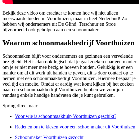
Bekijk deze video om erachter te komen hoe wij niet alleen
meerwaarde bieden in Voorthuizen, maar in heel Nederland! Zo
hebben wij ondernemers uit De Glind, Terschuur en Stroe
bijvoorbeeld ook geholpen aan een schoonmaker.
Waarom schoonmaakbedrijf Voorthuizen
Schoonmaken blijft voor ondernemers en gezinnen een vervelende
bezigheid. Het is dan ook logisch dat je gaat zoeken naar een manier
om je er niet meer mee bezig te hoeven houden. Gelukkig is er een
manier om al dit werk uit handen te geven, dit is door contact op te
nemen met een schoonmaakbedrijf Voorthuizen. Hiermee bespaar je
veel tijd en moeite. Omdat er aardig wat komt kijken bij het zoeken
naar een schoonmaakbedrijf Voorthuizen hebben we voor jou
vandaag enkele handige handvaten die je kunt gebruiken.
Spring direct naar:
Voor wie is schoonmaakhulp Voorthuizen geschikt?
Redenen om te kiezen voor een schoonmaker uit Voorthuizen
Schoonmaker Voorthuizen gezocht