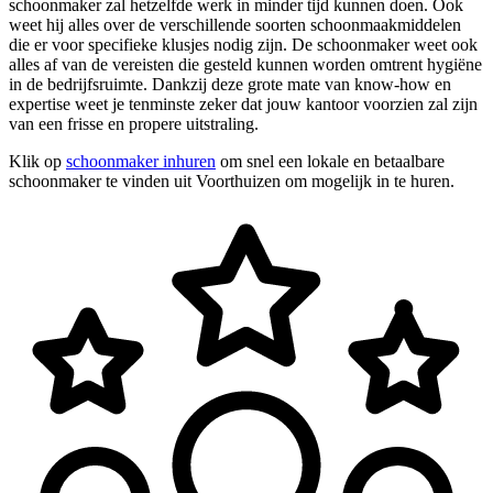
schoonmaker zal hetzelfde werk in minder tijd kunnen doen. Ook
weet hij alles over de verschillende soorten schoonmaakmiddelen
die er voor specifieke klusjes nodig zijn. De schoonmaker weet ook
alles af van de vereisten die gesteld kunnen worden omtrent hygiëne
in de bedrijfsruimte. Dankzij deze grote mate van know-how en
expertise weet je tenminste zeker dat jouw kantoor voorzien zal zijn
van een frisse en propere uitstraling.
Klik op
schoonmaker inhuren
om snel een lokale en betaalbare
schoonmaker te vinden uit Voorthuizen om mogelijk in te huren.