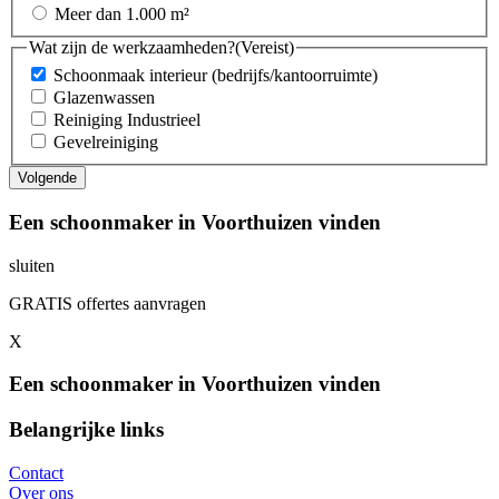
Meer dan 1.000 m²
Wat zijn de werkzaamheden?
(Vereist)
Schoonmaak interieur (bedrijfs/kantoorruimte)
Glazenwassen
Reiniging Industrieel
Gevelreiniging
Een schoonmaker in Voorthuizen vinden
sluiten
GRATIS offertes aanvragen
X
Een schoonmaker in Voorthuizen vinden
Belangrijke links
Contact
Over ons