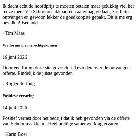
Ik dacht echt de hoofdprijs te moeten betalen maar gelukkig viel het
reuze mee! Via Schoonmaakkaart een aanvraag gedaan, 3 offertes
ontvangen en gewoon lekker de goedkoopste gepakt. Dit is me erg
bevallen! Bedankt.
- Tim Maas
Via forum hier terechtgekomen
19 juni 2026
Door een forum deze site gevonden. Tevreden over de ontvangen
offerte. Eindelijk de juiste gevonden
- Rogier de Jong
Positieve ervaring
14 juni 2026
Positief verrast door het bedrijf dat ik heb gevonden via de offerte
van Schoonmaakkaart. Heel prettige samenwerking ervaren.
- Karin Boer