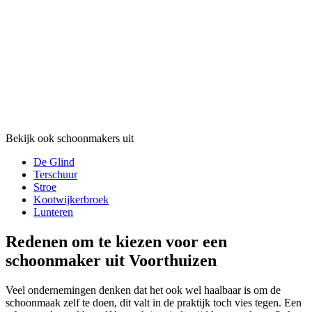
Bekijk ook schoonmakers uit
De Glind
Terschuur
Stroe
Kootwijkerbroek
Lunteren
Redenen om te kiezen voor een
schoonmaker uit Voorthuizen
Veel ondernemingen denken dat het ook wel haalbaar is om de
schoonmaak zelf te doen, dit valt in de praktijk toch vies tegen. Een