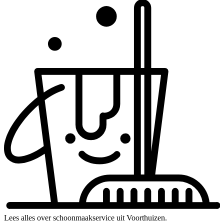
Lees alles over schoonmaakservice uit Voorthuizen.