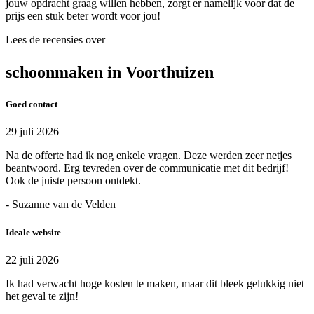
jouw opdracht graag willen hebben, zorgt er namelijk voor dat de
prijs een stuk beter wordt voor jou!
Lees de recensies over
schoonmaken in Voorthuizen
Goed contact
29 juli 2026
Na de offerte had ik nog enkele vragen. Deze werden zeer netjes
beantwoord. Erg tevreden over de communicatie met dit bedrijf!
Ook de juiste persoon ontdekt.
- Suzanne van de Velden
Ideale website
22 juli 2026
Ik had verwacht hoge kosten te maken, maar dit bleek gelukkig niet
het geval te zijn!