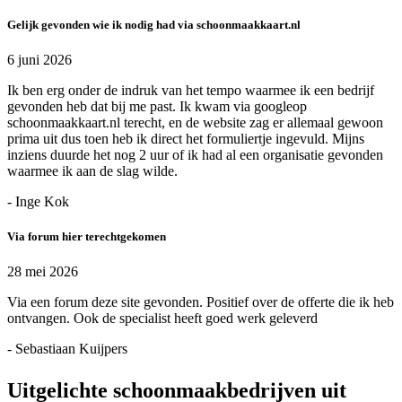
Gelijk gevonden wie ik nodig had via schoonmaakkaart.nl
6 juni 2026
Ik ben erg onder de indruk van het tempo waarmee ik een bedrijf
gevonden heb dat bij me past. Ik kwam via googleop
schoonmaakkaart.nl terecht, en de website zag er allemaal gewoon
prima uit dus toen heb ik direct het formuliertje ingevuld. Mijns
inziens duurde het nog 2 uur of ik had al een organisatie gevonden
waarmee ik aan de slag wilde.
- Inge Kok
Via forum hier terechtgekomen
28 mei 2026
Via een forum deze site gevonden. Positief over de offerte die ik heb
ontvangen. Ook de specialist heeft goed werk geleverd
- Sebastiaan Kuijpers
Uitgelichte schoonmaakbedrijven uit