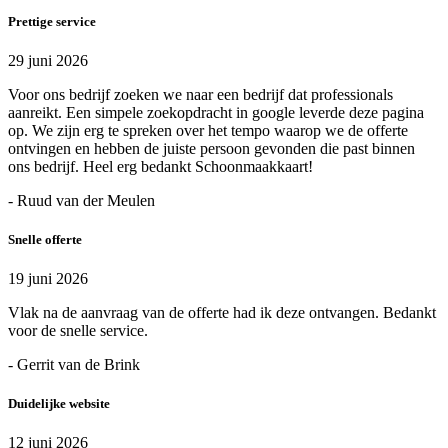
Prettige service
29 juni 2026
Voor ons bedrijf zoeken we naar een bedrijf dat professionals
aanreikt. Een simpele zoekopdracht in google leverde deze pagina
op. We zijn erg te spreken over het tempo waarop we de offerte
ontvingen en hebben de juiste persoon gevonden die past binnen
ons bedrijf. Heel erg bedankt Schoonmaakkaart!
- Ruud van der Meulen
Snelle offerte
19 juni 2026
Vlak na de aanvraag van de offerte had ik deze ontvangen. Bedankt
voor de snelle service.
- Gerrit van de Brink
Duidelijke website
12 juni 2026