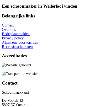
Een schoonmaker in Wellerlooi vinden
Belangrijke links
Contact
Over ons
Bedrijf aanmelden
Privacy policy
Algemene voorwaarden
Recensie achterlaten
Accreditaties
Contact
Schoonmaakkaart
De Voorde 12
5807 EZ Oostrum