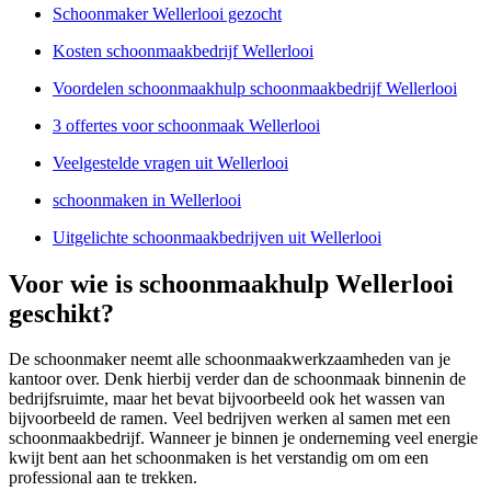
Schoonmaker Wellerlooi gezocht
Kosten schoonmaakbedrijf Wellerlooi
Voordelen schoonmaakhulp schoonmaakbedrijf Wellerlooi
3 offertes voor schoonmaak Wellerlooi
Veelgestelde vragen uit Wellerlooi
schoonmaken in Wellerlooi
Uitgelichte schoonmaakbedrijven uit Wellerlooi
Voor wie is schoonmaakhulp Wellerlooi
geschikt?
De schoonmaker neemt alle schoonmaakwerkzaamheden van je
kantoor over. Denk hierbij verder dan de schoonmaak binnenin de
bedrijfsruimte, maar het bevat bijvoorbeeld ook het wassen van
bijvoorbeeld de ramen. Veel bedrijven werken al samen met een
schoonmaakbedrijf. Wanneer je binnen je onderneming veel energie
kwijt bent aan het schoonmaken is het verstandig om om een
professional aan te trekken.