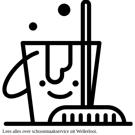
Lees alles over schoonmaakservice uit Wellerlooi.