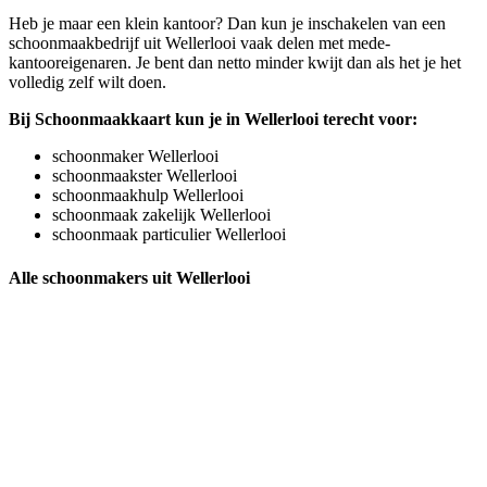
Heb je maar een klein kantoor? Dan kun je inschakelen van een
schoonmaakbedrijf uit Wellerlooi vaak delen met mede-
kantooreigenaren. Je bent dan netto minder kwijt dan als het je het
volledig zelf wilt doen.
Bij Schoonmaakkaart kun je in Wellerlooi terecht voor:
schoonmaker Wellerlooi
schoonmaakster Wellerlooi
schoonmaakhulp Wellerlooi
schoonmaak zakelijk Wellerlooi
schoonmaak particulier Wellerlooi
Alle schoonmakers uit Wellerlooi