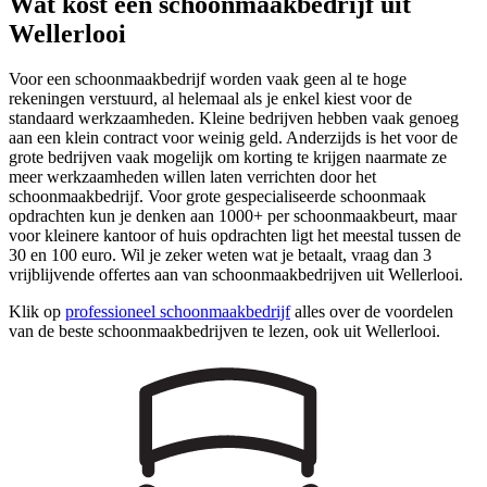
Wat kost een schoonmaakbedrijf uit
Wellerlooi
Voor een schoonmaakbedrijf worden vaak geen al te hoge
rekeningen verstuurd, al helemaal als je enkel kiest voor de
standaard werkzaamheden. Kleine bedrijven hebben vaak genoeg
aan een klein contract voor weinig geld. Anderzijds is het voor de
grote bedrijven vaak mogelijk om korting te krijgen naarmate ze
meer werkzaamheden willen laten verrichten door het
schoonmaakbedrijf. Voor grote gespecialiseerde schoonmaak
opdrachten kun je denken aan 1000+ per schoonmaakbeurt, maar
voor kleinere kantoor of huis opdrachten ligt het meestal tussen de
30 en 100 euro. Wil je zeker weten wat je betaalt, vraag dan 3
vrijblijvende offertes aan van schoonmaakbedrijven uit Wellerlooi.
Klik op
professioneel schoonmaakbedrijf
alles over de voordelen
van de beste schoonmaakbedrijven te lezen, ook uit Wellerlooi.