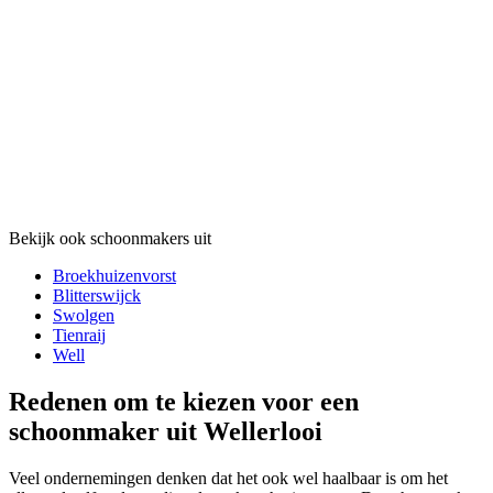
Bekijk ook schoonmakers uit
Broekhuizenvorst
Blitterswijck
Swolgen
Tienraij
Well
Redenen om te kiezen voor een
schoonmaker uit Wellerlooi
Veel ondernemingen denken dat het ook wel haalbaar is om het