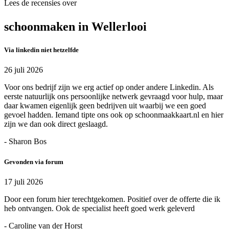
Lees de recensies over
schoonmaken in Wellerlooi
Via linkedin niet hetzelfde
26 juli 2026
Voor ons bedrijf zijn we erg actief op onder andere Linkedin. Als
eerste natuurlijk ons persoonlijke netwerk gevraagd voor hulp, maar
daar kwamen eigenlijk geen bedrijven uit waarbij we een goed
gevoel hadden. Iemand tipte ons ook op schoonmaakkaart.nl en hier
zijn we dan ook direct geslaagd.
- Sharon Bos
Gevonden via forum
17 juli 2026
Door een forum hier terechtgekomen. Positief over de offerte die ik
heb ontvangen. Ook de specialist heeft goed werk geleverd
- Caroline van der Horst