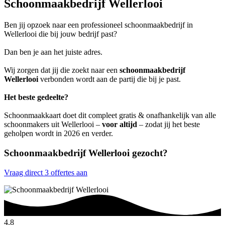
Schoonmaakbedrijf Wellerlooi
Ben jij opzoek naar een professioneel schoonmaakbedrijf in
Wellerlooi die bij jouw bedrijf past?
Dan ben je aan het juiste adres.
Wij zorgen dat jij die zoekt naar een
schoonmaakbedrijf
Wellerlooi
verbonden wordt aan de partij die bij je past.
Het beste gedeelte?
Schoonmaakkaart doet dit compleet gratis & onafhankelijk van alle
schoonmakers uit Wellerlooi –
voor altijd
– zodat jij het beste
geholpen wordt in 2026 en verder.
Schoonmaakbedrijf Wellerlooi gezocht?
Vraag direct 3 offertes aan
4.8