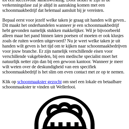
verkenningsfase zal je altijd in aanraking komen met een
schoonmaakbedrijf dat helemaal aansluit bij je vereisten.
Bepaal eerst voor jezelf welke taken je graag uit handen wilt geven..
Dit maakt het onderhandelen wanneer je een schoonmaakbedrijf
hebt gevonden namelijk stukken makkelijker. Wil je bijvoorbeeld
alleen maar het pand binnen laten poetsen of moeten er ook klusjes
zoals de ruiten worden uitgevoerd? Nu je weet welke taken je uit
handen wilt geven is het tijd om te kijken naar schoonmaakbedrijven
voor jouw branche. Er zijn namelijk verschillende eisen voor
verschillende vakgebieden, bij een medische specialist moet het
natuurlijk netter zijn dan bij een gewoon kantoor. Wanneer je meer
wilt weten over de deskundigheid van een specifiek
schoonmaakbedrijf is het slim om even contact met ze op te nemen.
Klik op
schoonmaakster gezocht
om snel een lokale en betaalbare
schoonmaakster te vinden uit Wellerlooi.