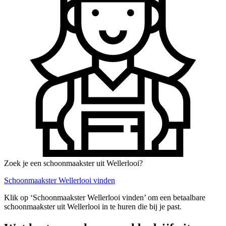
Zoek je een schoonmaakster uit Wellerlooi?
Schoonmaakster Wellerlooi vinden
Klik op ‘Schoonmaakster Wellerlooi vinden’ om een betaalbare
schoonmaakster uit Wellerlooi in te huren die bij je past.