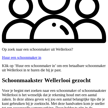
Op zoek naar een schoonmaker uit Wellerlooi?
Huur een schoonmaker in
Klik op ‘Huur een schoonmaker in’ om een betaalbare schoonmaker
uit Wellerlooi in te huren die bij je past.
Schoonmaakster Wellerlooi gezocht
Voor je begint met zoeken naar een schoonmaker of schoonmaakster
Wellerlooi is het wenselijk dat je rekening houd met een aantal
zaken. In deze alinea geven wij jou een aantal belangrijke tips die je
kunt gebruiken bij je zoektocht. Met deze handvatten kom je sneller
tot een succesvolle samenwerking. Door helder te zijn in de