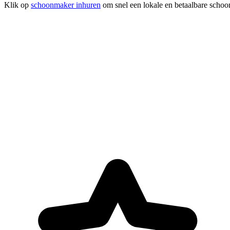
Klik op
schoonmaker inhuren
om snel een lokale en betaalbare schoon