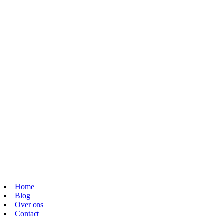
Home
Blog
Over ons
Contact