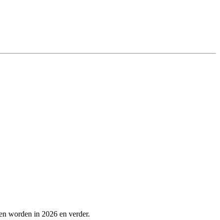
en worden in 2026 en verder.