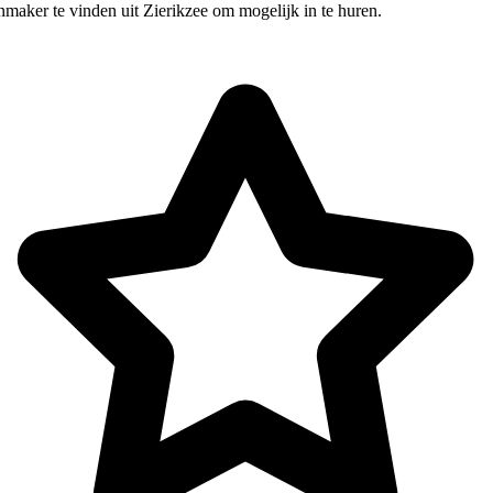
maker te vinden uit Zierikzee om mogelijk in te huren.