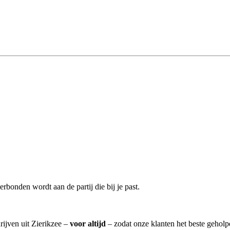
erbonden wordt aan de partij die bij je past.
rijven uit Zierikzee –
voor altijd
– zodat onze klanten het beste geholp