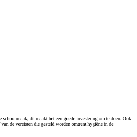
 de schoonmaak, dit maakt het een goede investering om te doen. Ook
van de vereisten die gesteld worden omtrent hygiëne in de