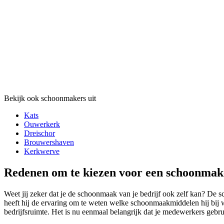
Bekijk ook schoonmakers uit
Kats
Ouwerkerk
Dreischor
Brouwershaven
Kerkwerve
Redenen om te kiezen voor een schoonmake
Weet jij zeker dat je de schoonmaak van je bedrijf ook zelf kan? De 
heeft hij de ervaring om te weten welke schoonmaakmiddelen hij bij 
bedrijfsruimte. Het is nu eenmaal belangrijk dat je medewerkers gebr