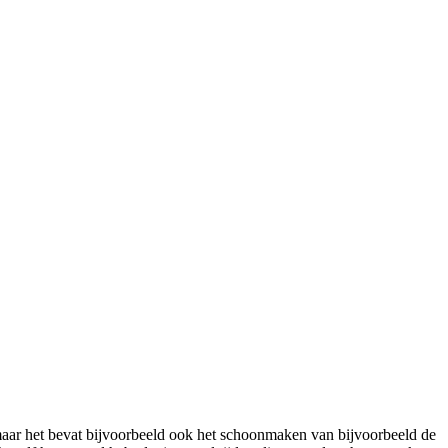
aar het bevat bijvoorbeeld ook het schoonmaken van bijvoorbeeld de