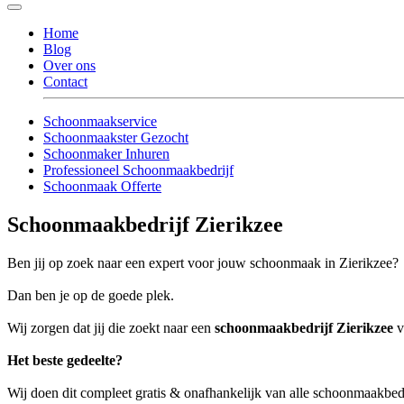
Home
Blog
Over ons
Contact
Schoonmaakservice
Schoonmaakster Gezocht
Schoonmaker Inhuren
Professioneel Schoonmaakbedrijf
Schoonmaak Offerte
Schoonmaakbedrijf Zierikzee
Ben jij op zoek naar een expert voor jouw schoonmaak in Zierikzee?
Dan ben je op de goede plek.
Wij zorgen dat jij die zoekt naar een
schoonmaakbedrijf Zierikzee
v
Het beste gedeelte?
Wij doen dit compleet gratis & onafhankelijk van alle schoonmaakbed