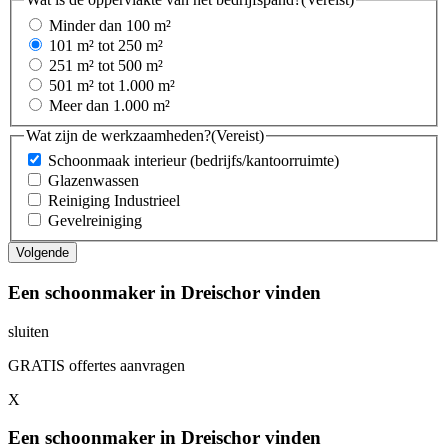
Minder dan 100 m²
101 m² tot 250 m²
251 m² tot 500 m²
501 m² tot 1.000 m²
Meer dan 1.000 m²
Wat zijn de werkzaamheden?
(Vereist)
Schoonmaak interieur (bedrijfs/kantoorruimte)
Glazenwassen
Reiniging Industrieel
Gevelreiniging
Een schoonmaker in Dreischor vinden
sluiten
GRATIS offertes aanvragen
X
Een schoonmaker in Dreischor vinden