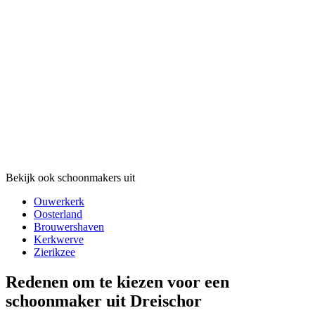
Bekijk ook schoonmakers uit
Ouwerkerk
Oosterland
Brouwershaven
Kerkwerve
Zierikzee
Redenen om te kiezen voor een
schoonmaker uit Dreischor