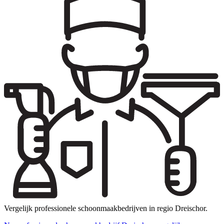
Vergelijk professionele schoonmaakbedrijven in regio Dreischor.