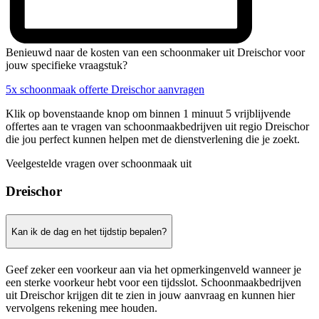
Benieuwd naar de kosten van een schoonmaker uit Dreischor voor
jouw specifieke vraagstuk?
5x schoonmaak offerte Dreischor aanvragen
Klik op bovenstaande knop om binnen 1 minuut 5 vrijblijvende
offertes aan te vragen van schoonmaakbedrijven uit regio Dreischor
die jou perfect kunnen helpen met de dienstverlening die je zoekt.
Veelgestelde vragen over schoonmaak uit
Dreischor
Kan ik de dag en het tijdstip bepalen?
Geef zeker een voorkeur aan via het opmerkingenveld wanneer je
een sterke voorkeur hebt voor een tijdsslot. Schoonmaakbedrijven
uit Dreischor krijgen dit te zien in jouw aanvraag en kunnen hier
vervolgens rekening mee houden.