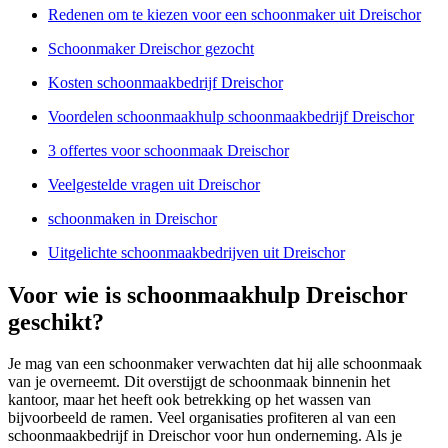
Redenen om te kiezen voor een schoonmaker uit Dreischor
Schoonmaker Dreischor gezocht
Kosten schoonmaakbedrijf Dreischor
Voordelen schoonmaakhulp schoonmaakbedrijf Dreischor
3 offertes voor schoonmaak Dreischor
Veelgestelde vragen uit Dreischor
schoonmaken in Dreischor
Uitgelichte schoonmaakbedrijven uit Dreischor
Voor wie is schoonmaakhulp Dreischor
geschikt?
Je mag van een schoonmaker verwachten dat hij alle schoonmaak
van je overneemt. Dit overstijgt de schoonmaak binnenin het
kantoor, maar het heeft ook betrekking op het wassen van
bijvoorbeeld de ramen. Veel organisaties profiteren al van een
schoonmaakbedrijf in Dreischor voor hun onderneming. Als je