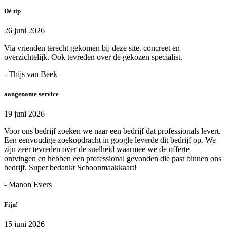
Dé tip
26 juni 2026
Via vrienden terecht gekomen bij deze site. concreet en
overzichtelijk. Ook tevreden over de gekozen specialist.
- Thijs van Beek
aangename service
19 juni 2026
Voor ons bedrijf zoeken we naar een bedrijf dat professionals levert.
Een eenvoudige zoekopdracht in google leverde dit bedrijf op. We
zijn zeer tevreden over de snelheid waarmee we de offerte
ontvingen en hebben een professional gevonden die past binnen ons
bedrijf. Super bedankt Schoonmaakkaart!
- Manon Evers
Fijn!
15 juni 2026