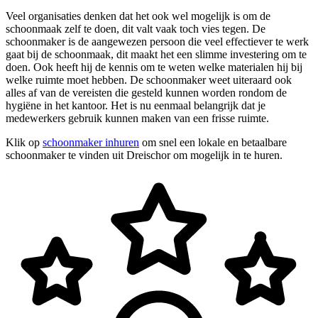
Veel organisaties denken dat het ook wel mogelijk is om de
schoonmaak zelf te doen, dit valt vaak toch vies tegen. De
schoonmaker is de aangewezen persoon die veel effectiever te werk
gaat bij de schoonmaak, dit maakt het een slimme investering om te
doen. Ook heeft hij de kennis om te weten welke materialen hij bij
welke ruimte moet hebben. De schoonmaker weet uiteraard ook
alles af van de vereisten die gesteld kunnen worden rondom de
hygiëne in het kantoor. Het is nu eenmaal belangrijk dat je
medewerkers gebruik kunnen maken van een frisse ruimte.
Klik op
schoonmaker inhuren
om snel een lokale en betaalbare
schoonmaker te vinden uit Dreischor om mogelijk in te huren.