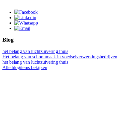
Blog
het belang van luchtzuivering thuis
Het belang van schoonmaak in voedselverwerkingsbedrijven
het belang van luchtzuivering thuis
Alle blogitems bekijken