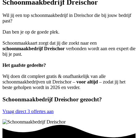
Schoonmaakbedrijf Dreischor
Wil jij een top schoonmaakbedrijf in Dreischor die bij jouw bedrijf
past?
Dan ben je op de goede plek.
Schoonmaakkaart zorgt dat jij die zoekt naar een
schoonmaakbedrijf Dreischor
verbonden wordt aan een expert die
bij je past.
Het gaafste gedeelte?
Wij doen dit compleet gratis & onafhankelijk van alle
schoonmaakbedrijven uit Dreischor –
voor altijd
– zodat jij het
beste geholpen wordt in 2026 en verder.
Schoonmaakbedrijf Dreischor gezocht?
Vraag direct 3 offertes aan