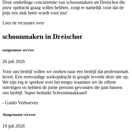
Deze onderlinge concurrentie van schoonmakers uit Dreischor die
jouw opdracht graag willen hebben, zorgt er namelijk voor dat de
prijs een stuk beter wordt voor jou!
Lees de recensies over
schoonmaken in Dreischor
aangename service
26 juli 2026
Voor ons bedrijf willen we zoeken naar een bedrijf dat professionals
levert. Een eenvoudige zoekopdracht in google leverde deze site op.
We zijn erg te spreken over het tempo waarmee we de offerte
ontvingen en hebben de juiste persoon gevonden die past binnen
ons bedrijf. Super bedankt Schoonmaakkaart!
- Guido Verhoeven
Aangenaam verrast
19 juli 2026