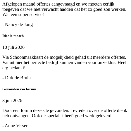
Afgelopen maand offertes aangevraagd en we moeten eerlijk
toegeven dat we niet verwacht hadden dat het zo goed zou werken.
Wat een super service!
- Nancy de Jong
Ideale match
10 juli 2026
Via Schoonmaakkaart de mogelijkheid gehad uit meerdere offertes.
Vanuit hier het perfecte bedrijf kunnen vinden voor onze klus. Heel
erg bedankt!
- Dirk de Bruin
Gevonden via forum
8 juli 2026
Door een forum deze site gevonden. Tevreden over de offerte die ik
heb ontvangen. Ook de specialist heeft goed werk geleverd
- Anne Visser