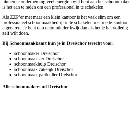
binnen je onderneming veel energie kwijt bent aan het schoonmaken
is het aan te raden om een professional in te schakelen.
Als ZZP’er met maar een klein kantoor is het vaak slim om een
professioneel schoonmaakbedrijf in te schakelen met mede-kantoor
eigenaren. Je bent dan netto minder kwijt dan als het je het volledig
zelf wilt doen.
Bij Schoonmaakkaart kun je in Dreischor terecht voor:
schoonmaker Dreischor
schoonmaakster Dreischor
schoonmaakhulp Dreischor
schoonmaak zakelijk Dreischor
schoonmaak particulier Dreischor
Alle schoonmakers uit Dreischor