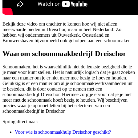
Bekijk deze video om erachter te komen hoe wij niet alleen
meerwaarde bieden in Dreischor, maar in heel Nederland! Zo
hebben wij ondernemers uit Ouwerkerk, Oosterland en
Brouwershaven bijvoorbeeld ook geholpen aan een schoonmaker.
Waarom schoonmaakbedrijf Dreischor
Schoonmaken, het is waarschijnlijk niet de leukste bezigheid die je
je maar voor kunt stellen. Het is natuurlijk logisch dat je gaat zoeken
naar een manier om je er niet meer mee bezig te hoeven houden.
Gelukkig is er een manier om al je schoonmaakwerkzaamheden uit
te besteden, dit is door contact op te nemen met een
schoonmaakbedrijf Dreischor. Hiermee zorg je ervoor dat je je niet
meer met de schoonmaak hoeft bezig te houden. Wij beschrijven
precies waar je op moet letten bij het selecteren van een
schoonmaakbedrijf in Dreischor.
Spring direct naar:
Voor wie is schoonmaakhulp Dreischor geschikt?