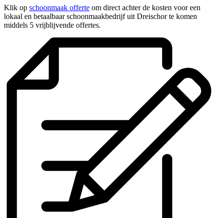
Klik op
schoonmaak offerte
om direct achter de kosten voor een
lokaal en betaalbaar schoonmaakbedrijf uit Dreischor te komen
middels 5 vrijblijvende offertes.