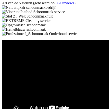
4.8 van de 5 sterren (gebaseerd op
304 reviews
)