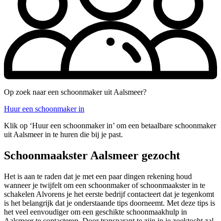
Op zoek naar een schoonmaker uit Aalsmeer?
Huur een schoonmaker in
Klik op ‘Huur een schoonmaker in’ om een betaalbare schoonmaker
uit Aalsmeer in te huren die bij je past.
Schoonmaakster Aalsmeer gezocht
Het is aan te raden dat je met een paar dingen rekening houd
wanneer je twijfelt om een schoonmaker of schoonmaakster in te
schakelen Alvorens je het eerste bedrijf contacteert dat je tegenkomt
is het belangrijk dat je onderstaande tips doorneemt. Met deze tips is
het veel eenvoudiger om een geschikte schoonmaakhulp in
Aalsmeer te contacteren. Door transparant te zijn in je zoektocht zal