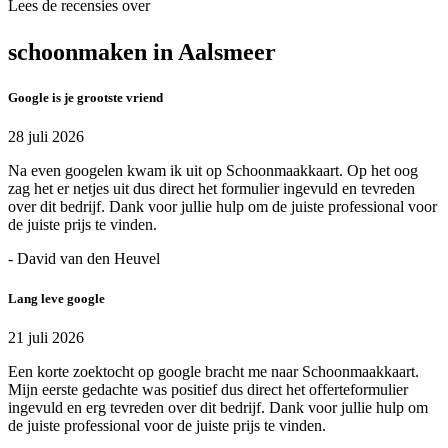
Lees de recensies over
schoonmaken in Aalsmeer
Google is je grootste vriend
28 juli 2026
Na even googelen kwam ik uit op Schoonmaakkaart. Op het oog
zag het er netjes uit dus direct het formulier ingevuld en tevreden
over dit bedrijf. Dank voor jullie hulp om de juiste professional voor
de juiste prijs te vinden.
- David van den Heuvel
Lang leve google
21 juli 2026
Een korte zoektocht op google bracht me naar Schoonmaakkaart.
Mijn eerste gedachte was positief dus direct het offerteformulier
ingevuld en erg tevreden over dit bedrijf. Dank voor jullie hulp om
de juiste professional voor de juiste prijs te vinden.