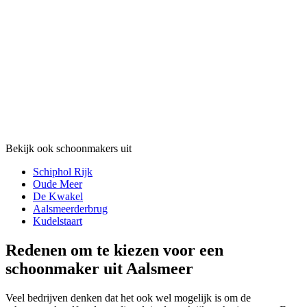
Bekijk ook schoonmakers uit
Schiphol Rijk
Oude Meer
De Kwakel
Aalsmeerderbrug
Kudelstaart
Redenen om te kiezen voor een
schoonmaker uit Aalsmeer
Veel bedrijven denken dat het ook wel mogelijk is om de