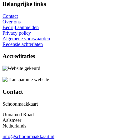
Belangrijke links
Contact
Over ons
Bedrijf aanmelden
Privacy policy
Algemene voorwaarden
Recensie achterlaten
Accreditaties
Contact
Schoonmaakkaart
Unnamed Road
Aalsmeer
Netherlands
info@schoonmaakkaart.nl