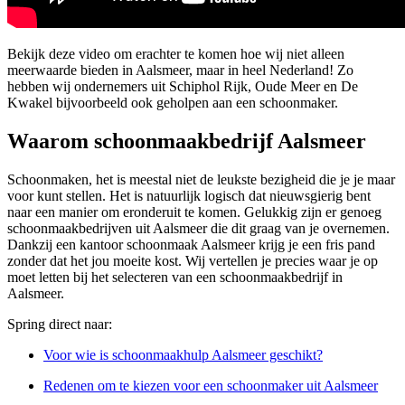
Bekijk deze video om erachter te komen hoe wij niet alleen
meerwaarde bieden in Aalsmeer, maar in heel Nederland! Zo
hebben wij ondernemers uit Schiphol Rijk, Oude Meer en De
Kwakel bijvoorbeeld ook geholpen aan een schoonmaker.
Waarom schoonmaakbedrijf Aalsmeer
Schoonmaken, het is meestal niet de leukste bezigheid die je je maar
voor kunt stellen. Het is natuurlijk logisch dat nieuwsgierig bent
naar een manier om eronderuit te komen. Gelukkig zijn er genoeg
schoonmaakbedrijven uit Aalsmeer die dit graag van je overnemen.
Dankzij een kantoor schoonmaak Aalsmeer krijg je een fris pand
zonder dat het jou moeite kost. Wij vertellen je precies waar je op
moet letten bij het selecteren van een schoonmaakbedrijf in
Aalsmeer.
Spring direct naar:
Voor wie is schoonmaakhulp Aalsmeer geschikt?
Redenen om te kiezen voor een schoonmaker uit Aalsmeer