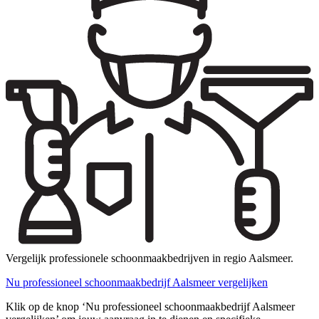
Vergelijk professionele schoonmaakbedrijven in regio Aalsmeer.
Nu professioneel schoonmaakbedrijf Aalsmeer vergelijken
Klik op de knop ‘Nu professioneel schoonmaakbedrijf Aalsmeer