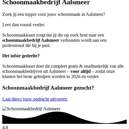
Schoonmaakbedrijf Aalsmeer
Zoek jij een topper voor jouw schoonmaak in Aalsmeer?
Lees dan vooral verder.
Schoonmaakkaart zorgt dat jij die op zoek bent naar een
schoonmaakbedrijf Aalsmeer
verbonden wordt aan een
professional die bij je past.
Het tofste gedeelte?
Schoonmaakkaart doet dit compleet gratis & onafhankelijk van alle
schoonmaakbedrijven uit Aalsmeer –
voor altijd
– zodat onze
klanten het beste geholpen worden in 2026 en verder.
Schoonmaakbedrijf Aalsmeer gezocht?
Laat direct jouw opdracht uitvoeren
4.8