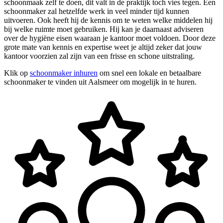
schoonmaak zelf te doen, dit valt in de praktijk toch vies tegen. Een
schoonmaker zal hetzelfde werk in veel minder tijd kunnen
uitvoeren. Ook heeft hij de kennis om te weten welke middelen hij
bij welke ruimte moet gebruiken. Hij kan je daarnaast adviseren
over de hygiëne eisen waaraan je kantoor moet voldoen. Door deze
grote mate van kennis en expertise weet je altijd zeker dat jouw
kantoor voorzien zal zijn van een frisse en schone uitstraling.
Klik op
schoonmaker inhuren
om snel een lokale en betaalbare
schoonmaker te vinden uit Aalsmeer om mogelijk in te huren.