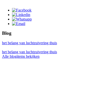
Blog
het belang van luchtzuivering thuis
het belang van luchtzuivering thuis
Alle blogitems bekijken