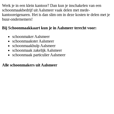
Werk je in een klein kantoor? Dan kun je inschakelen van een
schoonmaakbedrijf uit Aalsmeer vaak delen met mede-
kantooreigenaren. Het is dan slim om in deze kosten te delen met je
buur-ondernemers!
Bij Schoonmaakkaart kun je in Aalsmeer terecht voor:
schoonmaker Aalsmeer
schoonmaakster Aalsmeer
schoonmaakhulp Aalsmeer
schoonmaak zakelijk Aalsmeer
schoonmaak particulier Aalsmeer
Alle schoonmakers uit Aalsmeer