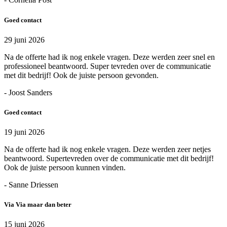
Goed contact
29 juni 2026
Na de offerte had ik nog enkele vragen. Deze werden zeer snel en
professioneel beantwoord. Super tevreden over de communicatie
met dit bedrijf! Ook de juiste persoon gevonden.
- Joost Sanders
Goed contact
19 juni 2026
Na de offerte had ik nog enkele vragen. Deze werden zeer netjes
beantwoord. Supertevreden over de communicatie met dit bedrijf!
Ook de juiste persoon kunnen vinden.
- Sanne Driessen
Via Via maar dan beter
15 juni 2026