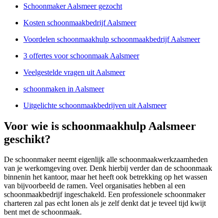
Schoonmaker Aalsmeer gezocht
Kosten schoonmaakbedrijf Aalsmeer
Voordelen schoonmaakhulp schoonmaakbedrijf Aalsmeer
3 offertes voor schoonmaak Aalsmeer
Veelgestelde vragen uit Aalsmeer
schoonmaken in Aalsmeer
Uitgelichte schoonmaakbedrijven uit Aalsmeer
Voor wie is schoonmaakhulp Aalsmeer
geschikt?
De schoonmaker neemt eigenlijk alle schoonmaakwerkzaamheden
van je werkomgeving over. Denk hierbij verder dan de schoonmaak
binnenin het kantoor, maar het heeft ook betrekking op het wassen
van bijvoorbeeld de ramen. Veel organisaties hebben al een
schoonmaakbedrijf ingeschakeld. Een professionele schoonmaker
charteren zal pas echt lonen als je zelf denkt dat je teveel tijd kwijt
bent met de schoonmaak.