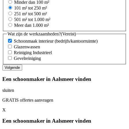
Minder dan 100 m²
101 m² tot 250 m²
251 m² tot 500 m²
501 m² tot 1.000 m²
Meer dan 1.000 m²
Wat zijn de werkzaamheden?
(Vereist)
Schoonmaak interieur (bedrijfs/kantoorruimte)
Glazenwassen
Reiniging Industrieel
Gevelreiniging
Een schoonmaker in Aalsmeer vinden
sluiten
GRATIS offertes aanvragen
X
Een schoonmaker in Aalsmeer vinden