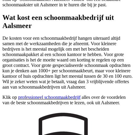
schoonmaakster uit Aalsmeer in te huren die bij je past.
Wat kost een schoonmaakbedrijf uit
Aalsmeer
De kosten voor een schoonmaakbedrijf hangen uiteraard altijd
samen met de werkzaamheden die je afneemt. Voor kleinere
bedrijven is het meestal mogelijk om met het bescheiden
schoonmaakpakket al een schoon kantoor te hebben. Voor grote
organisaties is het de moeite waard om korting te regelen op een
groot contract. Voor grote gespecialiseerde schoonmaak opdrachten
kun je denken aan 1000+ per schoonmaakbeurt, maar voor kleinere
kantoor of huis opdrachten ligt het meestal tussen de 30 en 100 euro.
Wil je zeker weten wat je betaalt, vraag dan 3 vrijblijvende offertes
aan van schoonmaakbedrijven uit Aalsmeer.
Klik op
professioneel schoonmaakbedrijf
alles over de voordelen
van de beste schoonmaakbedrijven te lezen, ook uit Aalsmeer.