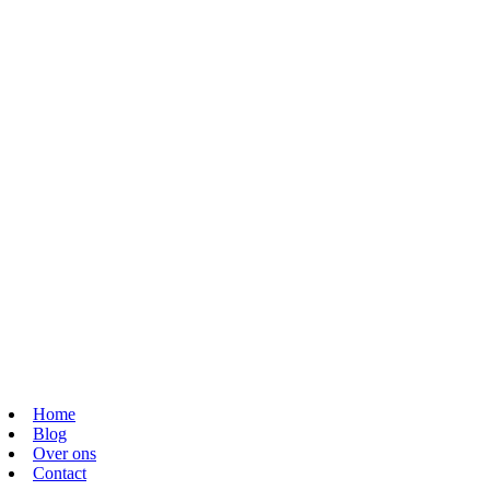
Home
Blog
Over ons
Contact