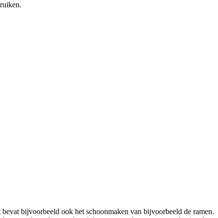
ruiken.
t bevat bijvoorbeeld ook het schoonmaken van bijvoorbeeld de ramen.