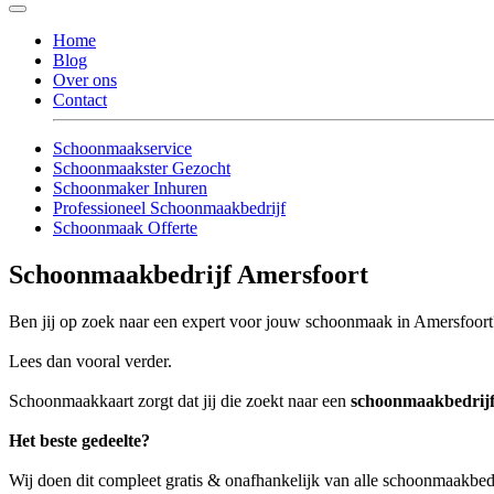
Home
Blog
Over ons
Contact
Schoonmaakservice
Schoonmaakster Gezocht
Schoonmaker Inhuren
Professioneel Schoonmaakbedrijf
Schoonmaak Offerte
Schoonmaakbedrijf Amersfoort
Ben jij op zoek naar een expert voor jouw schoonmaak in Amersfoort
Lees dan vooral verder.
Schoonmaakkaart zorgt dat jij die zoekt naar een
schoonmaakbedrijf
Het beste gedeelte?
Wij doen dit compleet gratis & onafhankelijk van alle schoonmaakbed