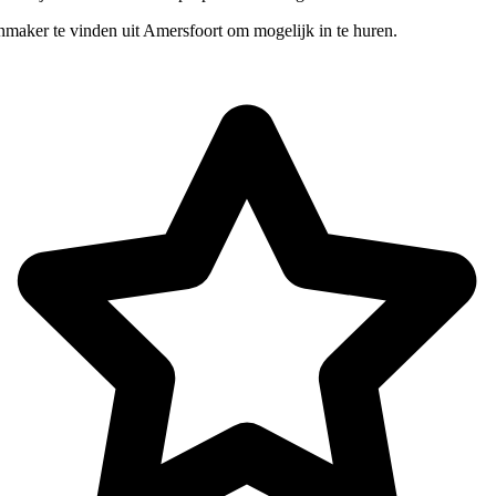
nmaker te vinden uit Amersfoort om mogelijk in te huren.