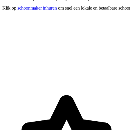
Klik op
schoonmaker inhuren
om snel een lokale en betaalbare schoo