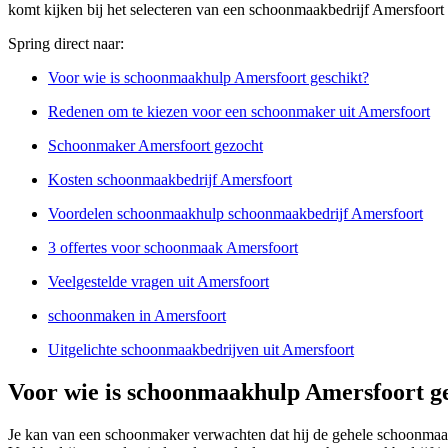
komt kijken bij het selecteren van een schoonmaakbedrijf Amersfoort
Spring direct naar:
Voor wie is schoonmaakhulp Amersfoort geschikt?
Redenen om te kiezen voor een schoonmaker uit Amersfoort
Schoonmaker Amersfoort gezocht
Kosten schoonmaakbedrijf Amersfoort
Voordelen schoonmaakhulp schoonmaakbedrijf Amersfoort
3 offertes voor schoonmaak Amersfoort
Veelgestelde vragen uit Amersfoort
schoonmaken in Amersfoort
Uitgelichte schoonmaakbedrijven uit Amersfoort
Voor wie is schoonmaakhulp Amersfoort g
Je kan van een schoonmaker verwachten dat hij de gehele schoonmaak