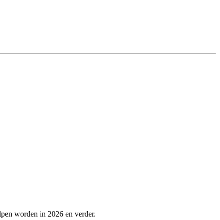
lpen worden in 2026 en verder.