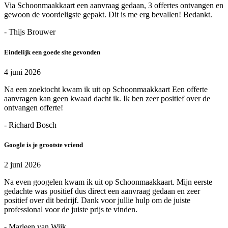
Via Schoonmaakkaart een aanvraag gedaan, 3 offertes ontvangen en
gewoon de voordeligste gepakt. Dit is me erg bevallen! Bedankt.
- Thijs Brouwer
Eindelijk een goede site gevonden
4 juni 2026
Na een zoektocht kwam ik uit op Schoonmaakkaart Een offerte
aanvragen kan geen kwaad dacht ik. Ik ben zeer positief over de
ontvangen offerte!
- Richard Bosch
Google is je grootste vriend
2 juni 2026
Na even googelen kwam ik uit op Schoonmaakkaart. Mijn eerste
gedachte was positief dus direct een aanvraag gedaan en zeer
positief over dit bedrijf. Dank voor jullie hulp om de juiste
professional voor de juiste prijs te vinden.
- Marleen van Wijk