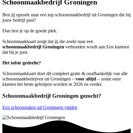
Schoonmaakbedrijf Groningen
Ben jij opzoek naar een top schoonmaakbedrijf uit Groningen die bij
jouw bedrijf past?
Dan ben je op de goede plek.
Schoonmaakkaart zorgt dat jij die zoekt naar een
schoonmaakbedrijf Groningen
verbonden wordt aan Een kantoor
dat bij je past.
Het tofste gedeelte?
Schoonmaakkaart doet dit compleet gratis & onafhankelijk van alle
schoonmaakbedrijven uit Groningen –
voor altijd
– zodat onze
klanten het beste geholpen worden in 2026 en verder.
Schoonmaakbedrijf Groningen gezocht?
Een schoonmaker uit Groningen vinden