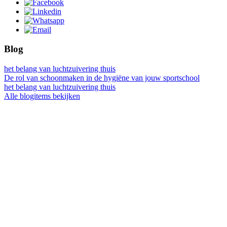
Blog
het belang van luchtzuivering thuis
De rol van schoonmaken in de hygiëne van jouw sportschool
het belang van luchtzuivering thuis
Alle blogitems bekijken