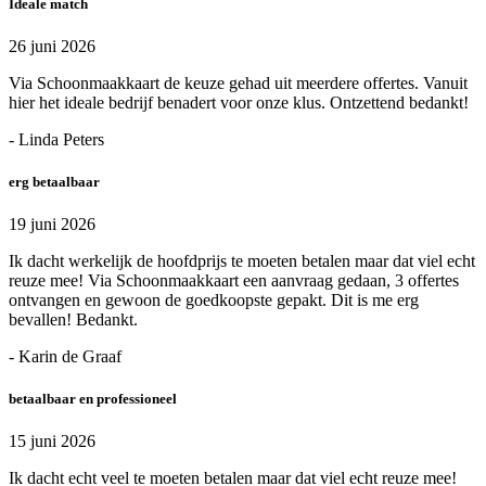
Ideale match
26 juni 2026
Via Schoonmaakkaart de keuze gehad uit meerdere offertes. Vanuit
hier het ideale bedrijf benadert voor onze klus. Ontzettend bedankt!
- Linda Peters
erg betaalbaar
19 juni 2026
Ik dacht werkelijk de hoofdprijs te moeten betalen maar dat viel echt
reuze mee! Via Schoonmaakkaart een aanvraag gedaan, 3 offertes
ontvangen en gewoon de goedkoopste gepakt. Dit is me erg
bevallen! Bedankt.
- Karin de Graaf
betaalbaar en professioneel
15 juni 2026
Ik dacht echt veel te moeten betalen maar dat viel echt reuze mee!