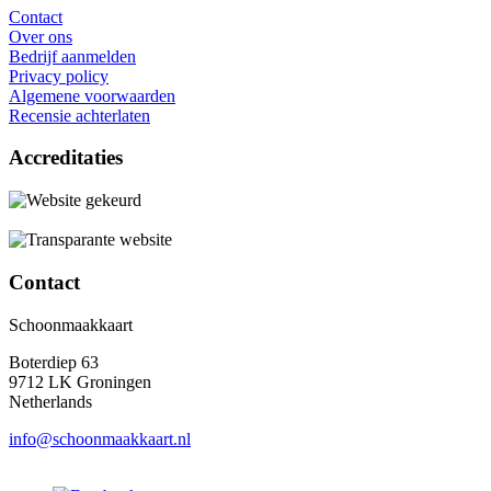
Contact
Over ons
Bedrijf aanmelden
Privacy policy
Algemene voorwaarden
Recensie achterlaten
Accreditaties
Contact
Schoonmaakkaart
Boterdiep 63
9712 LK Groningen
Netherlands
info@schoonmaakkaart.nl