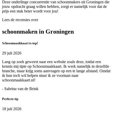
Deze onderlinge concurrentie van schoonmakers uit Groningen die
jouw opdracht graag willen hebben, zorgt er namelijk voor dat de
prijs een stuk beter wordt voor jou!
Lees de recensies over
schoonmaken in Groningen
Schoonmaakkaart is top!
29 juli 2026
Lang op zoek geweest naar een website zoals deze, totdat een
kennis mij tipte op Schoonmaakkaart. Ik werk namelijk in dezelfde
branche, maar krijg soms aanvragen op een te lange afstand. Omdat
ik hun toch wil helpen stuur ik ze voortaan naar
schoonmaakkaart.nl!
- Sabrina van de Brink
Perfecte tip
18 juli 2026