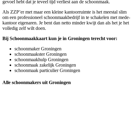
gevoel hebt dat je teveel tijd verliest aan de schoonmaak.
Als ZZP’er met maar een kleine kantoorruimte is het meestal slim
om een professioneel schoonmaakbedrijf in te schakelen met mede-
kantoor eigenaren. Je bent dan netto minder kwijt dan als het je het
volledig zelf wilt doen.
Bij Schoonmaakkaart kun je in Groningen terecht voor:
schoonmaker Groningen
schoonmaakster Groningen
schoonmaakhulp Groningen
schoonmaak zakelijk Groningen
schoonmaak particulier Groningen
Alle schoonmakers uit Groningen