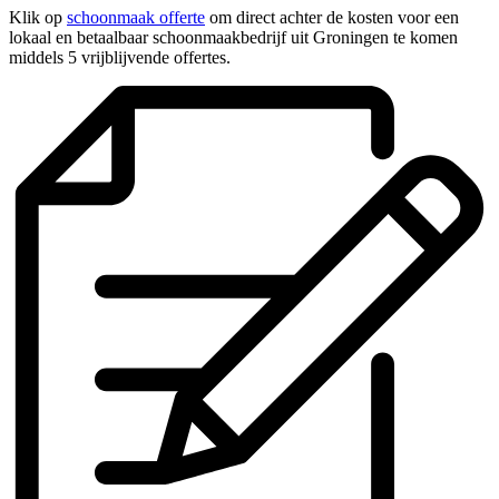
Klik op
schoonmaak offerte
om direct achter de kosten voor een
lokaal en betaalbaar schoonmaakbedrijf uit Groningen te komen
middels 5 vrijblijvende offertes.