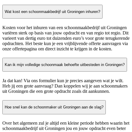
Wat kost een schoonmaakbedrijf uit Groningen inhuren?
Kosten voor het inhuren van een schoonmaakbedrijf uit Groningen
variëren sterk op basis van jouw opdracht en van regio tot regio. Dit
varieert van dertig euro tot duizenden euro’s voor grote terugkerende
opdrachten. Het beste kun je een vrijblijvende offerte aanvragen via
onze offertepagina om direct inzicht te krijgen in de kosten.
Kan ik mijn volledige schoonmaak behoefte uitbesteden in Groningen?
Ja dat kan! Via ons formulier kun je precies aangeven wat je wilt.
Heb jij een grote aanvraag? Dan koppelen wij je aan schoonmakers
uit Groningen die een grote opdracht zoals dit aankunnen.
Hoe snel kan de schoonmaker uit Groningen aan de slag?
Over het algemeen zul je altijd een kleine periode hebben waarin het
schoonmaakbedrijf uit Groningen jou en jouw opdracht even beter