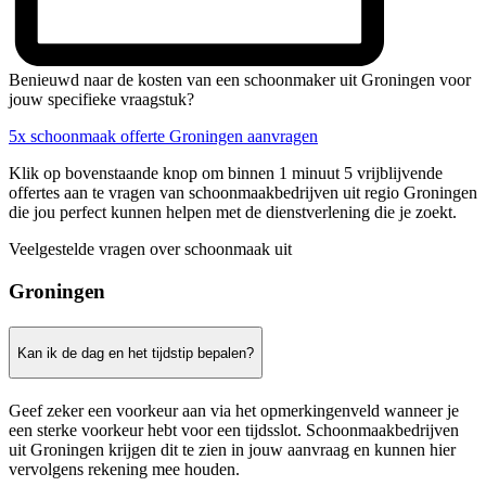
Benieuwd naar de kosten van een schoonmaker uit Groningen voor
jouw specifieke vraagstuk?
5x schoonmaak offerte Groningen aanvragen
Klik op bovenstaande knop om binnen 1 minuut 5 vrijblijvende
offertes aan te vragen van schoonmaakbedrijven uit regio Groningen
die jou perfect kunnen helpen met de dienstverlening die je zoekt.
Veelgestelde vragen over schoonmaak uit
Groningen
Kan ik de dag en het tijdstip bepalen?
Geef zeker een voorkeur aan via het opmerkingenveld wanneer je
een sterke voorkeur hebt voor een tijdsslot. Schoonmaakbedrijven
uit Groningen krijgen dit te zien in jouw aanvraag en kunnen hier
vervolgens rekening mee houden.