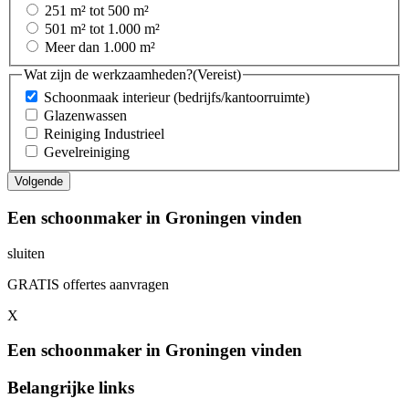
251 m² tot 500 m²
501 m² tot 1.000 m²
Meer dan 1.000 m²
Wat zijn de werkzaamheden?
(Vereist)
Schoonmaak interieur (bedrijfs/kantoorruimte)
Glazenwassen
Reiniging Industrieel
Gevelreiniging
Een schoonmaker in Groningen vinden
sluiten
GRATIS offertes aanvragen
X
Een schoonmaker in Groningen vinden
Belangrijke links