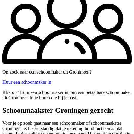
Op zoek naar een schoonmaker uit Groningen?
Huur een schoonmaker in
Klik op ‘Huur een schoonmaker in’ om een betaalbare schoonmaker
uit Groningen in te huren die bij je past.
Schoonmaakster Groningen gezocht
Voor je op zoek gaat naar een schoonmaker of schoonmaakster
Groningen is het verstandig dat je rekening houd met een aantal
zaken. In deze alinea geven wij jou een aantal belangrijke tips die je