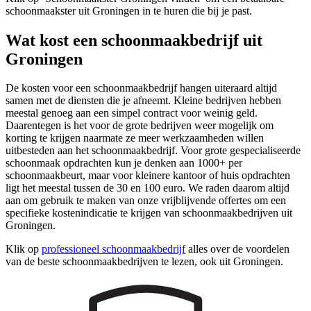
schoonmaakster uit Groningen in te huren die bij je past.
Wat kost een schoonmaakbedrijf uit
Groningen
De kosten voor een schoonmaakbedrijf hangen uiteraard altijd
samen met de diensten die je afneemt. Kleine bedrijven hebben
meestal genoeg aan een simpel contract voor weinig geld.
Daarentegen is het voor de grote bedrijven weer mogelijk om
korting te krijgen naarmate ze meer werkzaamheden willen
uitbesteden aan het schoonmaakbedrijf. Voor grote gespecialiseerde
schoonmaak opdrachten kun je denken aan 1000+ per
schoonmaakbeurt, maar voor kleinere kantoor of huis opdrachten
ligt het meestal tussen de 30 en 100 euro. We raden daarom altijd
aan om gebruik te maken van onze vrijblijvende offertes om een
specifieke kostenindicatie te krijgen van schoonmaakbedrijven uit
Groningen.
Klik op
professioneel schoonmaakbedrijf
alles over de voordelen
van de beste schoonmaakbedrijven te lezen, ook uit Groningen.