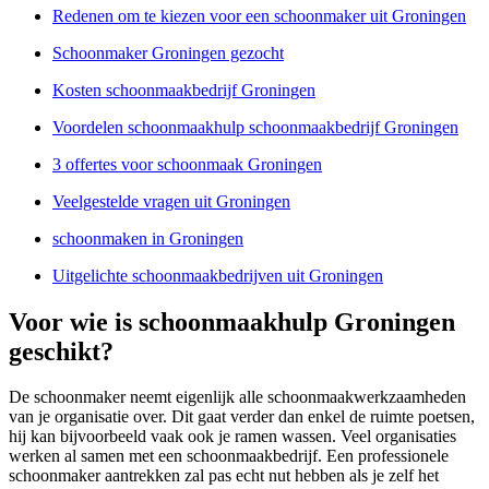
Redenen om te kiezen voor een schoonmaker uit Groningen
Schoonmaker Groningen gezocht
Kosten schoonmaakbedrijf Groningen
Voordelen schoonmaakhulp schoonmaakbedrijf Groningen
3 offertes voor schoonmaak Groningen
Veelgestelde vragen uit Groningen
schoonmaken in Groningen
Uitgelichte schoonmaakbedrijven uit Groningen
Voor wie is schoonmaakhulp Groningen
geschikt?
De schoonmaker neemt eigenlijk alle schoonmaakwerkzaamheden
van je organisatie over. Dit gaat verder dan enkel de ruimte poetsen,
hij kan bijvoorbeeld vaak ook je ramen wassen. Veel organisaties
werken al samen met een schoonmaakbedrijf. Een professionele
schoonmaker aantrekken zal pas echt nut hebben als je zelf het