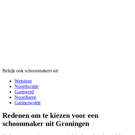
Bekijk ook schoonmakers uit
Wetsinge
Noordwolde
Garnwerd
Noordlaren
Garmerwolde
Redenen om te kiezen voor een
schoonmaker uit Groningen