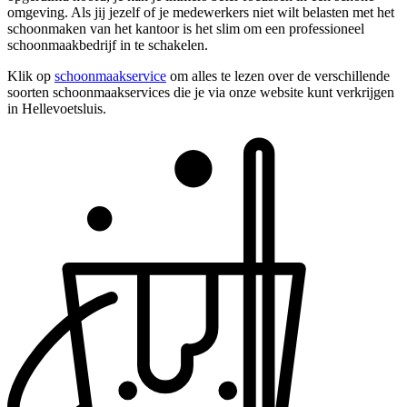
omgeving. Als jij jezelf of je medewerkers niet wilt belasten met het
schoonmaken van het kantoor is het slim om een professioneel
schoonmaakbedrijf in te schakelen.
Klik op
schoonmaakservice
om alles te lezen over de verschillende
soorten schoonmaakservices die je via onze website kunt verkrijgen
in Hellevoetsluis.