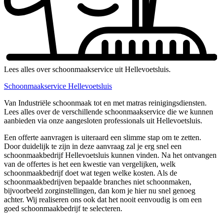
Lees alles over schoonmaakservice uit Hellevoetsluis.
Schoonmaakservice Hellevoetsluis
Van Industriële schoonmaak tot en met matras reinigingsdiensten.
Lees alles over de verschillende schoonmaakservice die we kunnen
aanbieden via onze aangesloten professionals uit Hellevoetsluis.
Een offerte aanvragen is uiteraard een slimme stap om te zetten.
Door duidelijk te zijn in deze aanvraag zal je erg snel een
schoonmaakbedrijf Hellevoetsluis kunnen vinden. Na het ontvangen
van de offertes is het een kwestie van vergelijken, welk
schoonmaakbedrijf doet wat tegen welke kosten. Als de
schoonmaakbedrijven bepaalde branches niet schoonmaken,
bijvoorbeeld zorginstellingen, dan kom je hier nu snel genoeg
achter. Wij realiseren ons ook dat het nooit eenvoudig is om een
goed schoonmaakbedrijf te selecteren.