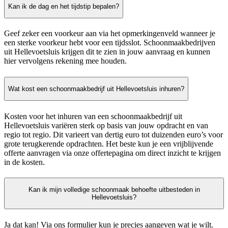
Kan ik de dag en het tijdstip bepalen?
Geef zeker een voorkeur aan via het opmerkingenveld wanneer je
een sterke voorkeur hebt voor een tijdsslot. Schoonmaakbedrijven
uit Hellevoetsluis krijgen dit te zien in jouw aanvraag en kunnen
hier vervolgens rekening mee houden.
Wat kost een schoonmaakbedrijf uit Hellevoetsluis inhuren?
Kosten voor het inhuren van een schoonmaakbedrijf uit
Hellevoetsluis variëren sterk op basis van jouw opdracht en van
regio tot regio. Dit varieert van dertig euro tot duizenden euro’s voor
grote terugkerende opdrachten. Het beste kun je een vrijblijvende
offerte aanvragen via onze offertepagina om direct inzicht te krijgen
in de kosten.
Kan ik mijn volledige schoonmaak behoefte uitbesteden in
Hellevoetsluis?
Ja dat kan! Via ons formulier kun je precies aangeven wat je wilt.