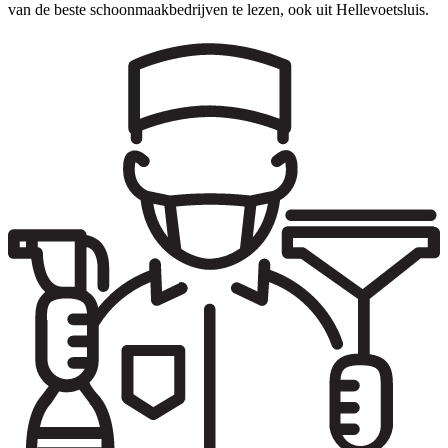
van de beste schoonmaakbedrijven te lezen, ook uit Hellevoetsluis.