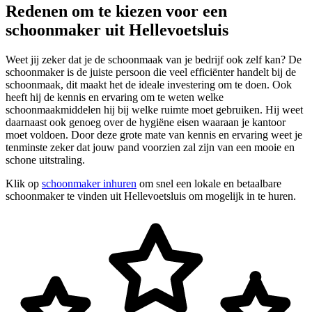
Redenen om te kiezen voor een
schoonmaker uit Hellevoetsluis
Weet jij zeker dat je de schoonmaak van je bedrijf ook zelf kan? De
schoonmaker is de juiste persoon die veel efficiënter handelt bij de
schoonmaak, dit maakt het de ideale investering om te doen. Ook
heeft hij de kennis en ervaring om te weten welke
schoonmaakmiddelen hij bij welke ruimte moet gebruiken. Hij weet
daarnaast ook genoeg over de hygiëne eisen waaraan je kantoor
moet voldoen. Door deze grote mate van kennis en ervaring weet je
tenminste zeker dat jouw pand voorzien zal zijn van een mooie en
schone uitstraling.
Klik op
schoonmaker inhuren
om snel een lokale en betaalbare
schoonmaker te vinden uit Hellevoetsluis om mogelijk in te huren.