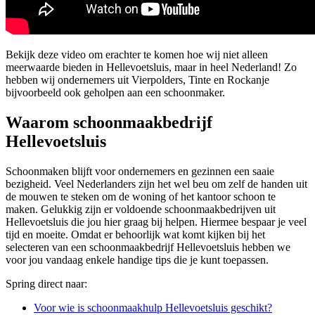
Bekijk deze video om erachter te komen hoe wij niet alleen
meerwaarde bieden in Hellevoetsluis, maar in heel Nederland! Zo
hebben wij ondernemers uit Vierpolders, Tinte en Rockanje
bijvoorbeeld ook geholpen aan een schoonmaker.
Waarom schoonmaakbedrijf
Hellevoetsluis
Schoonmaken blijft voor ondernemers en gezinnen een saaie
bezigheid. Veel Nederlanders zijn het wel beu om zelf de handen uit
de mouwen te steken om de woning of het kantoor schoon te
maken. Gelukkig zijn er voldoende schoonmaakbedrijven uit
Hellevoetsluis die jou hier graag bij helpen. Hiermee bespaar je veel
tijd en moeite. Omdat er behoorlijk wat komt kijken bij het
selecteren van een schoonmaakbedrijf Hellevoetsluis hebben we
voor jou vandaag enkele handige tips die je kunt toepassen.
Spring direct naar:
Voor wie is schoonmaakhulp Hellevoetsluis geschikt?