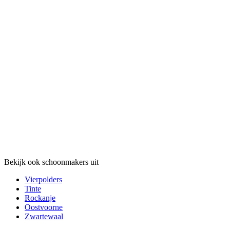
Bekijk ook schoonmakers uit
Vierpolders
Tinte
Rockanje
Oostvoorne
Zwartewaal