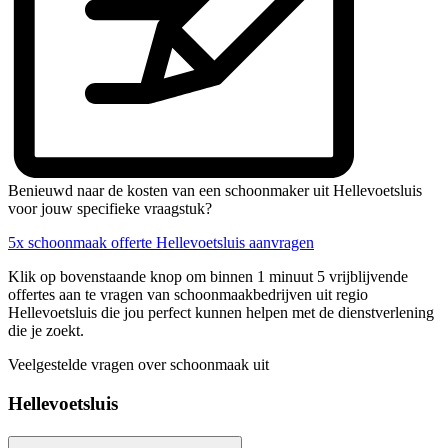
Benieuwd naar de kosten van een schoonmaker uit Hellevoetsluis
voor jouw specifieke vraagstuk?
5x schoonmaak offerte Hellevoetsluis aanvragen
Klik op bovenstaande knop om binnen 1 minuut 5 vrijblijvende
offertes aan te vragen van schoonmaakbedrijven uit regio
Hellevoetsluis die jou perfect kunnen helpen met de dienstverlening
die je zoekt.
Veelgestelde vragen over schoonmaak uit
Hellevoetsluis