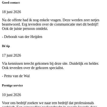
Goed contact
18 juni 2026
Na de offerte had ik nog enkele vragen. Deze werden zeer netjes
beantwoord. Erg tevreden over de communicatie met dit bedrijf!
Ook de juiste persoon ontdekt.
- Deborah van der Heijden
Dé tip
17 juni 2026
Via kennissen terecht gekomen bij deze site. Duidelijk en helder.
Ook tevreden over de gekozen specialist.
- Petra van de Wal
Prettige service
10 juni 2026
Voor ons bedrijf zoeken we naar een bedrijf dat professionals