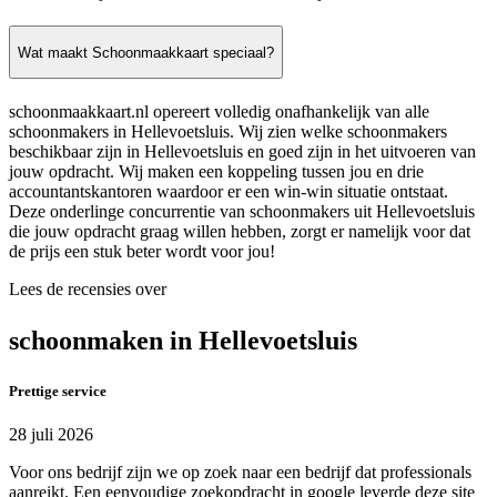
Wat maakt Schoonmaakkaart speciaal?
schoonmaakkaart.nl opereert volledig onafhankelijk van alle
schoonmakers in Hellevoetsluis. Wij zien welke schoonmakers
beschikbaar zijn in Hellevoetsluis en goed zijn in het uitvoeren van
jouw opdracht. Wij maken een koppeling tussen jou en drie
accountantskantoren waardoor er een win-win situatie ontstaat.
Deze onderlinge concurrentie van schoonmakers uit Hellevoetsluis
die jouw opdracht graag willen hebben, zorgt er namelijk voor dat
de prijs een stuk beter wordt voor jou!
Lees de recensies over
schoonmaken in Hellevoetsluis
Prettige service
28 juli 2026
Voor ons bedrijf zijn we op zoek naar een bedrijf dat professionals
aanreikt. Een eenvoudige zoekopdracht in google leverde deze site