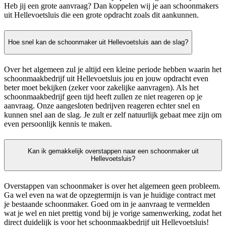
Heb jij een grote aanvraag? Dan koppelen wij je aan schoonmakers
uit Hellevoetsluis die een grote opdracht zoals dit aankunnen.
Hoe snel kan de schoonmaker uit Hellevoetsluis aan de slag?
Over het algemeen zul je altijd een kleine periode hebben waarin het
schoonmaakbedrijf uit Hellevoetsluis jou en jouw opdracht even
beter moet bekijken (zeker voor zakelijke aanvragen). Als het
schoonmaakbedrijf geen tijd heeft zullen ze niet reageren op je
aanvraag. Onze aangesloten bedrijven reageren echter snel en
kunnen snel aan de slag. Je zult er zelf natuurlijk gebaat mee zijn om
even persoonlijk kennis te maken.
Kan ik gemakkelijk overstappen naar een schoonmaker uit
Hellevoetsluis?
Overstappen van schoonmaker is over het algemeen geen probleem.
Ga wel even na wat de opzegtermijn is van je huidige contract met
je bestaande schoonmaker. Goed om in je aanvraag te vermelden
wat je wel en niet prettig vond bij je vorige samenwerking, zodat het
direct duidelijk is voor het schoonmaakbedrijf uit Hellevoetsluis!