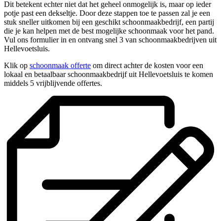
Dit betekent echter niet dat het geheel onmogelijk is, maar op ieder
potje past een dekseltje. Door deze stappen toe te passen zal je een
stuk sneller uitkomen bij een geschikt schoonmaakbedrijf, een partij
die je kan helpen met de best mogelijke schoonmaak voor het pand.
Vul ons formulier in en ontvang snel 3 van schoonmaakbedrijven uit
Hellevoetsluis.
Klik op
schoonmaak offerte
om direct achter de kosten voor een
lokaal en betaalbaar schoonmaakbedrijf uit Hellevoetsluis te komen
middels 5 vrijblijvende offertes.