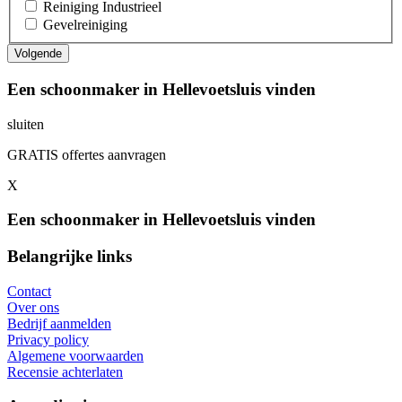
Reiniging Industrieel
Gevelreiniging
Een schoonmaker in Hellevoetsluis vinden
sluiten
GRATIS offertes aanvragen
X
Een schoonmaker in Hellevoetsluis vinden
Belangrijke links
Contact
Over ons
Bedrijf aanmelden
Privacy policy
Algemene voorwaarden
Recensie achterlaten