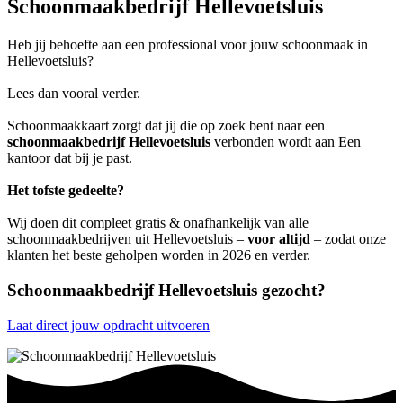
Schoonmaakbedrijf Hellevoetsluis
Heb jij behoefte aan een professional voor jouw schoonmaak in
Hellevoetsluis?
Lees dan vooral verder.
Schoonmaakkaart zorgt dat jij die op zoek bent naar een
schoonmaakbedrijf Hellevoetsluis
verbonden wordt aan Een
kantoor dat bij je past.
Het tofste gedeelte?
Wij doen dit compleet gratis & onafhankelijk van alle
schoonmaakbedrijven uit Hellevoetsluis –
voor altijd
– zodat onze
klanten het beste geholpen worden in 2026 en verder.
Schoonmaakbedrijf Hellevoetsluis gezocht?
Laat direct jouw opdracht uitvoeren