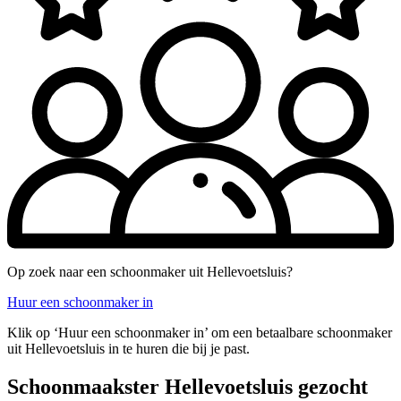
Op zoek naar een schoonmaker uit Hellevoetsluis?
Huur een schoonmaker in
Klik op ‘Huur een schoonmaker in’ om een betaalbare schoonmaker
uit Hellevoetsluis in te huren die bij je past.
Schoonmaakster Hellevoetsluis gezocht