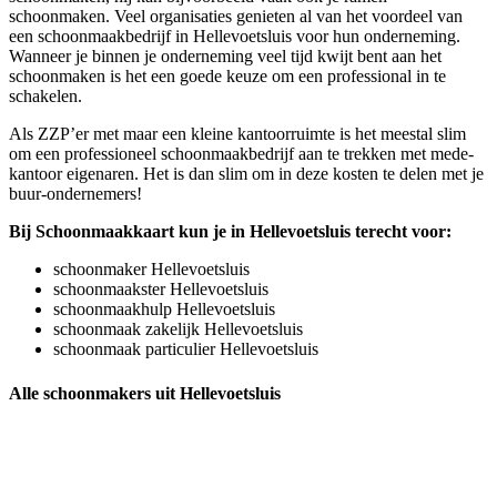
schoonmaken. Veel organisaties genieten al van het voordeel van
een schoonmaakbedrijf in Hellevoetsluis voor hun onderneming.
Wanneer je binnen je onderneming veel tijd kwijt bent aan het
schoonmaken is het een goede keuze om een professional in te
schakelen.
Als ZZP’er met maar een kleine kantoorruimte is het meestal slim
om een professioneel schoonmaakbedrijf aan te trekken met mede-
kantoor eigenaren. Het is dan slim om in deze kosten te delen met je
buur-ondernemers!
Bij Schoonmaakkaart kun je in Hellevoetsluis terecht voor:
schoonmaker Hellevoetsluis
schoonmaakster Hellevoetsluis
schoonmaakhulp Hellevoetsluis
schoonmaak zakelijk Hellevoetsluis
schoonmaak particulier Hellevoetsluis
Alle schoonmakers uit Hellevoetsluis