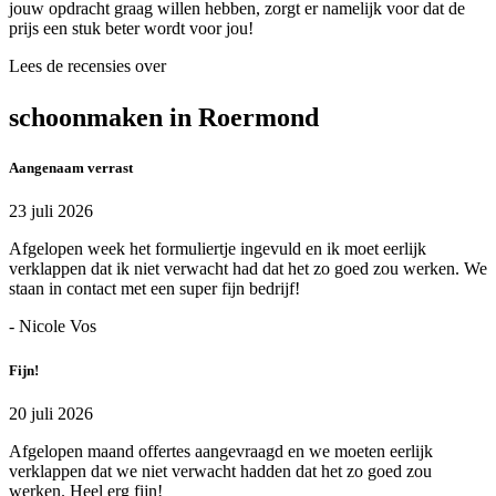
jouw opdracht graag willen hebben, zorgt er namelijk voor dat de
prijs een stuk beter wordt voor jou!
Lees de recensies over
schoonmaken in Roermond
Aangenaam verrast
23 juli 2026
Afgelopen week het formuliertje ingevuld en ik moet eerlijk
verklappen dat ik niet verwacht had dat het zo goed zou werken. We
staan in contact met een super fijn bedrijf!
- Nicole Vos
Fijn!
20 juli 2026
Afgelopen maand offertes aangevraagd en we moeten eerlijk
verklappen dat we niet verwacht hadden dat het zo goed zou
werken. Heel erg fijn!