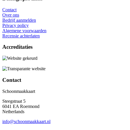
Contact
Over ons
Bedrijf aanmelden
Privacy policy
Algemene voorwaarden
Recensie achterlaten
Accreditaties
Contact
Schoonmaakkaart
Steegstraat 5
6041 EA Roermond
Netherlands
info@schoonmaakkaart.nl