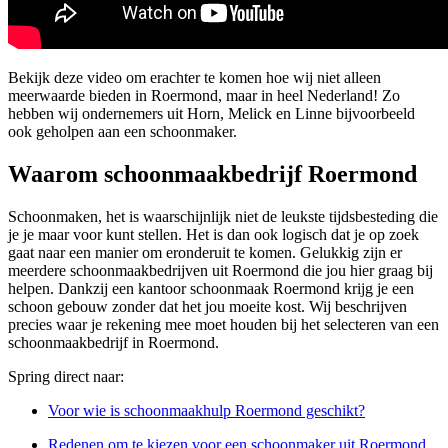
Bekijk deze video om erachter te komen hoe wij niet alleen
meerwaarde bieden in Roermond, maar in heel Nederland! Zo
hebben wij ondernemers uit Horn, Melick en Linne bijvoorbeeld
ook geholpen aan een schoonmaker.
Waarom schoonmaakbedrijf Roermond
Schoonmaken, het is waarschijnlijk niet de leukste tijdsbesteding die
je je maar voor kunt stellen. Het is dan ook logisch dat je op zoek
gaat naar een manier om eronderuit te komen. Gelukkig zijn er
meerdere schoonmaakbedrijven uit Roermond die jou hier graag bij
helpen. Dankzij een kantoor schoonmaak Roermond krijg je een
schoon gebouw zonder dat het jou moeite kost. Wij beschrijven
precies waar je rekening mee moet houden bij het selecteren van een
schoonmaakbedrijf in Roermond.
Spring direct naar:
Voor wie is schoonmaakhulp Roermond geschikt?
Redenen om te kiezen voor een schoonmaker uit Roermond