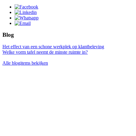
Blog
Het effect van een schone werkplek op klantbeleving
Welke vorm tafel neemt de minste ruimte in?
Alle blogitems bekijken