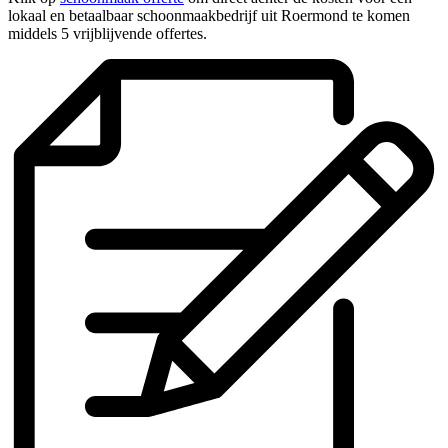
lokaal en betaalbaar schoonmaakbedrijf uit Roermond te komen
middels 5 vrijblijvende offertes.