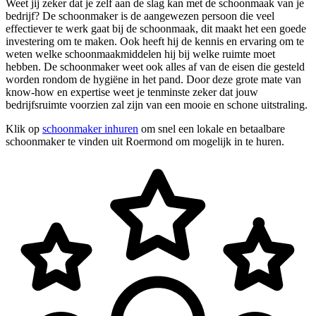
Weet jij zeker dat je zelf aan de slag kan met de schoonmaak van je
bedrijf? De schoonmaker is de aangewezen persoon die veel
effectiever te werk gaat bij de schoonmaak, dit maakt het een goede
investering om te maken. Ook heeft hij de kennis en ervaring om te
weten welke schoonmaakmiddelen hij bij welke ruimte moet
hebben. De schoonmaker weet ook alles af van de eisen die gesteld
worden rondom de hygiëne in het pand. Door deze grote mate van
know-how en expertise weet je tenminste zeker dat jouw
bedrijfsruimte voorzien zal zijn van een mooie en schone uitstraling.
Klik op
schoonmaker inhuren
om snel een lokale en betaalbare
schoonmaker te vinden uit Roermond om mogelijk in te huren.