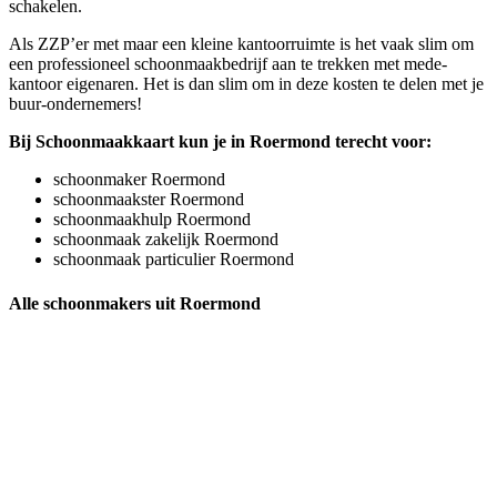
schakelen.
Als ZZP’er met maar een kleine kantoorruimte is het vaak slim om
een professioneel schoonmaakbedrijf aan te trekken met mede-
kantoor eigenaren. Het is dan slim om in deze kosten te delen met je
buur-ondernemers!
Bij Schoonmaakkaart kun je in Roermond terecht voor:
schoonmaker Roermond
schoonmaakster Roermond
schoonmaakhulp Roermond
schoonmaak zakelijk Roermond
schoonmaak particulier Roermond
Alle schoonmakers uit Roermond