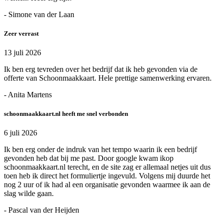
- Simone van der Laan
Zeer verrast
13 juli 2026
Ik ben erg tevreden over het bedrijf dat ik heb gevonden via de
offerte van Schoonmaakkaart. Hele prettige samenwerking ervaren.
- Anita Martens
schoonmaakkaart.nl heeft me snel verbonden
6 juli 2026
Ik ben erg onder de indruk van het tempo waarin ik een bedrijf
gevonden heb dat bij me past. Door google kwam ikop
schoonmaakkaart.nl terecht, en de site zag er allemaal netjes uit dus
toen heb ik direct het formuliertje ingevuld. Volgens mij duurde het
nog 2 uur of ik had al een organisatie gevonden waarmee ik aan de
slag wilde gaan.
- Pascal van der Heijden