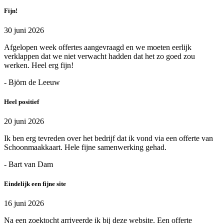
Fijn!
30 juni 2026
Afgelopen week offertes aangevraagd en we moeten eerlijk
verklappen dat we niet verwacht hadden dat het zo goed zou
werken. Heel erg fijn!
- Björn de Leeuw
Heel positief
20 juni 2026
Ik ben erg tevreden over het bedrijf dat ik vond via een offerte van
Schoonmaakkaart. Hele fijne samenwerking gehad.
- Bart van Dam
Eindelijk een fijne site
16 juni 2026
Na een zoektocht arriveerde ik bij deze website. Een offerte