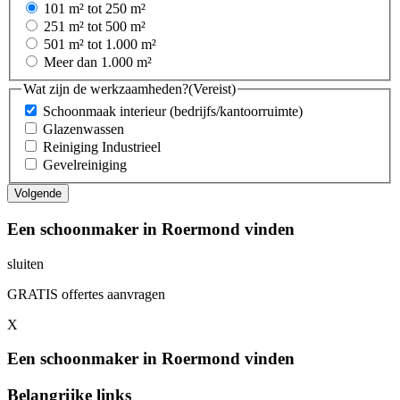
101 m² tot 250 m²
251 m² tot 500 m²
501 m² tot 1.000 m²
Meer dan 1.000 m²
Wat zijn de werkzaamheden?
(Vereist)
Schoonmaak interieur (bedrijfs/kantoorruimte)
Glazenwassen
Reiniging Industrieel
Gevelreiniging
Een schoonmaker in Roermond vinden
sluiten
GRATIS offertes aanvragen
X
Een schoonmaker in Roermond vinden
Belangrijke links