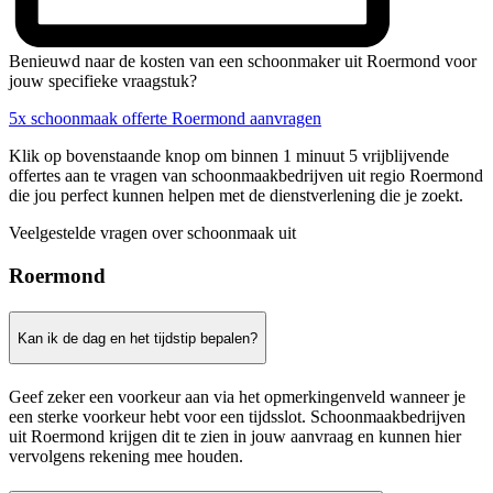
Benieuwd naar de kosten van een schoonmaker uit Roermond voor
jouw specifieke vraagstuk?
5x schoonmaak offerte Roermond aanvragen
Klik op bovenstaande knop om binnen 1 minuut 5 vrijblijvende
offertes aan te vragen van schoonmaakbedrijven uit regio Roermond
die jou perfect kunnen helpen met de dienstverlening die je zoekt.
Veelgestelde vragen over schoonmaak uit
Roermond
Kan ik de dag en het tijdstip bepalen?
Geef zeker een voorkeur aan via het opmerkingenveld wanneer je
een sterke voorkeur hebt voor een tijdsslot. Schoonmaakbedrijven
uit Roermond krijgen dit te zien in jouw aanvraag en kunnen hier
vervolgens rekening mee houden.