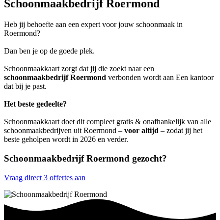
Schoonmaakbedrijf Roermond
Heb jij behoefte aan een expert voor jouw schoonmaak in
Roermond?
Dan ben je op de goede plek.
Schoonmaakkaart zorgt dat jij die zoekt naar een
schoonmaakbedrijf Roermond
verbonden wordt aan Een kantoor
dat bij je past.
Het beste gedeelte?
Schoonmaakkaart doet dit compleet gratis & onafhankelijk van alle
schoonmaakbedrijven uit Roermond –
voor altijd
– zodat jij het
beste geholpen wordt in 2026 en verder.
Schoonmaakbedrijf Roermond gezocht?
Vraag direct 3 offertes aan