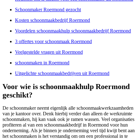
Schoonmaker Roermond gezocht
Kosten schoonmaakbedrijf Roermond
Voordelen schoonmaakhulp schoonmaakbedrijf Roermond
3 offertes voor schoonmaak Roermond
Veelgestelde vragen uit Roermond
schoonmaken in Roermond
Uitgelichte schoonmaakbedrijven uit Roermond
Voor wie is schoonmaakhulp Roermond
geschikt?
De schoonmaker neemt eigenlijk alle schoonmaakwerkzaamheden
van je kantoor over. Denk hierbij verder dan alleen de werkruimte
schoonmaken, hij kan vaak ook je ramen wassen. Veel organisaties
profiteren al van een schoonmaakbedrijf in Roermond voor hun
onderneming. Als je binnen je onderneming veel tijd kwijt bent aan
het schoonmaken is het verstandig om om een professional in te