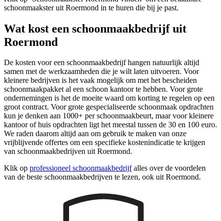
schoonmaakster uit Roermond in te huren die bij je past.
Wat kost een schoonmaakbedrijf uit
Roermond
De kosten voor een schoonmaakbedrijf hangen natuurlijk altijd
samen met de werkzaamheden die je wilt laten uitvoeren. Voor
kleinere bedrijven is het vaak mogelijk om met het bescheiden
schoonmaakpakket al een schoon kantoor te hebben. Voor grote
ondernemingen is het de moeite waard om korting te regelen op een
groot contract. Voor grote gespecialiseerde schoonmaak opdrachten
kun je denken aan 1000+ per schoonmaakbeurt, maar voor kleinere
kantoor of huis opdrachten ligt het meestal tussen de 30 en 100 euro.
We raden daarom altijd aan om gebruik te maken van onze
vrijblijvende offertes om een specifieke kostenindicatie te krijgen
van schoonmaakbedrijven uit Roermond.
Klik op
professioneel schoonmaakbedrijf
alles over de voordelen
van de beste schoonmaakbedrijven te lezen, ook uit Roermond.