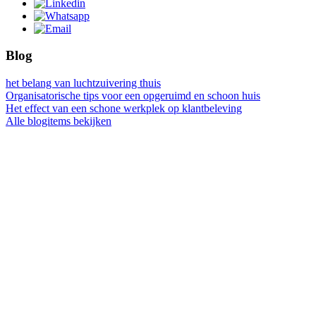
Blog
het belang van luchtzuivering thuis
Organisatorische tips voor een opgeruimd en schoon huis
Het effect van een schone werkplek op klantbeleving
Alle blogitems bekijken