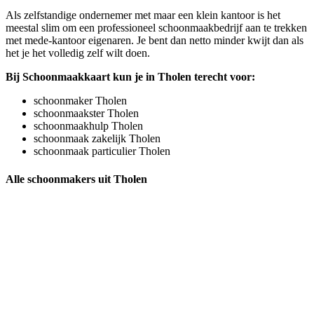
Als zelfstandige ondernemer met maar een klein kantoor is het
meestal slim om een professioneel schoonmaakbedrijf aan te trekken
met mede-kantoor eigenaren. Je bent dan netto minder kwijt dan als
het je het volledig zelf wilt doen.
Bij Schoonmaakkaart kun je in Tholen terecht voor:
schoonmaker Tholen
schoonmaakster Tholen
schoonmaakhulp Tholen
schoonmaak zakelijk Tholen
schoonmaak particulier Tholen
Alle schoonmakers uit Tholen