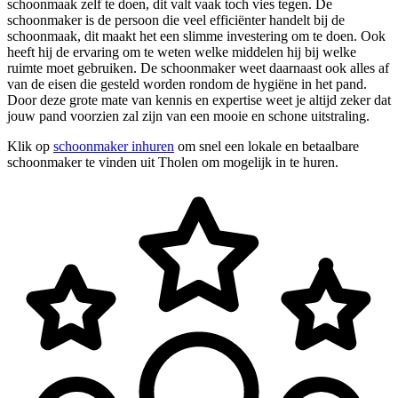
schoonmaak zelf te doen, dit valt vaak toch vies tegen. De
schoonmaker is de persoon die veel efficiënter handelt bij de
schoonmaak, dit maakt het een slimme investering om te doen. Ook
heeft hij de ervaring om te weten welke middelen hij bij welke
ruimte moet gebruiken. De schoonmaker weet daarnaast ook alles af
van de eisen die gesteld worden rondom de hygiëne in het pand.
Door deze grote mate van kennis en expertise weet je altijd zeker dat
jouw pand voorzien zal zijn van een mooie en schone uitstraling.
Klik op
schoonmaker inhuren
om snel een lokale en betaalbare
schoonmaker te vinden uit Tholen om mogelijk in te huren.