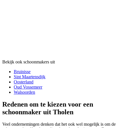
Bekijk ook schoonmakers uit
Bruinisse
Sint Maartensdijk
Oosterland
Oud Vossemeer
Walsoorden
Redenen om te kiezen voor een
schoonmaker uit Tholen
Veel ondernemingen denken dat het ook wel mogelijk is om de