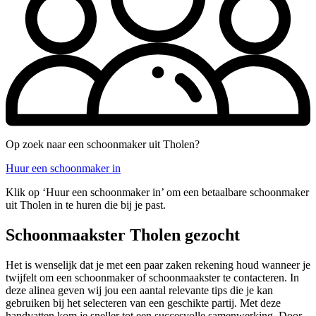
Op zoek naar een schoonmaker uit Tholen?
Huur een schoonmaker in
Klik op ‘Huur een schoonmaker in’ om een betaalbare schoonmaker
uit Tholen in te huren die bij je past.
Schoonmaakster Tholen gezocht
Het is wenselijk dat je met een paar zaken rekening houd wanneer je
twijfelt om een schoonmaker of schoonmaakster te contacteren. In
deze alinea geven wij jou een aantal relevante tips die je kan
gebruiken bij het selecteren van een geschikte partij. Met deze
handvatten kom je sneller tot een succesvolle samenwerking. Door