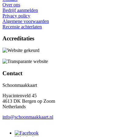
Over ons
Bedrijf aanmelden
Privacy policy
Algemene voorwaarden
Recensie achterlaten
Accreditaties
Contact
Schoonmaakkaart
Hyacintenveld 45
4613 DK Bergen op Zoom
Netherlands
info@schoonmaakkaart.nl