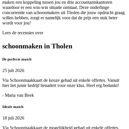
maken een koppeling tussen jou en drie accountantskantoren
waardoor er een win-win situatie ontstaat. Deze onderlinge
concurrentie van schoonmakers uit Tholen die jouw opdracht graag
willen hebben, zorgt er namelijk voor dat de prijs een stuk beter
wordt voor jou!
Lees de recensies over
schoonmaken in Tholen
De perfecte match
25 juli 2026
Via Schoonmaakkaart de keuze gehad uit enkele offertes. Vanuit
hier het juiste bedrijf benadert voor onze klus. Heel erg bedankt!
- Maria van Beek
Ideale match
18 juli 2026
Via Schoonmaakkaart de mogelijkheid gehad uit enkele offertes.