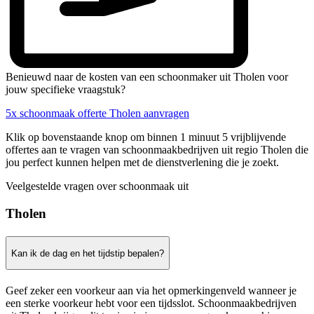
Benieuwd naar de kosten van een schoonmaker uit Tholen voor
jouw specifieke vraagstuk?
5x schoonmaak offerte Tholen aanvragen
Klik op bovenstaande knop om binnen 1 minuut 5 vrijblijvende
offertes aan te vragen van schoonmaakbedrijven uit regio Tholen die
jou perfect kunnen helpen met de dienstverlening die je zoekt.
Veelgestelde vragen over schoonmaak uit
Tholen
Kan ik de dag en het tijdstip bepalen?
Geef zeker een voorkeur aan via het opmerkingenveld wanneer je
een sterke voorkeur hebt voor een tijdsslot. Schoonmaakbedrijven