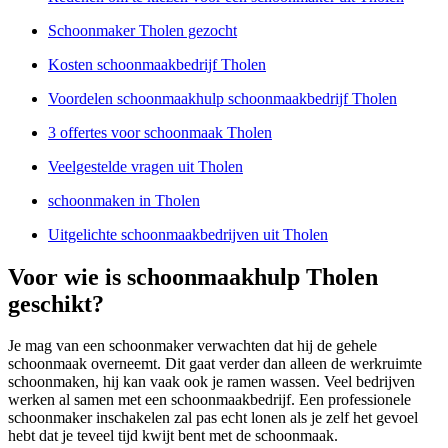
Schoonmaker Tholen gezocht
Kosten schoonmaakbedrijf Tholen
Voordelen schoonmaakhulp schoonmaakbedrijf Tholen
3 offertes voor schoonmaak Tholen
Veelgestelde vragen uit Tholen
schoonmaken in Tholen
Uitgelichte schoonmaakbedrijven uit Tholen
Voor wie is schoonmaakhulp Tholen
geschikt?
Je mag van een schoonmaker verwachten dat hij de gehele
schoonmaak overneemt. Dit gaat verder dan alleen de werkruimte
schoonmaken, hij kan vaak ook je ramen wassen. Veel bedrijven
werken al samen met een schoonmaakbedrijf. Een professionele
schoonmaker inschakelen zal pas echt lonen als je zelf het gevoel
hebt dat je teveel tijd kwijt bent met de schoonmaak.