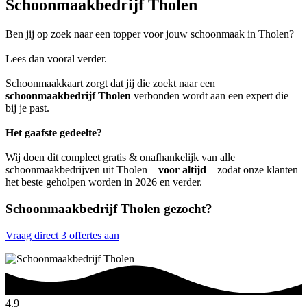
Schoonmaakbedrijf Tholen
Ben jij op zoek naar een topper voor jouw schoonmaak in Tholen?
Lees dan vooral verder.
Schoonmaakkaart zorgt dat jij die zoekt naar een
schoonmaakbedrijf Tholen
verbonden wordt aan een expert die
bij je past.
Het gaafste gedeelte?
Wij doen dit compleet gratis & onafhankelijk van alle
schoonmaakbedrijven uit Tholen –
voor altijd
– zodat onze klanten
het beste geholpen worden in 2026 en verder.
Schoonmaakbedrijf Tholen gezocht?
Vraag direct 3 offertes aan
4.9