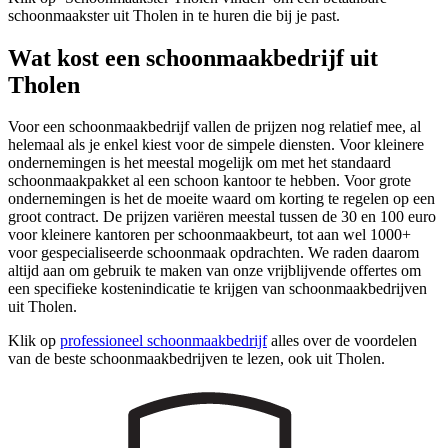
schoonmaakster uit Tholen in te huren die bij je past.
Wat kost een schoonmaakbedrijf uit
Tholen
Voor een schoonmaakbedrijf vallen de prijzen nog relatief mee, al
helemaal als je enkel kiest voor de simpele diensten. Voor kleinere
ondernemingen is het meestal mogelijk om met het standaard
schoonmaakpakket al een schoon kantoor te hebben. Voor grote
ondernemingen is het de moeite waard om korting te regelen op een
groot contract. De prijzen variëren meestal tussen de 30 en 100 euro
voor kleinere kantoren per schoonmaakbeurt, tot aan wel 1000+
voor gespecialiseerde schoonmaak opdrachten. We raden daarom
altijd aan om gebruik te maken van onze vrijblijvende offertes om
een specifieke kostenindicatie te krijgen van schoonmaakbedrijven
uit Tholen.
Klik op
professioneel schoonmaakbedrijf
alles over de voordelen
van de beste schoonmaakbedrijven te lezen, ook uit Tholen.