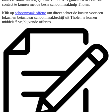
contact te komen met de beste schoonmaakhulp Tholen.
Klik op
schoonmaak offerte
om direct achter de kosten voor een
lokaal en betaalbaar schoonmaakbedrijf uit Tholen te komen
middels 5 vrijblijvende offertes.