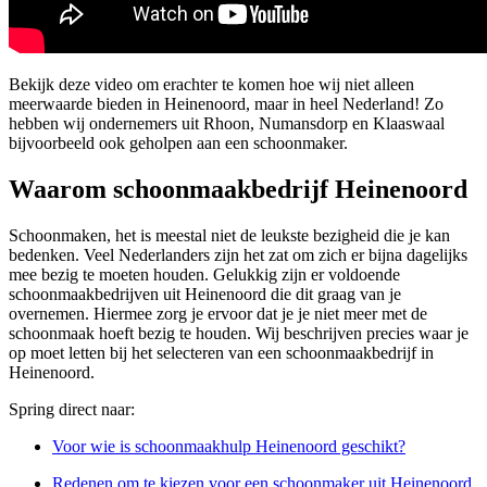
Bekijk deze video om erachter te komen hoe wij niet alleen
meerwaarde bieden in Heinenoord, maar in heel Nederland! Zo
hebben wij ondernemers uit Rhoon, Numansdorp en Klaaswaal
bijvoorbeeld ook geholpen aan een schoonmaker.
Waarom schoonmaakbedrijf Heinenoord
Schoonmaken, het is meestal niet de leukste bezigheid die je kan
bedenken. Veel Nederlanders zijn het zat om zich er bijna dagelijks
mee bezig te moeten houden. Gelukkig zijn er voldoende
schoonmaakbedrijven uit Heinenoord die dit graag van je
overnemen. Hiermee zorg je ervoor dat je je niet meer met de
schoonmaak hoeft bezig te houden. Wij beschrijven precies waar je
op moet letten bij het selecteren van een schoonmaakbedrijf in
Heinenoord.
Spring direct naar:
Voor wie is schoonmaakhulp Heinenoord geschikt?
Redenen om te kiezen voor een schoonmaker uit Heinenoord