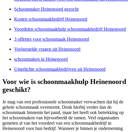
Schoonmaker Heinenoord gezocht
Kosten schoonmaakbedrijf Heinenoord
Voordelen schoonmaakhulp schoonmaakbedrijf Heinenoord
3 offertes voor schoonmaak Heinenoord
Veelgestelde vragen uit Heinenoord
schoonmaken in Heinenoord
Uitgelichte schoonmaakbedrijven uit Heinenoord
Voor wie is schoonmaakhulp Heinenoord
geschikt?
Je mag van een professionele schoonmaker verwachten dat hij de
gehele schoonmaak overneemt. Denk hierbij verder dan de
schoonmaak binnenin het pand, maar het heeft ook betrekking op
het schoonmaken van bijvoorbeeld de ramen. Veel organisaties
genieten al van het voordeel van een schoonmaakbedrijf in
Heinenoord voor hun bedrijf. Wanneer je binnen je onderneming