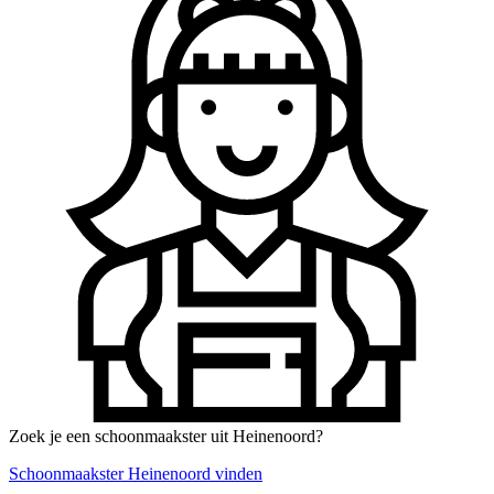
Zoek je een schoonmaakster uit Heinenoord?
Schoonmaakster Heinenoord vinden