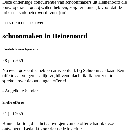
Deze onderlinge concurrentie van schoonmakers uit Heinenoord die
jouw opdracht graag willen hebben, zorgt er namelijk voor dat de
prijs een stuk beter wordt voor jou!
Lees de recensies over
schoonmaken in Heinenoord
Eindelijk een fijne site
28 juli 2026
Na even gezocht te hebben arriveerde ik bij Schoonmaakkaart Een
offerte aanvragen is altijd vrijblijvend dacht ik. Ik ben zeer te
spreken over de ontvangen offerte!
- Angelique Sanders
Snelle offerte
21 juli 2026
Binnen korte tijd na het aanvragen van de offerte had ik deze
ontvangen. Bedankt voor de snelle levering.