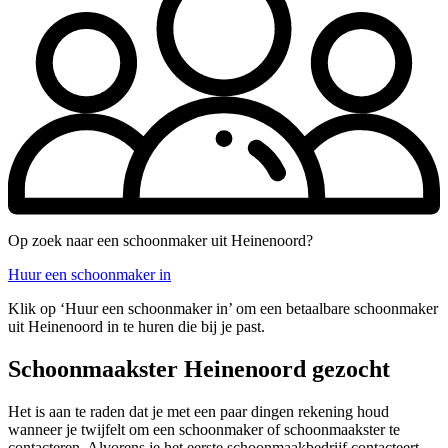
Op zoek naar een schoonmaker uit Heinenoord?
Huur een schoonmaker in
Klik op ‘Huur een schoonmaker in’ om een betaalbare schoonmaker
uit Heinenoord in te huren die bij je past.
Schoonmaakster Heinenoord gezocht
Het is aan te raden dat je met een paar dingen rekening houd
wanneer je twijfelt om een schoonmaker of schoonmaakster te
contacteren. Alvorens je het eerste schoonmaakbedrijf contacteert