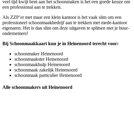
veel tijd kwijt bent aan het schoonmaken is het een goede keuze om
een professional aan te trekken.
Als ZZP’er met maar een klein kantoor is het vaak slim om een
professioneel schoonmaakbedrijf aan te trekken met mede-kantoor
eigenaren. Het is dan slim om deze uitgaven te splitsen met je buur-
ondernemers!
Bij Schoonmaakkaart kun je in Heinenoord terecht voor:
schoonmaker Heinenoord
schoonmaakster Heinenoord
schoonmaakhulp Heinenoord
schoonmaak zakelijk Heinenoord
schoonmaak particulier Heinenoord
Alle schoonmakers uit Heinenoord