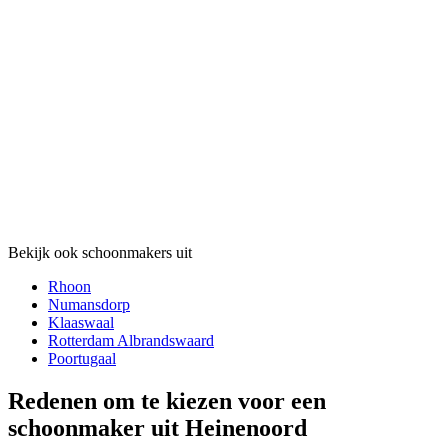
Bekijk ook schoonmakers uit
Rhoon
Numansdorp
Klaaswaal
Rotterdam Albrandswaard
Poortugaal
Redenen om te kiezen voor een
schoonmaker uit Heinenoord