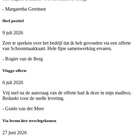
- Margaretha Gerritsen
Heel positief
9 juli 2026
Zeer te spreken over het bedrijf dat ik heb gevonden via een offerte
van Schoonmaakkaart. Hele fijne samenwerking ervaren.
- Rogier van de Berg
Vlugge offerte
6 juli 2026
Vrij snel na de aanvraag van de offerte had ik deze in mijn mailbox.
Bedankt voor de snelle levering.
- Guido van der Meer
Via forum hier terechtgekomen
27 juni 2026