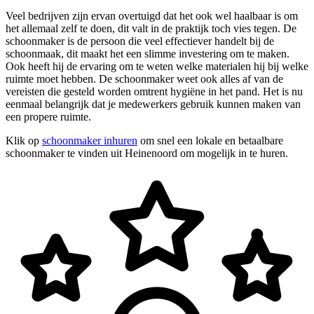
Veel bedrijven zijn ervan overtuigd dat het ook wel haalbaar is om
het allemaal zelf te doen, dit valt in de praktijk toch vies tegen. De
schoonmaker is de persoon die veel effectiever handelt bij de
schoonmaak, dit maakt het een slimme investering om te maken.
Ook heeft hij de ervaring om te weten welke materialen hij bij welke
ruimte moet hebben. De schoonmaker weet ook alles af van de
vereisten die gesteld worden omtrent hygiëne in het pand. Het is nu
eenmaal belangrijk dat je medewerkers gebruik kunnen maken van
een propere ruimte.
Klik op
schoonmaker inhuren
om snel een lokale en betaalbare
schoonmaker te vinden uit Heinenoord om mogelijk in te huren.