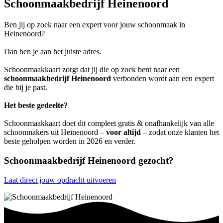
Schoonmaakbedrijf Heinenoord
Ben jij op zoek naar een expert voor jouw schoonmaak in
Heinenoord?
Dan ben je aan het juiste adres.
Schoonmaakkaart zorgt dat jij die op zoek bent naar een
schoonmaakbedrijf Heinenoord
verbonden wordt aan een expert
die bij je past.
Het beste gedeelte?
Schoonmaakkaart doet dit compleet gratis & onafhankelijk van alle
schoonmakers uit Heinenoord –
voor altijd
– zodat onze klanten het
beste geholpen worden in 2026 en verder.
Schoonmaakbedrijf Heinenoord gezocht?
Laat direct jouw opdracht uitvoeren