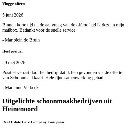
Vlugge offerte
5 juni 2026
Binnen korte tijd na de aanvraag van de offerte had ik deze in mijn
mailbox. Bedankt voor de snelle service.
- Marjolein de Bruin
Heel positief
29 mei 2026
Positief verrast door het bedrijf dat ik heb gevonden via de offerte
van Schoonmaakkaart. Hele fijne samenwerking gehad.
- Marianne Verbeek
Uitgelichte schoonmaakbedrijven uit
Heinenoord
Real Estate Care Company Cooijman