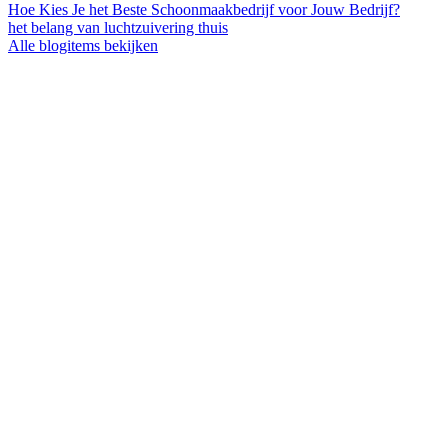
Hoe Kies Je het Beste Schoonmaakbedrijf voor Jouw Bedrijf?
het belang van luchtzuivering thuis
Alle blogitems bekijken