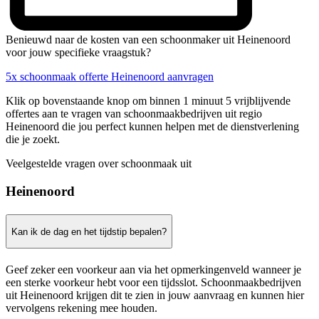
Benieuwd naar de kosten van een schoonmaker uit Heinenoord
voor jouw specifieke vraagstuk?
5x schoonmaak offerte Heinenoord aanvragen
Klik op bovenstaande knop om binnen 1 minuut 5 vrijblijvende
offertes aan te vragen van schoonmaakbedrijven uit regio
Heinenoord die jou perfect kunnen helpen met de dienstverlening
die je zoekt.
Veelgestelde vragen over schoonmaak uit
Heinenoord
Kan ik de dag en het tijdstip bepalen?
Geef zeker een voorkeur aan via het opmerkingenveld wanneer je
een sterke voorkeur hebt voor een tijdsslot. Schoonmaakbedrijven
uit Heinenoord krijgen dit te zien in jouw aanvraag en kunnen hier
vervolgens rekening mee houden.