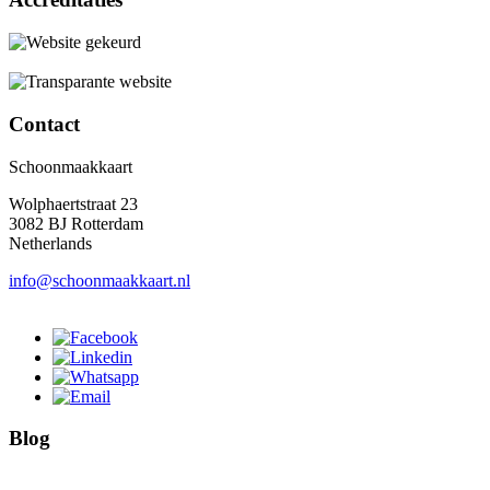
Contact
Schoonmaakkaart
Wolphaertstraat 23
3082 BJ Rotterdam
Netherlands
info@schoonmaakkaart.nl
Blog