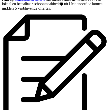
lokaal en betaalbaar schoonmaakbedrijf uit Heinenoord te komen
middels 5 vrijblijvende offertes.