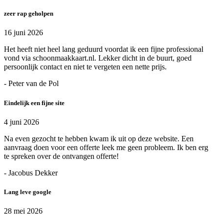
zeer rap geholpen
16 juni 2026
Het heeft niet heel lang geduurd voordat ik een fijne professional
vond via schoonmaakkaart.nl. Lekker dicht in de buurt, goed
persoonlijk contact en niet te vergeten een nette prijs.
- Peter van de Pol
Eindelijk een fijne site
4 juni 2026
Na even gezocht te hebben kwam ik uit op deze website. Een
aanvraag doen voor een offerte leek me geen probleem. Ik ben erg
te spreken over de ontvangen offerte!
- Jacobus Dekker
Lang leve google
28 mei 2026