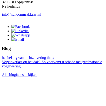
3205 BD Spijkenisse
Netherlands
info@schoonmaakkaart.nl
Blog
het belang van luchtzuivering thuis
Vogeloverlast op het dak? Zo voorkomt u schade met professionele
vogelwering
Alle blogitems bekijken