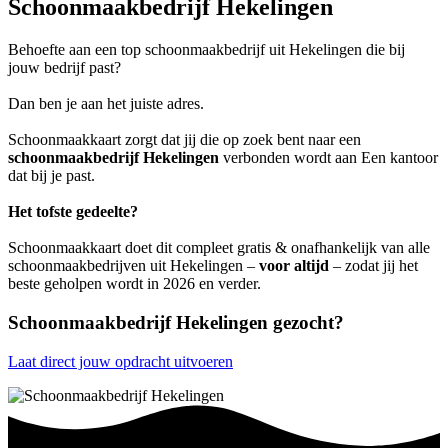
Schoonmaakbedrijf Hekelingen
Behoefte aan een top schoonmaakbedrijf uit Hekelingen die bij
jouw bedrijf past?
Dan ben je aan het juiste adres.
Schoonmaakkaart zorgt dat jij die op zoek bent naar een
schoonmaakbedrijf Hekelingen
verbonden wordt aan Een kantoor
dat bij je past.
Het tofste gedeelte?
Schoonmaakkaart doet dit compleet gratis & onafhankelijk van alle
schoonmaakbedrijven uit Hekelingen –
voor altijd
– zodat jij het
beste geholpen wordt in 2026 en verder.
Schoonmaakbedrijf Hekelingen gezocht?
Laat direct jouw opdracht uitvoeren