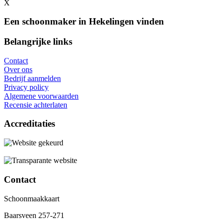
X
Een schoonmaker in Hekelingen vinden
Belangrijke links
Contact
Over ons
Bedrijf aanmelden
Privacy policy
Algemene voorwaarden
Recensie achterlaten
Accreditaties
Contact
Schoonmaakkaart
Baarsveen 257-271