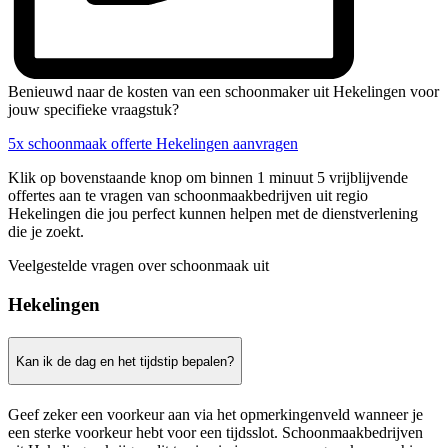
Benieuwd naar de kosten van een schoonmaker uit Hekelingen voor
jouw specifieke vraagstuk?
5x schoonmaak offerte Hekelingen aanvragen
Klik op bovenstaande knop om binnen 1 minuut 5 vrijblijvende
offertes aan te vragen van schoonmaakbedrijven uit regio
Hekelingen die jou perfect kunnen helpen met de dienstverlening
die je zoekt.
Veelgestelde vragen over schoonmaak uit
Hekelingen
Kan ik de dag en het tijdstip bepalen?
Geef zeker een voorkeur aan via het opmerkingenveld wanneer je
een sterke voorkeur hebt voor een tijdsslot. Schoonmaakbedrijven