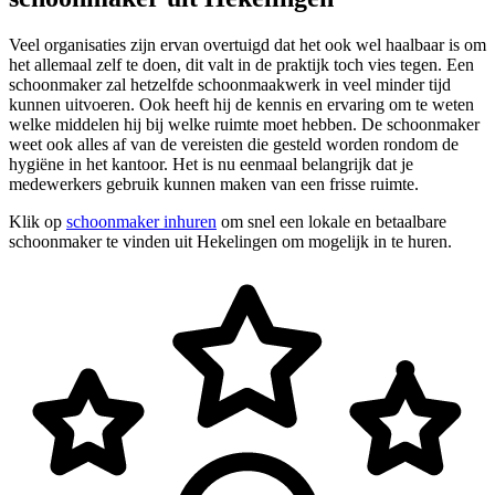
Veel organisaties zijn ervan overtuigd dat het ook wel haalbaar is om
het allemaal zelf te doen, dit valt in de praktijk toch vies tegen. Een
schoonmaker zal hetzelfde schoonmaakwerk in veel minder tijd
kunnen uitvoeren. Ook heeft hij de kennis en ervaring om te weten
welke middelen hij bij welke ruimte moet hebben. De schoonmaker
weet ook alles af van de vereisten die gesteld worden rondom de
hygiëne in het kantoor. Het is nu eenmaal belangrijk dat je
medewerkers gebruik kunnen maken van een frisse ruimte.
Klik op
schoonmaker inhuren
om snel een lokale en betaalbare
schoonmaker te vinden uit Hekelingen om mogelijk in te huren.