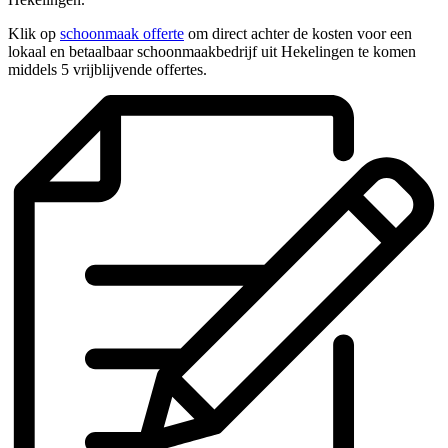
Klik op
schoonmaak offerte
om direct achter de kosten voor een
lokaal en betaalbaar schoonmaakbedrijf uit Hekelingen te komen
middels 5 vrijblijvende offertes.