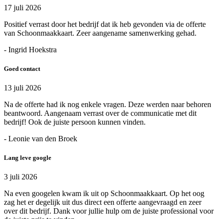
17 juli 2026
Positief verrast door het bedrijf dat ik heb gevonden via de offerte
van Schoonmaakkaart. Zeer aangename samenwerking gehad.
- Ingrid Hoekstra
Goed contact
13 juli 2026
Na de offerte had ik nog enkele vragen. Deze werden naar behoren
beantwoord. Aangenaam verrast over de communicatie met dit
bedrijf! Ook de juiste persoon kunnen vinden.
- Leonie van den Broek
Lang leve google
3 juli 2026
Na even googelen kwam ik uit op Schoonmaakkaart. Op het oog
zag het er degelijk uit dus direct een offerte aangevraagd en zeer
over dit bedrijf. Dank voor jullie hulp om de juiste professional voor