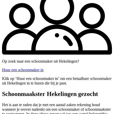
Op zoek naar een schoonmaker uit Hekelingen?
Huur een schoonmaker in
Klik op ‘Huur een schoonmaker in’ om een betaalbare schoonmaker
uit Hekelingen in te huren die bij je past.
Schoonmaakster Hekelingen gezocht
Het is aan te raden dat je met een aantal zaken rekening houd
wanneer je erover nadenkt om een schoonmaker of schoonmaakster
te contacteren. In deze alinea geven wij jou een aantal belangrijke