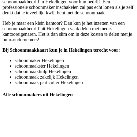
schoonmaakbedrijf in Hekelingen voor hun bedrijf. Een
professionele schoonmaker inschakelen zal pas echt lonen als je zelf
denkt dat je teveel tijd kwijt bent met de schoonmaak.
Heb je maar een klein kantoor? Dan kun je het inzetten van een
schoonmaakbedrijf uit Hekelingen vaak delen met mede-
kantooreigenaren. Het is dan slim om in deze kosten te delen met je
buur-ondernemers!
Bij Schoonmaakkaart kun je in Hekelingen terecht voor:
schoonmaker Hekelingen
schoonmaakster Hekelingen
schoonmaakhulp Hekelingen
schoonmaak zakelijk Hekelingen
schoonmaak particulier Hekelingen
Alle schoonmakers uit Hekelingen