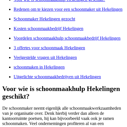
Redenen om te kiezen voor een schoonmaker uit Hekelingen
Schoonmaker Hekelingen gezocht
Kosten schoonmaakbedrijf Hekelingen
Voordelen schoonmaakhulp schoonmaakbedrijf Hekelingen
3 offertes voor schoonmaak Hekelingen
Veelgestelde vragen uit Hekelingen
schoonmaken in Hekelingen
Uitgelichte schoonmaakbedrijven uit Hekelingen
Voor wie is schoonmaakhulp Hekelingen
geschikt?
De schoonmaker neemt eigenlijk alle schoonmaakwerkzaamheden
van je organisatie over. Denk hierbij verder dan alleen de
kantoorruimte poetsen, hij kan bijvoorbeeld vaak ook je ramen
schoonmaken. Veel ondernemingen profiteren al van een