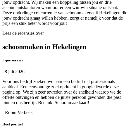
jouw opdracht. Wij maken een koppeling tussen jou en drie
accountantskantoren waardoor er een win-win situatie ontstaat.
Deze onderlinge concurrentie van schoonmakers uit Hekelingen die
jouw opdracht graag willen hebben, zorgt er namelijk voor dat de
prijs een stuk beter wordt voor jou!
Lees de recensies over
schoonmaken in Hekelingen
Fijne service
28 juli 2026
Voor ons bedrijf zoeken we naar een bedrijf dat professionals
aanbiedt. Een eenvoudige zoekopdracht in google leverde deze
pagina op. We zijn zeer tevreden over de snelheid waarop we de
offerte ontvingen en hebben de juiste persoon gevonden die past
binnen ons bedrijf. Bedankt Schoonmaakkaart!
- Robin Verbeek
Heel positief