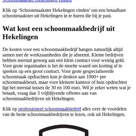
Klik op ‘Schoonmaakster Hekelingen vinden’ om een betaalbare
schoonmaakster uit Hekelingen in te huren die bij je past.
Wat kost een schoonmaakbedrijf uit
Hekelingen
De kosten voor een schoonmaakbedrijf hangen natuurlijk altijd
samen met de werkzaamheden die je afneemt. Kleine bedrijven
hebben meestal genoeg aan een klein contract voor weinig geld.
Voor grote organisaties is het de moeite waard om korting af te
spreken op een groot contract. Voor grote gespecialiseerde
schoonmaak opdrachten kun je denken aan 1000+ per
schoonmaakbeurt, maar voor kleinere kantoor of huis opdrachten
ligt het meestal tussen de 30 en 100 euro. Wil je zeker weten wat je
betaalt, vraag dan 3 vrijblijvende offertes aan van
schoonmaakbedrijven uit Hekelingen.
Klik op
professioneel schoonmaakbedrijf
alles over de voordelen
van de beste schoonmaakbedrijven te lezen, ook uit Hekelingen.