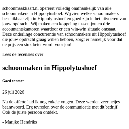
schoonmaakkaart.nl opereert volledig onafhankelijk van alle
schoonmakers in Hippolytushoef. Wij zien welke schoonmakers
beschikbaar zijn in Hippolytushoef en goed zijn in het uitvoeren van
jouw opdracht. Wij maken een koppeling tussen jou en drie
accountantskantoren waardoor er een win-win situatie ontstaat.
Deze onderlinge concurrentie van schoonmakers uit Hippolytushoef
die jouw opdracht graag willen hebben, zorgt er namelijk voor dat
de prijs een stuk beter wordt voor jou!
Lees de recensies over
schoonmaken in Hippolytushoef
Goed contact
26 juli 2026
Na de offerte had ik nog enkele vragen. Deze werden zeer netjes
beantwoord. Erg tevreden over de communicatie met dit bedrijf!
Ook de juiste persoon ontdekt.
- Marijke Hendriks