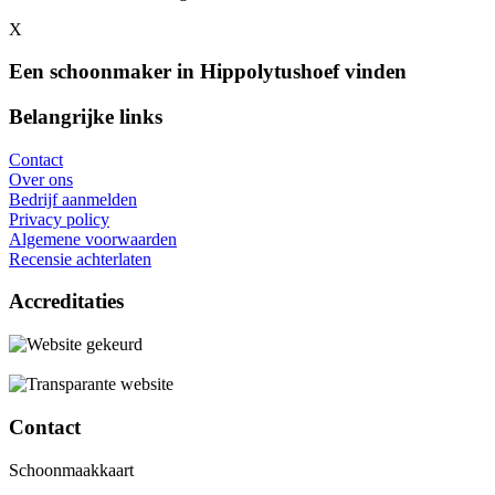
X
Een schoonmaker in Hippolytushoef vinden
Belangrijke links
Contact
Over ons
Bedrijf aanmelden
Privacy policy
Algemene voorwaarden
Recensie achterlaten
Accreditaties
Contact
Schoonmaakkaart