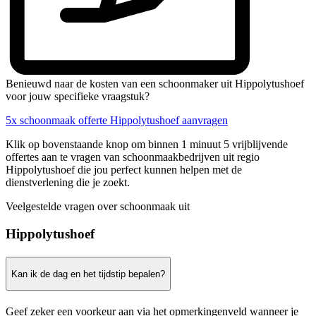
Benieuwd naar de kosten van een schoonmaker uit Hippolytushoef
voor jouw specifieke vraagstuk?
5x schoonmaak offerte Hippolytushoef aanvragen
Klik op bovenstaande knop om binnen 1 minuut 5 vrijblijvende
offertes aan te vragen van schoonmaakbedrijven uit regio
Hippolytushoef die jou perfect kunnen helpen met de
dienstverlening die je zoekt.
Veelgestelde vragen over schoonmaak uit
Hippolytushoef
Kan ik de dag en het tijdstip bepalen?
Geef zeker een voorkeur aan via het opmerkingenveld wanneer je