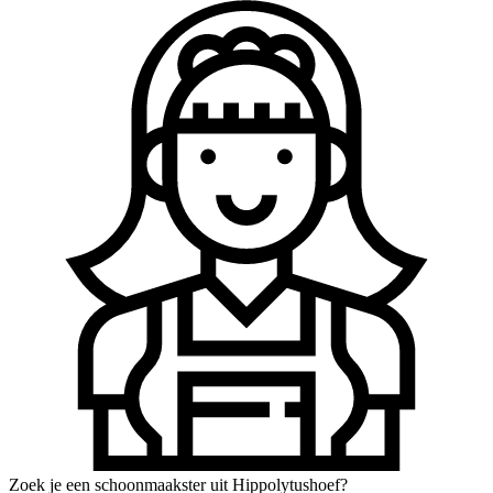
Zoek je een schoonmaakster uit Hippolytushoef?