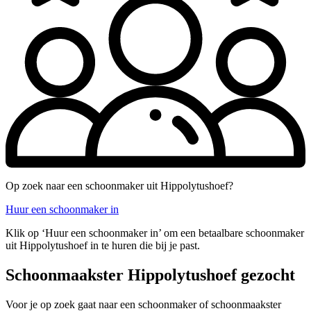
Op zoek naar een schoonmaker uit Hippolytushoef?
Huur een schoonmaker in
Klik op ‘Huur een schoonmaker in’ om een betaalbare schoonmaker
uit Hippolytushoef in te huren die bij je past.
Schoonmaakster Hippolytushoef gezocht
Voor je op zoek gaat naar een schoonmaker of schoonmaakster