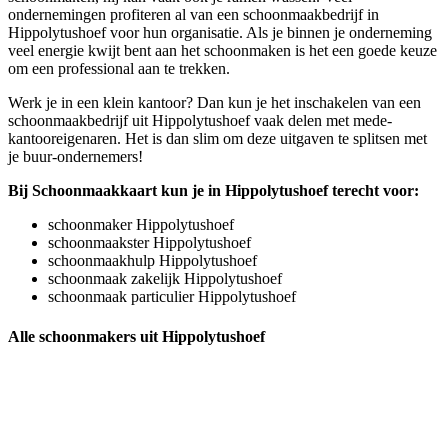
ondernemingen profiteren al van een schoonmaakbedrijf in
Hippolytushoef voor hun organisatie. Als je binnen je onderneming
veel energie kwijt bent aan het schoonmaken is het een goede keuze
om een professional aan te trekken.
Werk je in een klein kantoor? Dan kun je het inschakelen van een
schoonmaakbedrijf uit Hippolytushoef vaak delen met mede-
kantooreigenaren. Het is dan slim om deze uitgaven te splitsen met
je buur-ondernemers!
Bij Schoonmaakkaart kun je in Hippolytushoef terecht voor:
schoonmaker Hippolytushoef
schoonmaakster Hippolytushoef
schoonmaakhulp Hippolytushoef
schoonmaak zakelijk Hippolytushoef
schoonmaak particulier Hippolytushoef
Alle schoonmakers uit Hippolytushoef