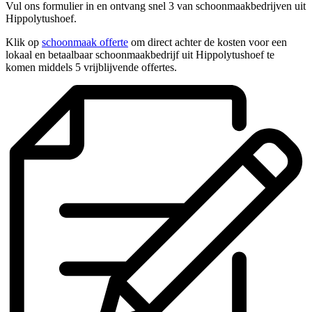
Vul ons formulier in en ontvang snel 3 van schoonmaakbedrijven uit
Hippolytushoef.
Klik op
schoonmaak offerte
om direct achter de kosten voor een
lokaal en betaalbaar schoonmaakbedrijf uit Hippolytushoef te
komen middels 5 vrijblijvende offertes.