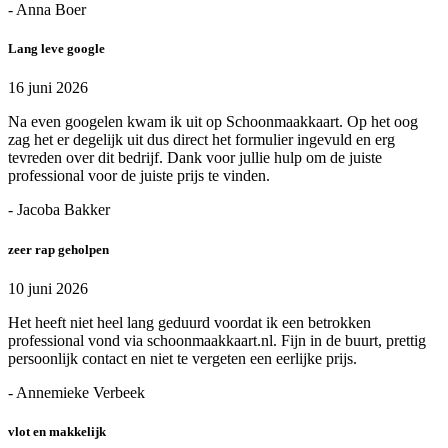
- Anna Boer
Lang leve google
16 juni 2026
Na even googelen kwam ik uit op Schoonmaakkaart. Op het oog
zag het er degelijk uit dus direct het formulier ingevuld en erg
tevreden over dit bedrijf. Dank voor jullie hulp om de juiste
professional voor de juiste prijs te vinden.
- Jacoba Bakker
zeer rap geholpen
10 juni 2026
Het heeft niet heel lang geduurd voordat ik een betrokken
professional vond via schoonmaakkaart.nl. Fijn in de buurt, prettig
persoonlijk contact en niet te vergeten een eerlijke prijs.
- Annemieke Verbeek
vlot en makkelijk