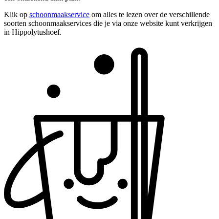
Klik op
schoonmaakservice
om alles te lezen over de verschillende
soorten schoonmaakservices die je via onze website kunt verkrijgen
in Hippolytushoef.