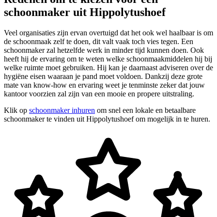
schoonmaker uit Hippolytushoef
Veel organisaties zijn ervan overtuigd dat het ook wel haalbaar is om
de schoonmaak zelf te doen, dit valt vaak toch vies tegen. Een
schoonmaker zal hetzelfde werk in minder tijd kunnen doen. Ook
heeft hij de ervaring om te weten welke schoonmaakmiddelen hij bij
welke ruimte moet gebruiken. Hij kan je daarnaast adviseren over de
hygiëne eisen waaraan je pand moet voldoen. Dankzij deze grote
mate van know-how en ervaring weet je tenminste zeker dat jouw
kantoor voorzien zal zijn van een mooie en propere uitstraling.
Klik op
schoonmaker inhuren
om snel een lokale en betaalbare
schoonmaker te vinden uit Hippolytushoef om mogelijk in te huren.