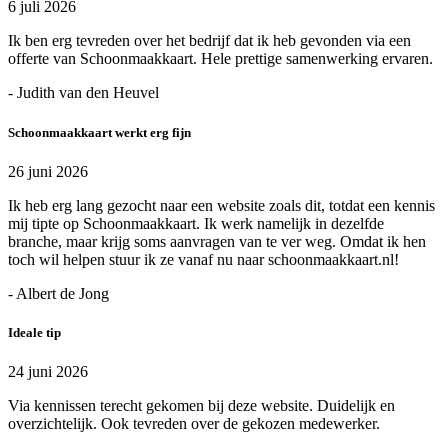
6 juli 2026
Ik ben erg tevreden over het bedrijf dat ik heb gevonden via een
offerte van Schoonmaakkaart. Hele prettige samenwerking ervaren.
- Judith van den Heuvel
Schoonmaakkaart werkt erg fijn
26 juni 2026
Ik heb erg lang gezocht naar een website zoals dit, totdat een kennis
mij tipte op Schoonmaakkaart. Ik werk namelijk in dezelfde
branche, maar krijg soms aanvragen van te ver weg. Omdat ik hen
toch wil helpen stuur ik ze vanaf nu naar schoonmaakkaart.nl!
- Albert de Jong
Ideale tip
24 juni 2026
Via kennissen terecht gekomen bij deze website. Duidelijk en
overzichtelijk. Ook tevreden over de gekozen medewerker.