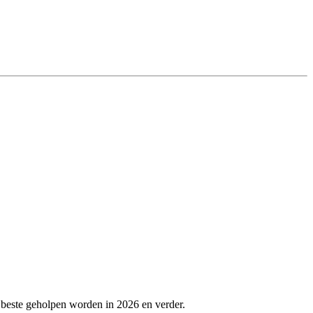
 beste geholpen worden in 2026 en verder.