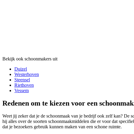
Bekijk ook schoonmakers uit
Duizel
Westerhoven
Steensel
Riethoven
Vessem
Redenen om te kiezen voor een schoonmake
Weet jij zeker dat je de schoonmaak van je bedrijf ook zelf kan? De 
hij alles over de soorten schoonmaakmiddelen die er voor dat specifi
dat je bezoekers gebruik kunnen maken van een schone ruimte.