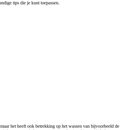
dige tips die je kunt toepassen.
ar het heeft ook betrekking op het wassen van bijvoorbeeld de