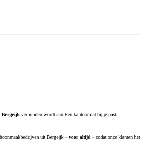
 Bergeijk
verbonden wordt aan Een kantoor dat bij je past.
schoonmaakbedrijven uit Bergeijk –
voor altijd
– zodat onze klanten het