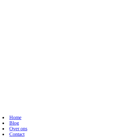
Home
Blog
Over ons
Contact