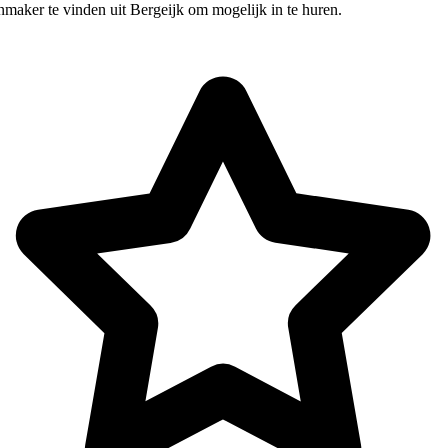
maker te vinden uit Bergeijk om mogelijk in te huren.