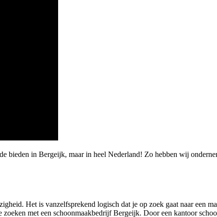
de bieden in Bergeijk, maar in heel Nederland! Zo hebben wij onderne
gheid. Het is vanzelfsprekend logisch dat je op zoek gaat naar een ma
 zoeken met een schoonmaakbedrijf Bergeijk. Door een kantoor schoonmaa