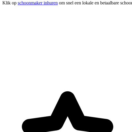
Klik op
schoonmaker inhuren
om snel een lokale en betaalbare schoon