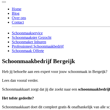
Home
Blog
Over ons
Contact
Schoonmaakservice
Schoonmaakster Gezocht
Schoonmaker Inhuren
Professioneel Schoonmaakbedrijf
Schoonmaak Offerte
Schoonmaakbedrijf Bergeijk
Heb jij behoefte aan een expert voor jouw schoonmaak in Bergeijk?
Lees dan vooral verder.
Schoonmaakkaart zorgt dat jij die zoekt naar een
schoonmaakbedrijf
Het tofste gedeelte?
Schoonmaakkaart doet dit compleet gratis & onafhankelijk van alle 