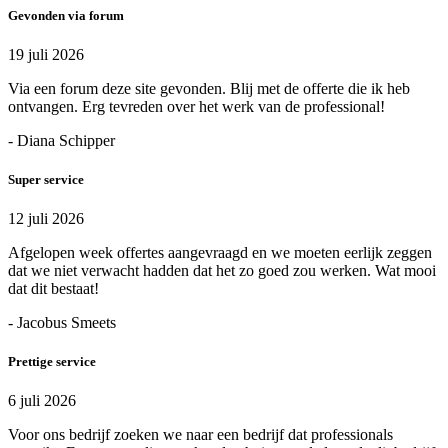
Gevonden via forum
19 juli 2026
Via een forum deze site gevonden. Blij met de offerte die ik heb
ontvangen. Erg tevreden over het werk van de professional!
- Diana Schipper
Super service
12 juli 2026
Afgelopen week offertes aangevraagd en we moeten eerlijk zeggen
dat we niet verwacht hadden dat het zo goed zou werken. Wat mooi
dat dit bestaat!
- Jacobus Smeets
Prettige service
6 juli 2026
Voor ons bedrijf zoeken we naar een bedrijf dat professionals