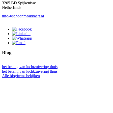
3205 BD Spijkenisse
Netherlands
info@schoonmaakkaart.nl
Blog
het belang van luchtzuivering thuis
het belang van luchtzuivering thuis
Alle blogitems bekijken