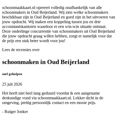
schoonmaakkaart.nl opereert volledig onafhankelijk van alle
schoonmakers in Oud Beijerland. Wij zien welke schoonmakers
beschikbaar zijn in Oud Beijerland en goed zijn in het uitvoeren van
jouw opdracht. Wij maken een koppeling tussen jou en drie
accountantskantoren waardoor er een win-win situatie ontstaat.
Deze onderlinge concurrentie van schoonmakers uit Oud Beijerland
die jouw opdracht graag willen hebben, zorgt er namelijk voor dat
de prijs een stuk beter wordt voor jou!
Lees de recensies over
schoonmaken in Oud Beijerland
snel geholpen
25 juli 2026
Het heeft niet heel lang geduurd voordat ik een aangename
deskundige vond via schoonmaakkaart.nl. Lekker dicht in de
omgeving, prettig persoonlijk contact en een mooie prijs.
- Rutger Jonker