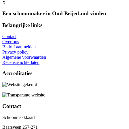
X
Een schoonmaker in Oud Beijerland vinden
Belangrijke links
Contact
Over ons
Bedrijf aanmelden
Privacy policy
Algemene voorwaarden
Recensie achterlaten
Accreditaties
Contact
Schoonmaakkaart
Baarsveen 257-271