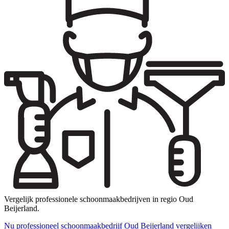
Vergelijk professionele schoonmaakbedrijven in regio Oud
Beijerland.
Nu professioneel schoonmaakbedrijf Oud Beijerland vergelijken