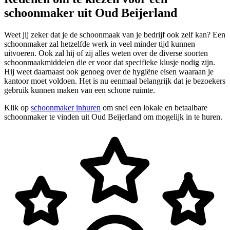
schoonmaker uit Oud Beijerland
Weet jij zeker dat je de schoonmaak van je bedrijf ook zelf kan? Een
schoonmaker zal hetzelfde werk in veel minder tijd kunnen
uitvoeren. Ook zal hij of zij alles weten over de diverse soorten
schoonmaakmiddelen die er voor dat specifieke klusje nodig zijn.
Hij weet daarnaast ook genoeg over de hygiëne eisen waaraan je
kantoor moet voldoen. Het is nu eenmaal belangrijk dat je bezoekers
gebruik kunnen maken van een schone ruimte.
Klik op
schoonmaker inhuren
om snel een lokale en betaalbare
schoonmaker te vinden uit Oud Beijerland om mogelijk in te huren.