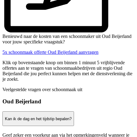
Benieuwd naar de kosten van een schoonmaker uit Oud Beijerland
voor jouw specifieke vraagstuk?
5x schoonmaak offerte Oud Beijerland aanvragen
Klik op bovenstaande knop om binnen 1 minuut 5 vrijblijvende
offertes aan te vragen van schoonmaakbedrijven uit regio Oud
Beijerland die jou perfect kunnen helpen met de dienstverlening die
je zoekt.
Veelgestelde vragen over schoonmaak uit
Oud Beijerland
Kan ik de dag en het tijdstip bepalen?
Geef zeker een voorkeur aan via het opmerkingenveld wanneer je