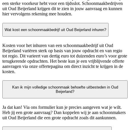
een sterke voorkeur hebt voor een tijdsslot. Schoonmaakbedrijven
uit Oud Beijerland krijgen dit te zien in jouw aanvraag en kunnen
hier vervolgens rekening mee houden.
Wat kost een schoonmaakbedrijf uit Oud Beijerland inhuren?
Kosten voor het inhuren van een schoonmaakbedrijf uit Oud
Beijerland variëren sterk op basis van jouw opdracht en van regio
tot regio. Dit varieert van dertig euro tot duizenden euro’s voor grote
terugkerende opdrachten. Het beste kun je een vrijblijvende offerte
aanvragen via onze offertepagina om direct inzicht te krijgen in de
kosten.
Kan ik mijn volledige schoonmaak behoefte uitbesteden in Oud
Beijerland?
Ja dat kan! Via ons formulier kun je precies aangeven wat je wilt.
Heb jij een grote aanvraag? Dan koppelen wij je aan schoonmakers
uit Oud Beijerland die een grote opdracht zoals dit aankunnen.