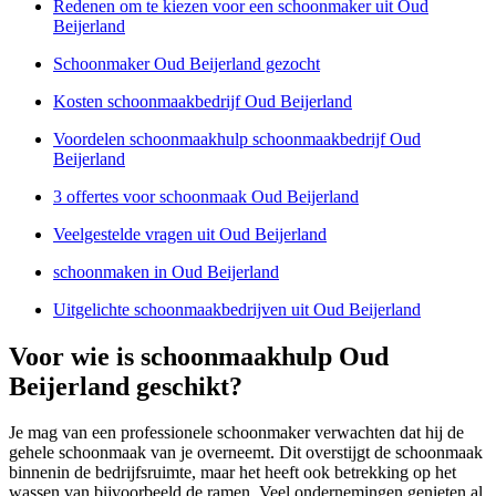
Redenen om te kiezen voor een schoonmaker uit Oud
Beijerland
Schoonmaker Oud Beijerland gezocht
Kosten schoonmaakbedrijf Oud Beijerland
Voordelen schoonmaakhulp schoonmaakbedrijf Oud
Beijerland
3 offertes voor schoonmaak Oud Beijerland
Veelgestelde vragen uit Oud Beijerland
schoonmaken in Oud Beijerland
Uitgelichte schoonmaakbedrijven uit Oud Beijerland
Voor wie is schoonmaakhulp Oud
Beijerland geschikt?
Je mag van een professionele schoonmaker verwachten dat hij de
gehele schoonmaak van je overneemt. Dit overstijgt de schoonmaak
binnenin de bedrijfsruimte, maar het heeft ook betrekking op het
wassen van bijvoorbeeld de ramen. Veel ondernemingen genieten al