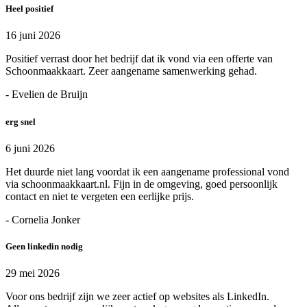
Heel positief
16 juni 2026
Positief verrast door het bedrijf dat ik vond via een offerte van
Schoonmaakkaart. Zeer aangename samenwerking gehad.
- Evelien de Bruijn
erg snel
6 juni 2026
Het duurde niet lang voordat ik een aangename professional vond
via schoonmaakkaart.nl. Fijn in de omgeving, goed persoonlijk
contact en niet te vergeten een eerlijke prijs.
- Cornelia Jonker
Geen linkedin nodig
29 mei 2026
Voor ons bedrijf zijn we zeer actief op websites als LinkedIn.