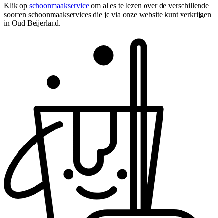
Klik op
schoonmaakservice
om alles te lezen over de verschillende
soorten schoonmaakservices die je via onze website kunt verkrijgen
in Oud Beijerland.