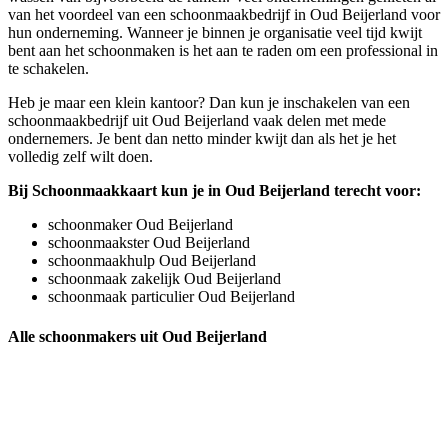
van het voordeel van een schoonmaakbedrijf in Oud Beijerland voor
hun onderneming. Wanneer je binnen je organisatie veel tijd kwijt
bent aan het schoonmaken is het aan te raden om een professional in
te schakelen.
Heb je maar een klein kantoor? Dan kun je inschakelen van een
schoonmaakbedrijf uit Oud Beijerland vaak delen met mede
ondernemers. Je bent dan netto minder kwijt dan als het je het
volledig zelf wilt doen.
Bij Schoonmaakkaart kun je in Oud Beijerland terecht voor:
schoonmaker Oud Beijerland
schoonmaakster Oud Beijerland
schoonmaakhulp Oud Beijerland
schoonmaak zakelijk Oud Beijerland
schoonmaak particulier Oud Beijerland
Alle schoonmakers uit Oud Beijerland