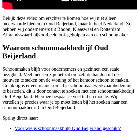
Bekijk deze video om erachter te komen hoe wij niet alleen
meerwaarde bieden in Oud Beijerland, maar in heel Nederland! Zo
hebben wij ondernemers uit Rhoon, Klaaswaal en Rotterdam
Albrandswaard bijvoorbeeld ook geholpen aan een schoonmaker.
Waarom schoonmaakbedrijf Oud
Beijerland
Schoonmaken blijft voor ondernemers en gezinnen een saaie
bezigheid. Veel mensen zijn het zat om zelf de handen uit de
mouwen te steken om de woning of het kantoor schoon te maken.
Gelukkig is er een manier om al je schoonmaakwerkzaamheden uit
te besteden, dit is door contact te zoeken met een schoonmaakbedrijf
Oud Beijerland. Hiermee bespaar je veel tijd en moeite. Wij
vertellen je precies waar je op moet letten bij het zoeken naar een
schoonmaakbedrijf in Oud Beijerland.
Spring direct naar:
Voor wie is schoonmaakhulp Oud Beijerland geschikt?