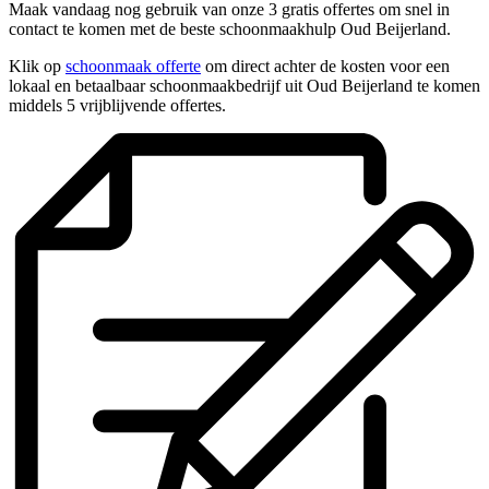
Maak vandaag nog gebruik van onze 3 gratis offertes om snel in
contact te komen met de beste schoonmaakhulp Oud Beijerland.
Klik op
schoonmaak offerte
om direct achter de kosten voor een
lokaal en betaalbaar schoonmaakbedrijf uit Oud Beijerland te komen
middels 5 vrijblijvende offertes.