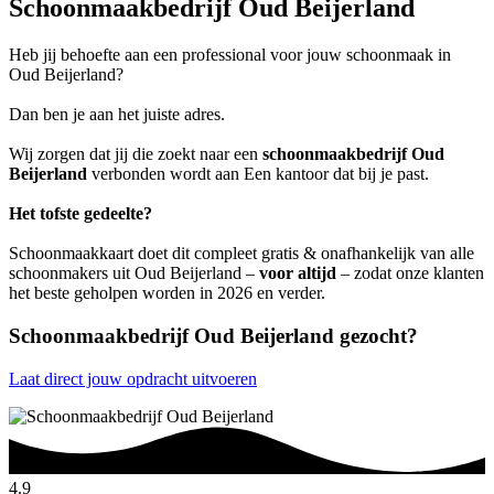
Schoonmaakbedrijf Oud Beijerland
Heb jij behoefte aan een professional voor jouw schoonmaak in
Oud Beijerland?
Dan ben je aan het juiste adres.
Wij zorgen dat jij die zoekt naar een
schoonmaakbedrijf Oud
Beijerland
verbonden wordt aan Een kantoor dat bij je past.
Het tofste gedeelte?
Schoonmaakkaart doet dit compleet gratis & onafhankelijk van alle
schoonmakers uit Oud Beijerland –
voor altijd
– zodat onze klanten
het beste geholpen worden in 2026 en verder.
Schoonmaakbedrijf Oud Beijerland gezocht?
Laat direct jouw opdracht uitvoeren
4.9