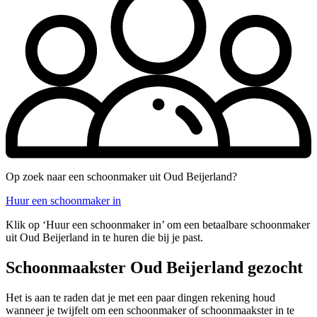
Op zoek naar een schoonmaker uit Oud Beijerland?
Huur een schoonmaker in
Klik op ‘Huur een schoonmaker in’ om een betaalbare schoonmaker
uit Oud Beijerland in te huren die bij je past.
Schoonmaakster Oud Beijerland gezocht
Het is aan te raden dat je met een paar dingen rekening houd
wanneer je twijfelt om een schoonmaker of schoonmaakster in te