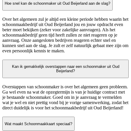
Hoe snel kan de schoonmaker uit Oud Beijerland aan de slag?
Over het algemeen zul je altijd een kleine periode hebben waarin het
schoonmaakbedrijf uit Oud Beijerland jou en jouw opdracht even
beter moet bekijken (zeker voor zakelijke aanvragen). Als het
schoonmaakbedrijf geen tijd heeft zullen ze niet reageren op je
aanvraag. Onze aangesloten bedrijven reageren echter snel en
kunnen snel aan de slag. Je zult er zelf natuurlijk gebaat mee zijn om
even persoonlijk kennis te maken.
Kan ik gemakkelijk overstappen naar een schoonmaker uit Oud
Beijerland?
Overstappen van schoonmaker is over het algemeen geen probleem.
Ga wel even na wat de opzegtermijn is van je huidige contract met
je bestaande schoonmaker. Goed om in je aanvraag te vermelden
wat je wel en niet prettig vond bij je vorige samenwerking, zodat het
direct duidelijk is voor het schoonmaakbedrijf uit Oud Beijerland!
Wat maakt Schoonmaakkaart speciaal?