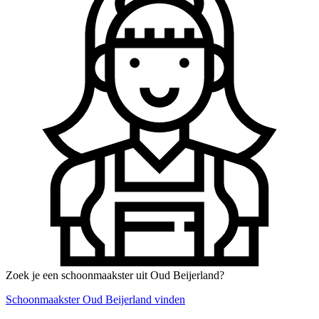
Zoek je een schoonmaakster uit Oud Beijerland?
Schoonmaakster Oud Beijerland vinden