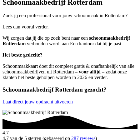
Schoonmaakbedrijf Rotterdam
Zoek jij een professional voor jouw schoonmaak in Rotterdam?
Lees dan vooral verder.
Wij zorgen dat jij die op zoek bent naar een
schoonmaakbedrijf
Rotterdam
verbonden wordt aan Een kantoor dat bij je past.
Het beste gedeelte?
Schoonmaakkaart doet dit compleet gratis & onafhankelijk van alle
schoonmaakbedrijven uit Rotterdam –
voor altijd
– zodat onze
klanten het beste geholpen worden in 2026 en verder.
Schoonmaakbedrijf Rotterdam gezocht?
Laat direct jouw opdracht uitvoeren
4.7
4.7 van de 5 sterren (gebaseerd op
287 reviews
)