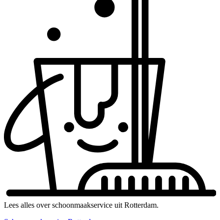
Lees alles over schoonmaakservice uit Rotterdam.