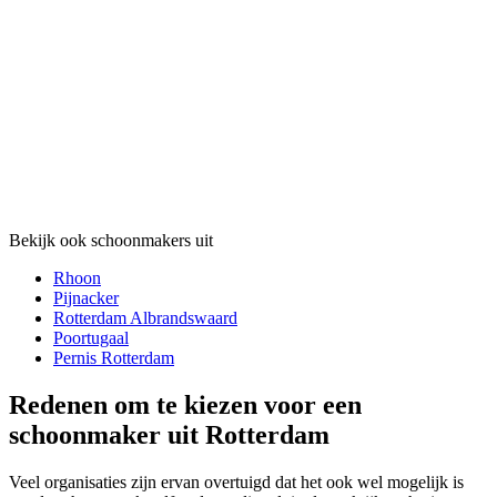
Bekijk ook schoonmakers uit
Rhoon
Pijnacker
Rotterdam Albrandswaard
Poortugaal
Pernis Rotterdam
Redenen om te kiezen voor een
schoonmaker uit Rotterdam
Veel organisaties zijn ervan overtuigd dat het ook wel mogelijk is