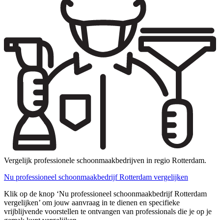
Vergelijk professionele schoonmaakbedrijven in regio Rotterdam.
Nu professioneel schoonmaakbedrijf Rotterdam vergelijken
Klik op de knop ‘Nu professioneel schoonmaakbedrijf Rotterdam
vergelijken’ om jouw aanvraag in te dienen en specifieke
vrijblijvende voorstellen te ontvangen van professionals die je op je