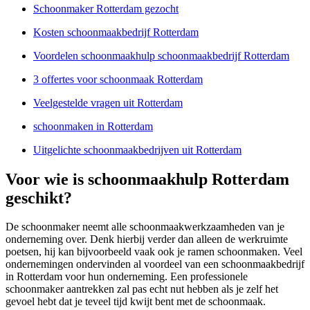
Schoonmaker Rotterdam gezocht
Kosten schoonmaakbedrijf Rotterdam
Voordelen schoonmaakhulp schoonmaakbedrijf Rotterdam
3 offertes voor schoonmaak Rotterdam
Veelgestelde vragen uit Rotterdam
schoonmaken in Rotterdam
Uitgelichte schoonmaakbedrijven uit Rotterdam
Voor wie is schoonmaakhulp Rotterdam
geschikt?
De schoonmaker neemt alle schoonmaakwerkzaamheden van je
onderneming over. Denk hierbij verder dan alleen de werkruimte
poetsen, hij kan bijvoorbeeld vaak ook je ramen schoonmaken. Veel
ondernemingen ondervinden al voordeel van een schoonmaakbedrijf
in Rotterdam voor hun onderneming. Een professionele
schoonmaker aantrekken zal pas echt nut hebben als je zelf het
gevoel hebt dat je teveel tijd kwijt bent met de schoonmaak.