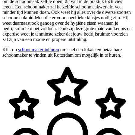
om de schoonmaak zelf te doen, dit valt in de praktijk toch vies
tegen. Een schoonmaker zal hetzelfde schoonmaakwerk in veel
minder tijd kunnen doen. Ook weet hij alles over de diverse soorten
schoonmaakmiddelen die er voor specifieke klusjes nodig zijn. Hij
weet daarnaast ook genoeg over de hygiëne eisen waaraan je
bedrijfsruimte moet voldoen. Dankzij deze grote mate van kennis en
expertise weet je tenminste zeker dat jouw bedrijfsruimte voorzien
zal zijn van een mooie en propere uitstraling.
Klik op
schoonmaker inhuren
om snel een lokale en betaalbare
schoonmaker te vinden uit Rotterdam om mogelijk in te huren.