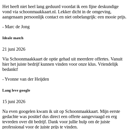
Het heeft niet heel lang geduurd voordat ik een fijne deskundige
vond via schoonmaakkaart.nl. Lekker dicht in de omgeving,
aangenaam persoonlijk contact en niet onbelangrijk: een mooie prijs.
- Marc de Jong
Ideale match
21 juni 2026
Via Schoonmaakkaart de optie gehad uit meerdere offertes. Vanuit
hier het juiste bedrijf kunnen vinden voor onze klus. Vriendelijk
bedankt!
- Yvonne van der Heijden
Lang leve google
15 juni 2026
Na even googelen kwam ik uit op Schoonmaakkaart. Mijn eerste
gedachte was positief dus direct een offerte aangevraagd en erg
tevreden over dit bedrijf. Dank voor jullie hulp om de juiste
professional voor de juiste prijs te vinden.