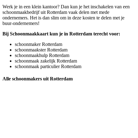
Werk je in een klein kantoor? Dan kun je het inschakelen van een
schoonmaakbedrijf uit Rotterdam vaak delen met mede
ondernemers. Het is dan slim om in deze kosten te delen met je
buur-ondernemers!
Bij Schoonmaakkaart kun je in Rotterdam terecht voor:
schoonmaker Rotterdam
schoonmaakster Rotterdam
schoonmaakhulp Rotterdam
schoonmaak zakelijk Rotterdam
schoonmaak particulier Rotterdam
Alle schoonmakers uit Rotterdam