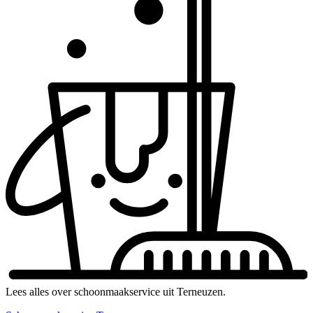
Lees alles over schoonmaakservice uit Terneuzen.