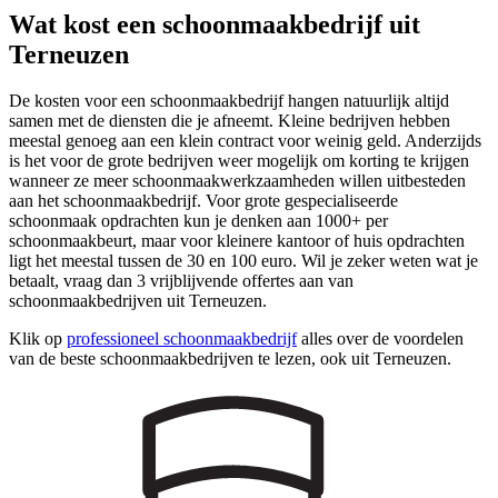
Wat kost een schoonmaakbedrijf uit
Terneuzen
De kosten voor een schoonmaakbedrijf hangen natuurlijk altijd
samen met de diensten die je afneemt. Kleine bedrijven hebben
meestal genoeg aan een klein contract voor weinig geld. Anderzijds
is het voor de grote bedrijven weer mogelijk om korting te krijgen
wanneer ze meer schoonmaakwerkzaamheden willen uitbesteden
aan het schoonmaakbedrijf. Voor grote gespecialiseerde
schoonmaak opdrachten kun je denken aan 1000+ per
schoonmaakbeurt, maar voor kleinere kantoor of huis opdrachten
ligt het meestal tussen de 30 en 100 euro. Wil je zeker weten wat je
betaalt, vraag dan 3 vrijblijvende offertes aan van
schoonmaakbedrijven uit Terneuzen.
Klik op
professioneel schoonmaakbedrijf
alles over de voordelen
van de beste schoonmaakbedrijven te lezen, ook uit Terneuzen.