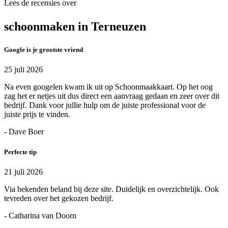
Lees de recensies over
schoonmaken in Terneuzen
Google is je grootste vriend
25 juli 2026
Na even googelen kwam ik uit op Schoonmaakkaart. Op het oog
zag het er netjes uit dus direct een aanvraag gedaan en zeer over dit
bedrijf. Dank voor jullie hulp om de juiste professional voor de
juiste prijs te vinden.
- Dave Boer
Perfecte tip
21 juli 2026
Via bekenden beland bij deze site. Duidelijk en overzichtelijk. Ook
tevreden over het gekozen bedrijf.
- Catharina van Doorn