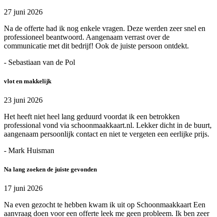
27 juni 2026
Na de offerte had ik nog enkele vragen. Deze werden zeer snel en
professioneel beantwoord. Aangenaam verrast over de
communicatie met dit bedrijf! Ook de juiste persoon ontdekt.
- Sebastiaan van de Pol
vlot en makkelijk
23 juni 2026
Het heeft niet heel lang geduurd voordat ik een betrokken
professional vond via schoonmaakkaart.nl. Lekker dicht in de buurt,
aangenaam persoonlijk contact en niet te vergeten een eerlijke prijs.
- Mark Huisman
Na lang zoeken de juiste gevonden
17 juni 2026
Na even gezocht te hebben kwam ik uit op Schoonmaakkaart Een
aanvraag doen voor een offerte leek me geen probleem. Ik ben zeer