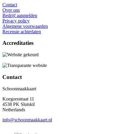
Contact
Over ons
Bedrijf aanmelden
Privacy policy
Algemene voorwaarden
Recensie achterlaten
Accreditaties
Contact
Schoonmaakkaart
Koegorsstraat 11
4538 PK Sluiskil
Netherlands
info@schoonmaakkaart.nl