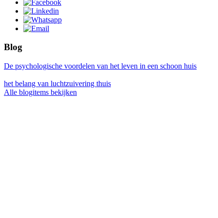
Blog
De psychologische voordelen van het leven in een schoon huis
het belang van luchtzuivering thuis
Alle blogitems bekijken