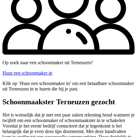
Op zoek naar een schoonmaker uit Terneuzen?
Huur een schoonmaker in
Klik op ‘Huur een schoonmaker in’ om een betaalbare schoonmaker
uit Terneuzen in te huren die bij je past.
Schoonmaakster Terneuzen gezocht
Het is wenselijk dat je met een paar zaken rekening houd wanneer je
twijfelt om een schoonmaker of schoonmaakster in te schakelen
Voordat je het eerste bedrijf contacteert dat je tegenkomt is het
belangrijk dat je even deze tips doorneemt. Met deze handvatten
kom je sneller tot een succesvolle samenwerking. Door duidelijk te