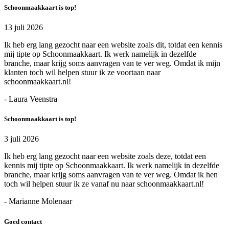
Schoonmaakkaart is top!
13 juli 2026
Ik heb erg lang gezocht naar een website zoals dit, totdat een kennis
mij tipte op Schoonmaakkaart. Ik werk namelijk in dezelfde
branche, maar krijg soms aanvragen van te ver weg. Omdat ik mijn
klanten toch wil helpen stuur ik ze voortaan naar
schoonmaakkaart.nl!
- Laura Veenstra
Schoonmaakkaart is top!
3 juli 2026
Ik heb erg lang gezocht naar een website zoals deze, totdat een
kennis mij tipte op Schoonmaakkaart. Ik werk namelijk in dezelfde
branche, maar krijg soms aanvragen van te ver weg. Omdat ik hen
toch wil helpen stuur ik ze vanaf nu naar schoonmaakkaart.nl!
- Marianne Molenaar
Goed contact