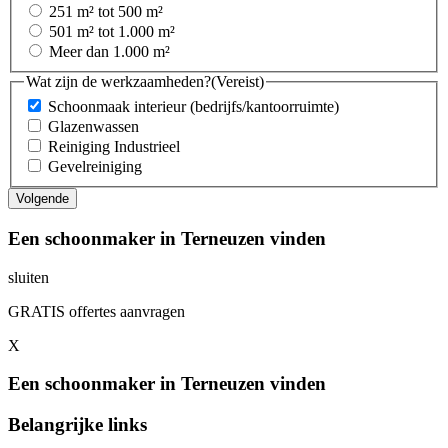
251 m² tot 500 m²
501 m² tot 1.000 m²
Meer dan 1.000 m²
Wat zijn de werkzaamheden?
(Vereist)
Schoonmaak interieur (bedrijfs/kantoorruimte)
Glazenwassen
Reiniging Industrieel
Gevelreiniging
Een schoonmaker in Terneuzen vinden
sluiten
GRATIS offertes aanvragen
X
Een schoonmaker in Terneuzen vinden
Belangrijke links