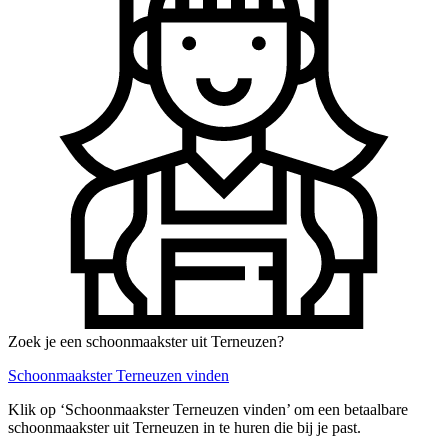
Zoek je een schoonmaakster uit Terneuzen?
Schoonmaakster Terneuzen vinden
Klik op ‘Schoonmaakster Terneuzen vinden’ om een betaalbare
schoonmaakster uit Terneuzen in te huren die bij je past.