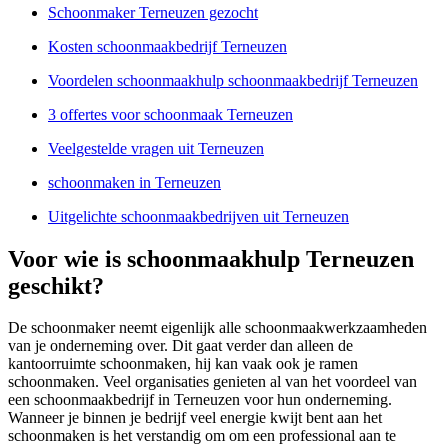
Schoonmaker Terneuzen gezocht
Kosten schoonmaakbedrijf Terneuzen
Voordelen schoonmaakhulp schoonmaakbedrijf Terneuzen
3 offertes voor schoonmaak Terneuzen
Veelgestelde vragen uit Terneuzen
schoonmaken in Terneuzen
Uitgelichte schoonmaakbedrijven uit Terneuzen
Voor wie is schoonmaakhulp Terneuzen
geschikt?
De schoonmaker neemt eigenlijk alle schoonmaakwerkzaamheden
van je onderneming over. Dit gaat verder dan alleen de
kantoorruimte schoonmaken, hij kan vaak ook je ramen
schoonmaken. Veel organisaties genieten al van het voordeel van
een schoonmaakbedrijf in Terneuzen voor hun onderneming.
Wanneer je binnen je bedrijf veel energie kwijt bent aan het
schoonmaken is het verstandig om om een professional aan te