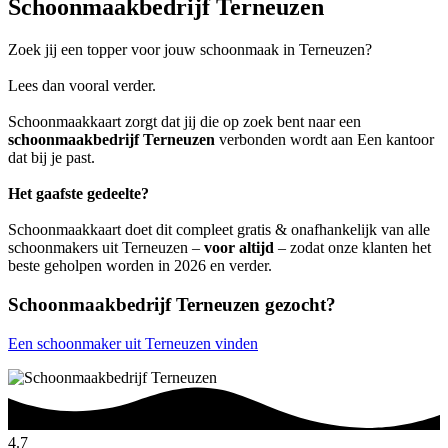
Schoonmaakbedrijf Terneuzen
Zoek jij een topper voor jouw schoonmaak in Terneuzen?
Lees dan vooral verder.
Schoonmaakkaart zorgt dat jij die op zoek bent naar een
schoonmaakbedrijf Terneuzen
verbonden wordt aan Een kantoor
dat bij je past.
Het gaafste gedeelte?
Schoonmaakkaart doet dit compleet gratis & onafhankelijk van alle
schoonmakers uit Terneuzen –
voor altijd
– zodat onze klanten het
beste geholpen worden in 2026 en verder.
Schoonmaakbedrijf Terneuzen gezocht?
Een schoonmaker uit Terneuzen vinden
4.7