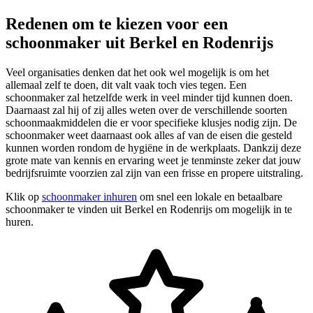
Redenen om te kiezen voor een
schoonmaker uit Berkel en Rodenrijs
Veel organisaties denken dat het ook wel mogelijk is om het
allemaal zelf te doen, dit valt vaak toch vies tegen. Een
schoonmaker zal hetzelfde werk in veel minder tijd kunnen doen.
Daarnaast zal hij of zij alles weten over de verschillende soorten
schoonmaakmiddelen die er voor specifieke klusjes nodig zijn. De
schoonmaker weet daarnaast ook alles af van de eisen die gesteld
kunnen worden rondom de hygiëne in de werkplaats. Dankzij deze
grote mate van kennis en ervaring weet je tenminste zeker dat jouw
bedrijfsruimte voorzien zal zijn van een frisse en propere uitstraling.
Klik op
schoonmaker inhuren
om snel een lokale en betaalbare
schoonmaker te vinden uit Berkel en Rodenrijs om mogelijk in te
huren.