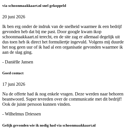
via schoonmaakkaart.nl snel gekoppeld
20 juni 2026
Ik ben erg onder de indruk van de snelheid waarmee ik een bedrijf
gevonden heb dat bij me past. Door google kwam ikop
schoonmaakkaart.nl terecht, en de site zag er allemaal degelijk uit
dus toen heb ik direct het formuliertje ingevuld. Volgens mij duurde
het nog geen uur of ik had al een organisatie gevonden waarmee ik
aan de slag ging.
- Daniëlle Jansen
Goed contact
17 juni 2026
Na de offerte had ik nog enkele vragen. Deze werden naar behoren
beantwoord. Super tevreden over de communicatie met dit bedrijf!
Ook de juiste persoon kunnen vinden.
- Wilhelmus Driessen
Gelijk gevonden wie ik nodig had via schoonmaakkaart.nl