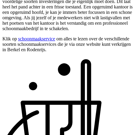
voordelige soorten investeringen die je eigenlijk moet doen. Dit laat
heel het pand achter in een frisse toestand. Een opgeruimd kantoor is
een opgeruimd hoofd, je kan je immers beter focussen in een schone
omgeving. Als jij jezelf of je medewerkers niet wilt lastigvallen met
het poetsen van het kantoor is het verstandig om een professioneel
schoonmaakbedrijf in te schakelen.
Klik op
schoonmaakservice
om alles te lezen over de verschillende
soorten schoonmaakservices die je via onze website kunt verkrijgen
in Berkel en Rodenrijs.