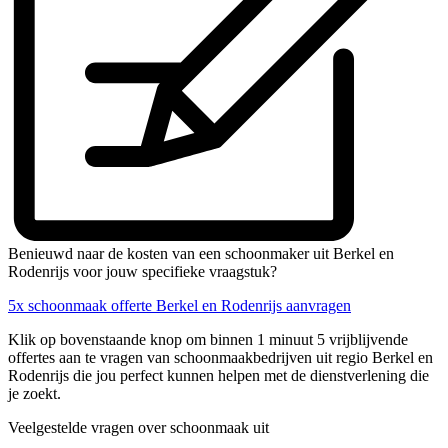
Benieuwd naar de kosten van een schoonmaker uit Berkel en
Rodenrijs voor jouw specifieke vraagstuk?
5x schoonmaak offerte Berkel en Rodenrijs aanvragen
Klik op bovenstaande knop om binnen 1 minuut 5 vrijblijvende
offertes aan te vragen van schoonmaakbedrijven uit regio Berkel en
Rodenrijs die jou perfect kunnen helpen met de dienstverlening die
je zoekt.
Veelgestelde vragen over schoonmaak uit