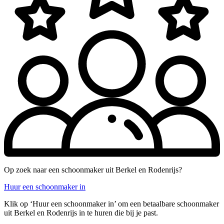
Op zoek naar een schoonmaker uit Berkel en Rodenrijs?
Huur een schoonmaker in
Klik op ‘Huur een schoonmaker in’ om een betaalbare schoonmaker
uit Berkel en Rodenrijs in te huren die bij je past.