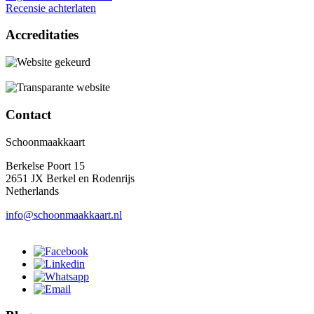
Recensie achterlaten
Accreditaties
Contact
Schoonmaakkaart
Berkelse Poort 15
2651 JX Berkel en Rodenrijs
Netherlands
info@schoonmaakkaart.nl