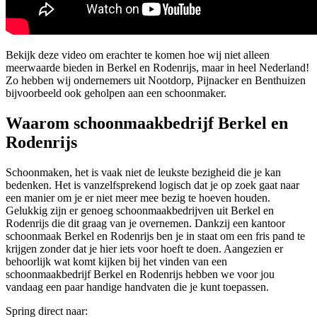
Bekijk deze video om erachter te komen hoe wij niet alleen
meerwaarde bieden in Berkel en Rodenrijs, maar in heel Nederland!
Zo hebben wij ondernemers uit Nootdorp, Pijnacker en Benthuizen
bijvoorbeeld ook geholpen aan een schoonmaker.
Waarom schoonmaakbedrijf Berkel en
Rodenrijs
Schoonmaken, het is vaak niet de leukste bezigheid die je kan
bedenken. Het is vanzelfsprekend logisch dat je op zoek gaat naar
een manier om je er niet meer mee bezig te hoeven houden.
Gelukkig zijn er genoeg schoonmaakbedrijven uit Berkel en
Rodenrijs die dit graag van je overnemen. Dankzij een kantoor
schoonmaak Berkel en Rodenrijs ben je in staat om een fris pand te
krijgen zonder dat je hier iets voor hoeft te doen. Aangezien er
behoorlijk wat komt kijken bij het vinden van een
schoonmaakbedrijf Berkel en Rodenrijs hebben we voor jou
vandaag een paar handige handvaten die je kunt toepassen.
Spring direct naar: