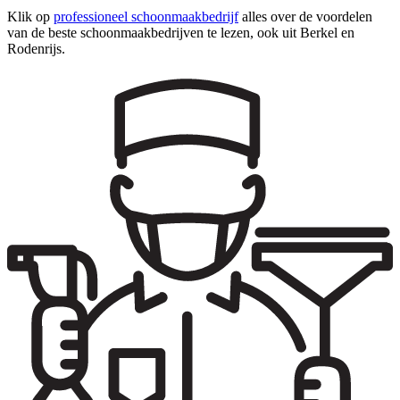
Klik op
professioneel schoonmaakbedrijf
alles over de voordelen
van de beste schoonmaakbedrijven te lezen, ook uit Berkel en
Rodenrijs.