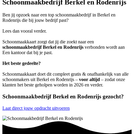
Schoonmaakbedrijf Berkel en Rodenrijs
Ben jij opzoek naar een top schoonmaakbedrijf in Berkel en
Rodenrijs die bij jouw bedrijf past?
Lees dan vooral verder.
Schoonmaakkaart zorgt dat jij die zoekt naar een
schoonmaakbedrijf Berkel en Rodenrijs
verbonden wordt aan
Een kantoor dat bij je past.
Het beste gedeelte?
Schoonmaakkaart doet dit compleet gratis & onafhankelijk van alle
schoonmakers uit Berkel en Rodenrijs –
voor altijd
– zodat onze
klanten het beste geholpen worden in 2026 en verder.
Schoonmaakbedrijf Berkel en Rodenrijs gezocht?
Laat direct jouw opdracht uitvoeren