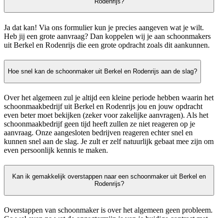
Rodenrijs?
Ja dat kan! Via ons formulier kun je precies aangeven wat je wilt.
Heb jij een grote aanvraag? Dan koppelen wij je aan schoonmakers
uit Berkel en Rodenrijs die een grote opdracht zoals dit aankunnen.
Hoe snel kan de schoonmaker uit Berkel en Rodenrijs aan de slag?
Over het algemeen zul je altijd een kleine periode hebben waarin het
schoonmaakbedrijf uit Berkel en Rodenrijs jou en jouw opdracht
even beter moet bekijken (zeker voor zakelijke aanvragen). Als het
schoonmaakbedrijf geen tijd heeft zullen ze niet reageren op je
aanvraag. Onze aangesloten bedrijven reageren echter snel en
kunnen snel aan de slag. Je zult er zelf natuurlijk gebaat mee zijn om
even persoonlijk kennis te maken.
Kan ik gemakkelijk overstappen naar een schoonmaker uit Berkel en
Rodenrijs?
Overstappen van schoonmaker is over het algemeen geen probleem.