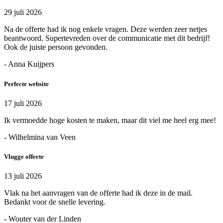
29 juli 2026
Na de offerte had ik nog enkele vragen. Deze werden zeer netjes
beantwoord. Supertevreden over de communicatie met dit bedrijf!
Ook de juiste persoon gevonden.
- Anna Kuijpers
Perfecte website
17 juli 2026
Ik vermoedde hoge kosten te maken, maar dit viel me heel erg mee!
- Wilhelmina van Veen
Vlugge offerte
13 juli 2026
Vlak na het aanvragen van de offerte had ik deze in de mail.
Bedankt voor de snelle levering.
- Wouter van der Linden