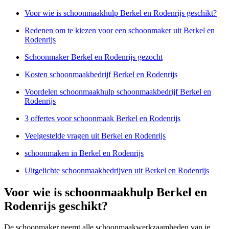
Voor wie is schoonmaakhulp Berkel en Rodenrijs geschikt?
Redenen om te kiezen voor een schoonmaker uit Berkel en
Rodenrijs
Schoonmaker Berkel en Rodenrijs gezocht
Kosten schoonmaakbedrijf Berkel en Rodenrijs
Voordelen schoonmaakhulp schoonmaakbedrijf Berkel en
Rodenrijs
3 offertes voor schoonmaak Berkel en Rodenrijs
Veelgestelde vragen uit Berkel en Rodenrijs
schoonmaken in Berkel en Rodenrijs
Uitgelichte schoonmaakbedrijven uit Berkel en Rodenrijs
Voor wie is schoonmaakhulp Berkel en
Rodenrijs geschikt?
De schoonmaker neemt alle schoonmaakwerkzaamheden van je