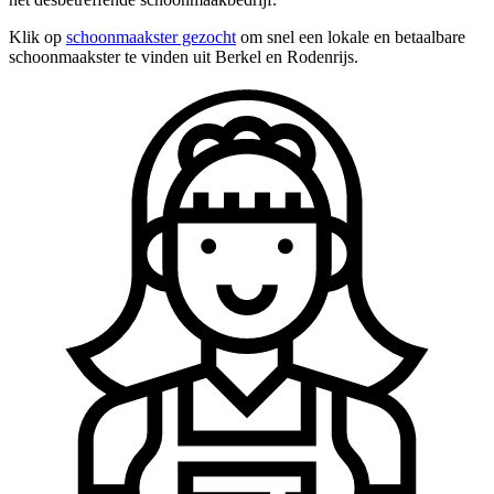
Klik op
schoonmaakster gezocht
om snel een lokale en betaalbare
schoonmaakster te vinden uit Berkel en Rodenrijs.