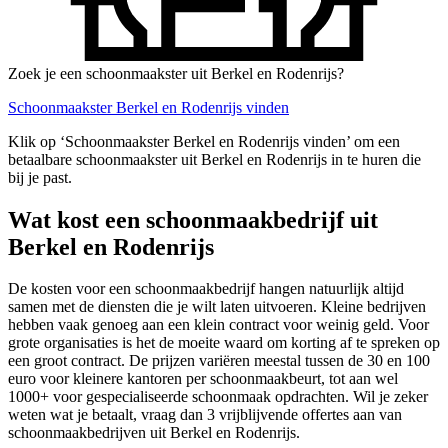
Zoek je een schoonmaakster uit Berkel en Rodenrijs?
Schoonmaakster Berkel en Rodenrijs vinden
Klik op ‘Schoonmaakster Berkel en Rodenrijs vinden’ om een
betaalbare schoonmaakster uit Berkel en Rodenrijs in te huren die
bij je past.
Wat kost een schoonmaakbedrijf uit
Berkel en Rodenrijs
De kosten voor een schoonmaakbedrijf hangen natuurlijk altijd
samen met de diensten die je wilt laten uitvoeren. Kleine bedrijven
hebben vaak genoeg aan een klein contract voor weinig geld. Voor
grote organisaties is het de moeite waard om korting af te spreken op
een groot contract. De prijzen variëren meestal tussen de 30 en 100
euro voor kleinere kantoren per schoonmaakbeurt, tot aan wel
1000+ voor gespecialiseerde schoonmaak opdrachten. Wil je zeker
weten wat je betaalt, vraag dan 3 vrijblijvende offertes aan van
schoonmaakbedrijven uit Berkel en Rodenrijs.