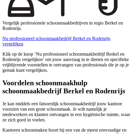
Vergelijk professionele schoonmaakbedrijven in regio Berkel en
Rodenrijs.
Nu professioneel schoonmaakbedrijf Berkel en Rodenrijs
vergelijken
Klik op de knop ‘Nu professioneel schoonmaakbedrijf Berkel en
Rodenrijs vergelijken’ om jouw aanvraag in te dienen en specifieke
vrijblijvende voorstellen te ontvangen van professionals die je op je
gemak kunt vergelijken.
Voordelen schoonmaakhulp
schoonmaakbedrijf Berkel en Rodenrijs
Je kan middels een fatsoenlijk schoonmaakbedrijf jouw kantoor
voorzien van een grote schoonmaak. Je wilt namelijk je
medewerkers en klanten ontvangen in een hygiënische ruimte, waar
ze zich goed in voelen.
Kantoren schoonmaken hoort bij een van de meest eenvoudige en