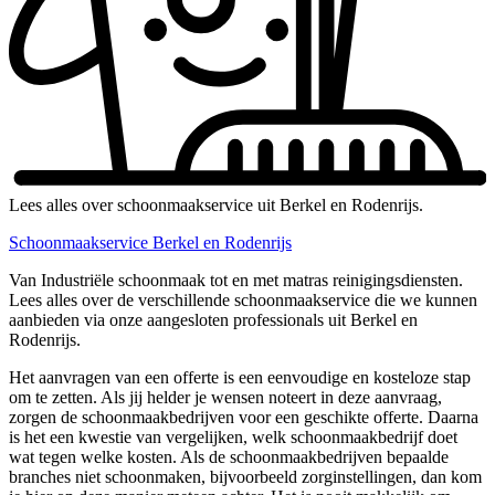
Lees alles over schoonmaakservice uit Berkel en Rodenrijs.
Schoonmaakservice Berkel en Rodenrijs
Van Industriële schoonmaak tot en met matras reinigingsdiensten.
Lees alles over de verschillende schoonmaakservice die we kunnen
aanbieden via onze aangesloten professionals uit Berkel en
Rodenrijs.
Het aanvragen van een offerte is een eenvoudige en kosteloze stap
om te zetten. Als jij helder je wensen noteert in deze aanvraag,
zorgen de schoonmaakbedrijven voor een geschikte offerte. Daarna
is het een kwestie van vergelijken, welk schoonmaakbedrijf doet
wat tegen welke kosten. Als de schoonmaakbedrijven bepaalde
branches niet schoonmaken, bijvoorbeeld zorginstellingen, dan kom