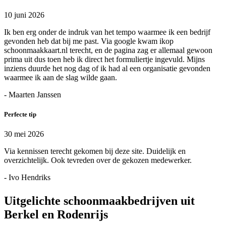
10 juni 2026
Ik ben erg onder de indruk van het tempo waarmee ik een bedrijf
gevonden heb dat bij me past. Via google kwam ikop
schoonmaakkaart.nl terecht, en de pagina zag er allemaal gewoon
prima uit dus toen heb ik direct het formuliertje ingevuld. Mijns
inziens duurde het nog dag of ik had al een organisatie gevonden
waarmee ik aan de slag wilde gaan.
- Maarten Janssen
Perfecte tip
30 mei 2026
Via kennissen terecht gekomen bij deze site. Duidelijk en
overzichtelijk. Ook tevreden over de gekozen medewerker.
- Ivo Hendriks
Uitgelichte schoonmaakbedrijven uit
Berkel en Rodenrijs