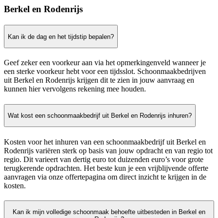
Berkel en Rodenrijs
Kan ik de dag en het tijdstip bepalen?
Geef zeker een voorkeur aan via het opmerkingenveld wanneer je
een sterke voorkeur hebt voor een tijdsslot. Schoonmaakbedrijven
uit Berkel en Rodenrijs krijgen dit te zien in jouw aanvraag en
kunnen hier vervolgens rekening mee houden.
Wat kost een schoonmaakbedrijf uit Berkel en Rodenrijs inhuren?
Kosten voor het inhuren van een schoonmaakbedrijf uit Berkel en
Rodenrijs variëren sterk op basis van jouw opdracht en van regio tot
regio. Dit varieert van dertig euro tot duizenden euro’s voor grote
terugkerende opdrachten. Het beste kun je een vrijblijvende offerte
aanvragen via onze offertepagina om direct inzicht te krijgen in de
kosten.
Kan ik mijn volledige schoonmaak behoefte uitbesteden in Berkel en