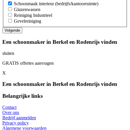
Schoonmaak interieur (bedrijfs/kantoorruimte)
Glazenwassen
Reiniging Industrieel
Gevelreiniging
Een schoonmaker in Berkel en Rodenrijs vinden
sluiten
GRATIS offertes aanvragen
X
Een schoonmaker in Berkel en Rodenrijs vinden
Belangrijke links
Contact
Over ons
Bedrijf aanmelden
Privacy policy
Algemene voorwaarden