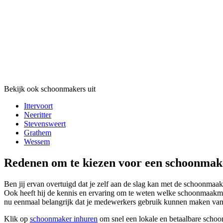
Bekijk ook schoonmakers uit
Ittervoort
Neeritter
Stevensweert
Grathem
Wessem
Redenen om te kiezen voor een schoonmak
Ben jij ervan overtuigd dat je zelf aan de slag kan met de schoonmaak
Ook heeft hij de kennis en ervaring om te weten welke schoonmaakmid
nu eenmaal belangrijk dat je medewerkers gebruik kunnen maken van
Klik op
schoonmaker inhuren
om snel een lokale en betaalbare schoo