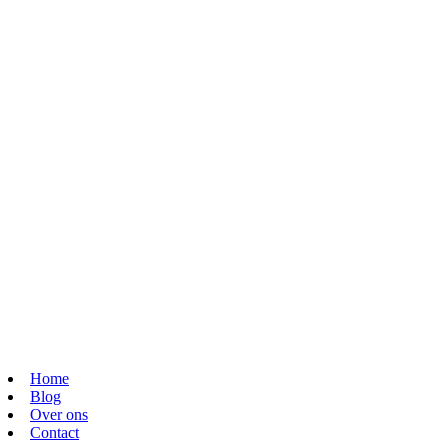
Home
Blog
Over ons
Contact