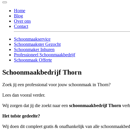
Home
Blog
Over ons
Contact
Schoonmaakservice
Schoonmaakster Gezocht
Schoonmaker Inhuren
Professioneel Schoonmaakbedrijf
Schoonmaak Offerte
Schoonmaakbedrijf Thorn
Zoek jij een professional voor jouw schoonmaak in Thorn?
Lees dan vooral verder.
Wij zorgen dat jij die zoekt naar een
schoonmaakbedrijf Thorn
verb
Het tofste gedeelte?
Wij doen dit compleet gratis & onafhankelijk van alle schoonmaakbed