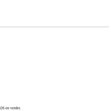
026 en verder.