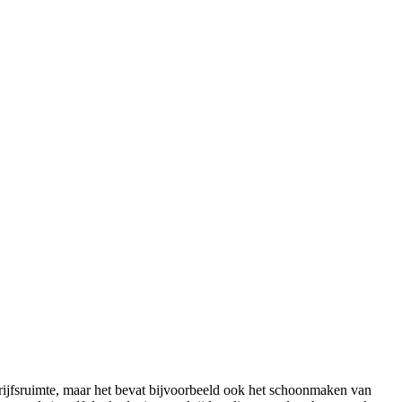
jfsruimte, maar het bevat bijvoorbeeld ook het schoonmaken van