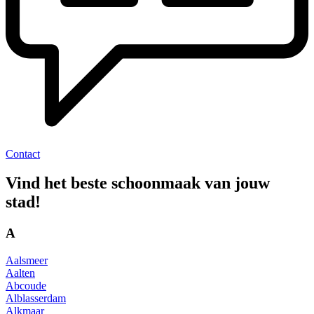
Contact
Vind het beste schoonmaak van jouw
stad!
A
Aalsmeer
Aalten
Abcoude
Alblasserdam
Alkmaar