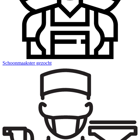
Schoonmaakster gezocht