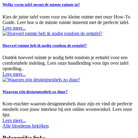
Welke vorm tafel neemt de minste ruimte in?
Kies de juiste tafel vorm voor uw kleine ruimte met onze How-To
Guide. Leer hoe u de minste ruimte inneemt met de perfecte tafel.
Lees meer...
Hoeveel ruimte heb ik nodig rondom de eettafel?
Ontdek hoeveel ruimte je nodig hebt rondom je eettafel voor een
comfortabele indeling. Lees onze handleiding voor tips over tafel
opstelling..
Lees meer...
Waarom zijn designmeubels zo duur?
Kom erachter waarom designmeubels duur zijn en vind de perfecte
meubels voor jouw interieur bij een online woonwinkel. Lees onze
lijst.
Lees meer...
Alle blogitems bekijken
Belangrijke links