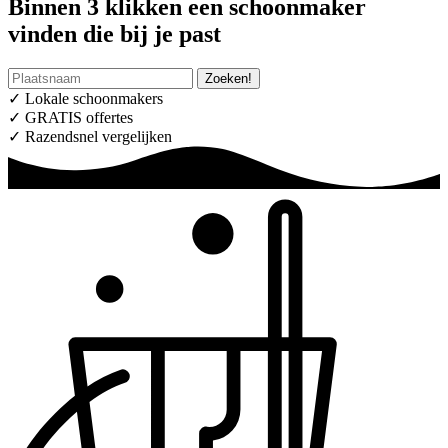
Binnen 3 klikken een schoonmaker
vinden die bij je past
✓ Lokale schoonmakers
✓ GRATIS offertes
✓ Razendsnel vergelijken