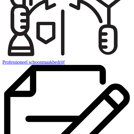
Professioneel schoonmaakbedrijf