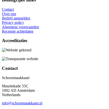
Contact
Over ons
Bedrijf aanmelden
Privacy policy
Algemene voorwaarden
Recensie achterlaten
Accreditaties
Contact
Schoonmaakkaart
Mauritskade 55C
1092 AD Amsterdam
Netherlands
info@schoonmaakkaart.nl