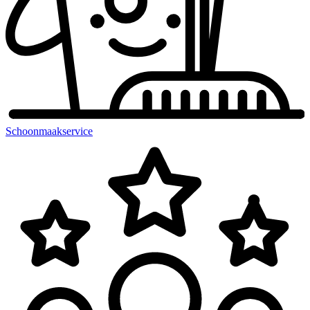
Schoonmaakservice